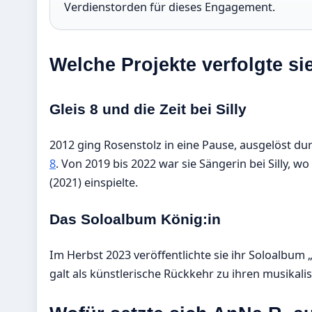
Verdienstorden für dieses Engagement.
Welche Projekte verfolgte s
Gleis 8 und die Zeit bei Silly
2012 ging Rosenstolz in eine Pause, ausgelöst du
8
. Von 2019 bis 2022 war sie Sängerin bei Silly, 
(2021) einspielte.
Das Soloalbum König:in
Im Herbst 2023 veröffentlichte sie ihr Soloalbum 
galt als künstlerische Rückkehr zu ihren musikali