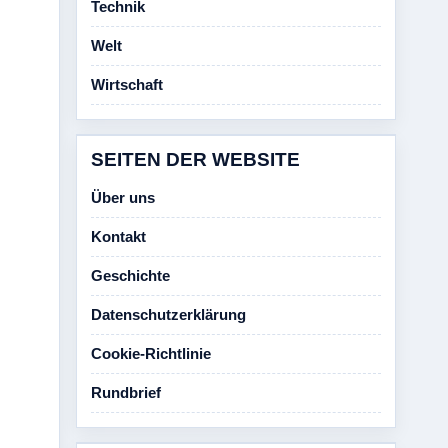
Technik
Welt
Wirtschaft
SEITEN DER WEBSITE
Über uns
Kontakt
Geschichte
Datenschutzerklärung
Cookie-Richtlinie
Rundbrief