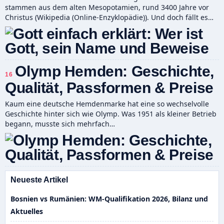
stammen aus dem alten Mesopotamien, rund 3400 Jahre vor
Christus (Wikipedia (Online-Enzyklopädie)). Und doch fällt es…
Olymp Hemden: Geschichte,
16
Qualität, Passformen & Preise
Kaum eine deutsche Hemdenmarke hat eine so wechselvolle
Geschichte hinter sich wie Olymp. Was 1951 als kleiner Betrieb
begann, musste sich mehrfach…
Neueste Artikel
Bosnien vs Rumänien: WM-Qualifikation 2026, Bilanz und
Aktuelles