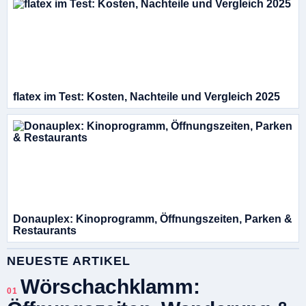
flatex im Test: Kosten, Nachteile und Vergleich 2025
Donauplex: Kinoprogramm, Öffnungszeiten, Parken &
Restaurants
NEUESTE ARTIKEL
Wörschachklamm:
01