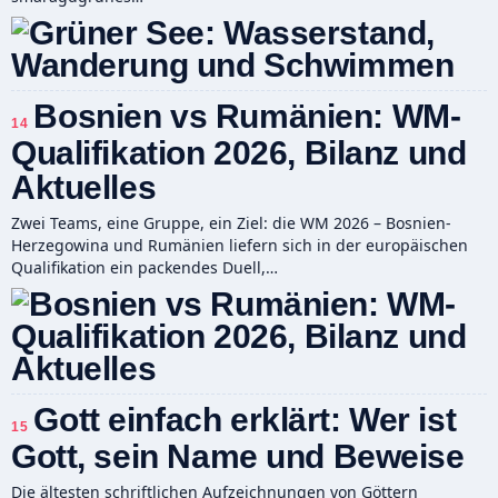
Bosnien vs Rumänien: WM-
14
Qualifikation 2026, Bilanz und
Aktuelles
Zwei Teams, eine Gruppe, ein Ziel: die WM 2026 – Bosnien-
Herzegowina und Rumänien liefern sich in der europäischen
Qualifikation ein packendes Duell,…
Gott einfach erklärt: Wer ist
15
Gott, sein Name und Beweise
Die ältesten schriftlichen Aufzeichnungen von Göttern