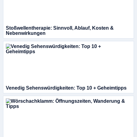
Stoßwellentherapie: Sinnvoll, Ablauf, Kosten &
Nebenwirkungen
Venedig Sehenswürdigkeiten: Top 10 + Geheimtipps