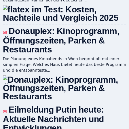
Donauplex: Kinoprogramm,
05
Öffnungszeiten, Parken &
Restaurants
Die Planung eines Kinoabends in Wien beginnt oft mit einer
simplen Frage: Welches Haus bietet heute das beste Programm
und die entspannteste…
Eilmeldung Putin heute:
06
Aktuelle Nachrichten und
Entwicklungen