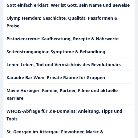
Gott einfach erklärt: Wer ist Gott, sein Name und Beweise
Olymp Hemden: Geschichte, Qualität, Passformen &
Preise
Pistaziencreme: Kaufberatung, Rezepte & Nährwerte
Seitenstrangangina: Symptome & Behandlung
Lenin: Leben, Tod und Vermächtnis des Revolutionärs
Karaoke Bar Wien: Private Räume für Gruppen
Mavie Hörbiger: Familie, Partner, Filme und aktuelle
Karriere
WHOIS-Abfrage für .de-Domains: Anleitung, Tipps und
Tools
St. Georgen im Attergau: Einwohner, Markt &