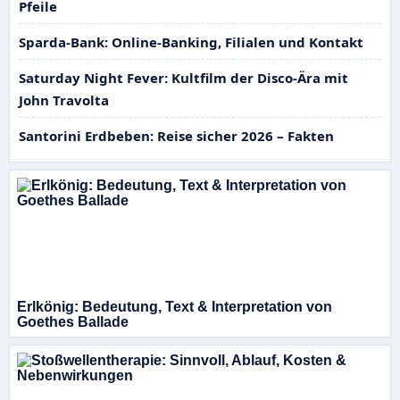
Pfeile
Sparda-Bank: Online-Banking, Filialen und Kontakt
Saturday Night Fever: Kultfilm der Disco-Ära mit
John Travolta
Santorini Erdbeben: Reise sicher 2026 – Fakten
Erlkönig: Bedeutung, Text & Interpretation von
Goethes Ballade