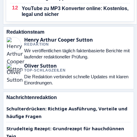
YouTube zu MP3 Konverter online: Kostenlos,
legal und sicher
Redaktionsteam
Henry Arthur Cooper Sutton
REDAKTION
Wir veröffentlichen täglich faktenbasierte Berichte mit
laufender redaktioneller Prüfung.
Oliver Sutton
TOP-SCHLAGZEILEN
Die Redaktion verbindet schnelle Updates mit klaren
Einordnungen.
Nachrichtenredaktion
Schulterdrücken: Richtige Ausführung, Vorteile und
häufige Fragen
Strudelteig Rezept: Grundrezept für hauchdünnen
Teig