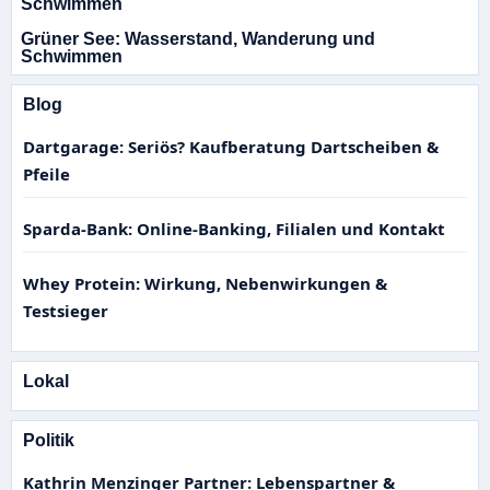
Grüner See: Wasserstand, Wanderung und
Schwimmen
Blog
Dartgarage: Seriös? Kaufberatung Dartscheiben &
Pfeile
Sparda-Bank: Online-Banking, Filialen und Kontakt
Whey Protein: Wirkung, Nebenwirkungen &
Testsieger
Lokal
Politik
Kathrin Menzinger Partner: Lebenspartner &