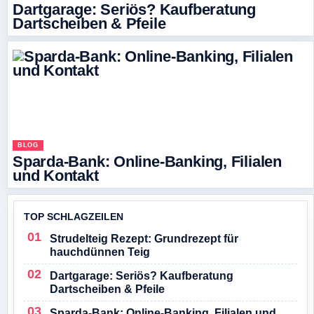
Dartgarage: Seriös? Kaufberatung
Dartscheiben & Pfeile
BLOG
Sparda-Bank: Online-Banking, Filialen
und Kontakt
TOP SCHLAGZEILEN
Strudelteig Rezept: Grundrezept für
hauchdünnen Teig
Dartgarage: Seriös? Kaufberatung
Dartscheiben & Pfeile
Sparda-Bank: Online-Banking, Filialen und