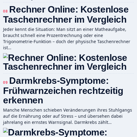
Rechner Online: Kostenlose
08
Taschenrechner im Vergleich
Jeder kennt die Situation: Man sitzt an einer Matheaufgabe,
braucht schnell eine Prozentrechnung oder eine
Trigonometrie-Funktion – doch der physische Taschenrechner
ist…
Darmkrebs-Symptome:
09
Frühwarnzeichen rechtzeitig
erkennen
Manche Menschen schieben Veränderungen ihres Stuhlgangs
auf die Ernährung oder auf Stress – und übersehen dabei
jahrelang ein ernstes Warnsignal. Darmkrebs zählt…