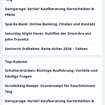
Dartgarage: Seriös? Kaufberatung Dartscheiben &
Pfeile
Sparda-Bank: Online-Banking, Filialen und Kontakt
Saturday Night Fever: Kultfilm der Disco-Ära mit
John Travolta
Santorini Erdbeben: Reise sicher 2026 – Fakten
Top-Autoren
Schulterdrücken: Richtige Ausführung, Vorteile und
häufige Fragen
Strudelteig Rezept: Grundrezept für hauchdünnen
Teig
Dartgarage: Seriös? Kaufberatung Dartscheiben &