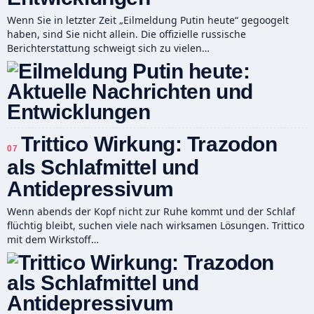
Wenn Sie in letzter Zeit „Eilmeldung Putin heute“ gegoogelt
haben, sind Sie nicht allein. Die offizielle russische
Berichterstattung schweigt sich zu vielen…
Trittico Wirkung: Trazodon
07
als Schlafmittel und
Antidepressivum
Wenn abends der Kopf nicht zur Ruhe kommt und der Schlaf
flüchtig bleibt, suchen viele nach wirksamen Lösungen. Trittico
mit dem Wirkstoff…