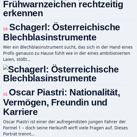
Schagerl: Österreichische
10
Blechblasinstrumente
Wer ein Blechblasinstrument sucht, das sich in der Hand eines
Profis genauso zu Hause fühlt wie in der eines ambitionierten
Laien, stößt…
Oscar Piastri: Nationalität,
11
Vermögen, Freundin und
Karriere
Oscar Piastri ist einer der aufregendsten jungen Fahrer der
Formel 1 – doch seine Herkunft wirft viele Fragen auf. Dieses
Porträt trennt…