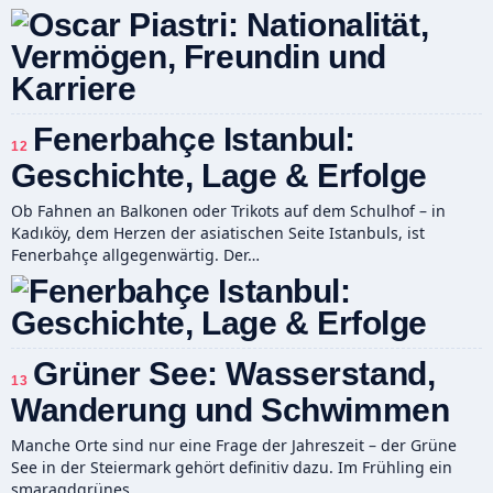
Fenerbahçe Istanbul:
12
Geschichte, Lage & Erfolge
Ob Fahnen an Balkonen oder Trikots auf dem Schulhof – in
Kadıköy, dem Herzen der asiatischen Seite Istanbuls, ist
Fenerbahçe allgegenwärtig. Der…
Grüner See: Wasserstand,
13
Wanderung und Schwimmen
Manche Orte sind nur eine Frage der Jahreszeit – der Grüne
See in der Steiermark gehört definitiv dazu. Im Frühling ein
smaragdgrünes…