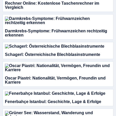
Rechner Online: Kostenlose Taschenrechner im
Vergleich
Darmkrebs-Symptome: Frühwarnzeichen rechtzeitig
erkennen
Schagerl: Österreichische Blechblasinstrumente
Oscar Piastri: Nationalität, Vermögen, Freundin und
Karriere
Fenerbahçe Istanbul: Geschichte, Lage & Erfolge