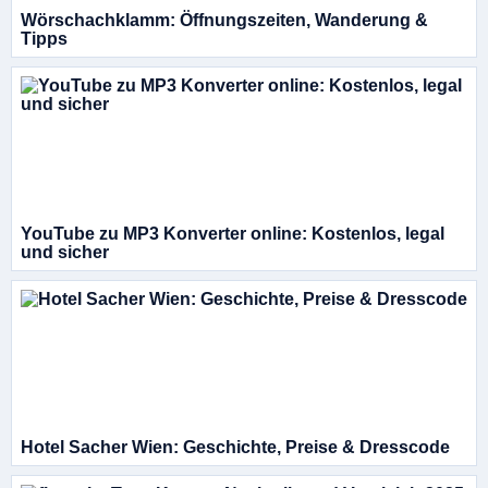
Wörschachklamm: Öffnungszeiten, Wanderung &
Tipps
YouTube zu MP3 Konverter online: Kostenlos, legal
und sicher
Hotel Sacher Wien: Geschichte, Preise & Dresscode