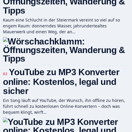
Öffnungszeiten, Wanderung &
Tipps
Kaum eine Schlucht in der Steiermark vereint so viel auf so
engem Raum: donnerndes Wasser, jahrundertealtes
Mauerwerk und einen Weg, der an…
YouTube zu MP3 Konverter
02
online: Kostenlos, legal und
sicher
Ein Song läuft auf YouTube, der Wunsch, ihn offline zu hören,
führt schnell zu kostenlosen Online-Konvertern – doch was
bequem klingt, wirft…