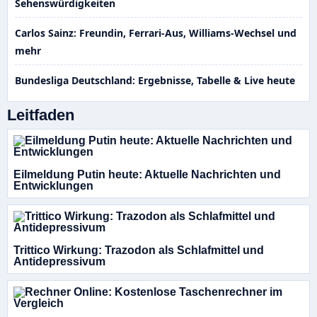
Sehenswürdigkeiten
Carlos Sainz: Freundin, Ferrari-Aus, Williams-Wechsel und
mehr
Bundesliga Deutschland: Ergebnisse, Tabelle & Live heute
Leitfaden
Eilmeldung Putin heute: Aktuelle Nachrichten und
Entwicklungen
Trittico Wirkung: Trazodon als Schlafmittel und
Antidepressivum