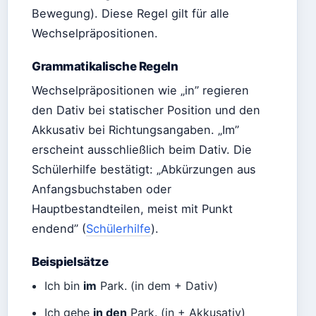
Bewegung). Diese Regel gilt für alle
Wechselpräpositionen.
Grammatikalische Regeln
Wechselpräpositionen wie „in” regieren
den Dativ bei statischer Position und den
Akkusativ bei Richtungsangaben. „Im”
erscheint ausschließlich beim Dativ. Die
Schülerhilfe bestätigt: „Abkürzungen aus
Anfangsbuchstaben oder
Hauptbestandteilen, meist mit Punkt
endend” (
Schülerhilfe
).
Beispielsätze
Ich bin
im
Park. (in dem + Dativ)
Ich gehe
in den
Park. (in + Akkusativ)