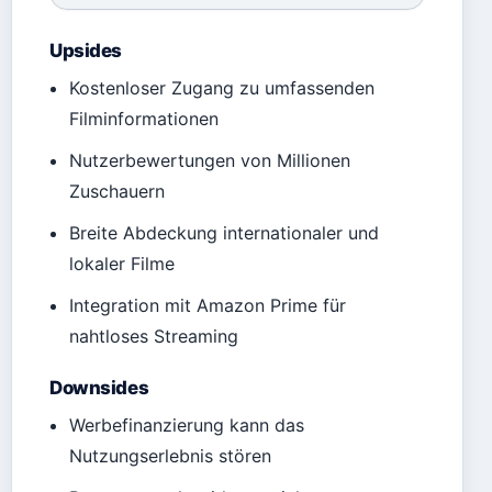
Upsides
Kostenloser Zugang zu umfassenden
Filminformationen
Nutzerbewertungen von Millionen
Zuschauern
Breite Abdeckung internationaler und
lokaler Filme
Integration mit Amazon Prime für
nahtloses Streaming
Downsides
Werbefinanzierung kann das
Nutzungserlebnis stören