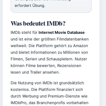
erfordert Übung.
Was bedeutet IMDb?
IMDb steht für
Internet Movie Database
und ist eine der größten Filmdatenbanken
weltweit. Die Plattform gehört zu Amazon
und bietet Informationen zu Millionen von
Filmen, Serien und Schauspielern. Nutzer
können Filme bewerten, Rezensionen
lesen und Trailer ansehen.
Die Nutzung von IMDb ist grundsätzlich
kostenlos. Die Plattform finanziert sich
durch Werbung und Premium-Dienste wie
IMDbPro, das Branchenprofis vorbehalten