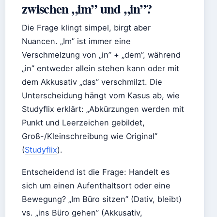
zwischen „im” und „in”?
Die Frage klingt simpel, birgt aber
Nuancen. „Im” ist immer eine
Verschmelzung von „in” + „dem”, während
„in” entweder allein stehen kann oder mit
dem Akkusativ „das” verschmilzt. Die
Unterscheidung hängt vom Kasus ab, wie
Studyflix erklärt: „Abkürzungen werden mit
Punkt und Leerzeichen gebildet,
Groß-/Kleinschreibung wie Original”
(
Studyflix
).
Entscheidend ist die Frage: Handelt es
sich um einen Aufenthaltsort oder eine
Bewegung? „Im Büro sitzen” (Dativ, bleibt)
vs. „ins Büro gehen” (Akkusativ,