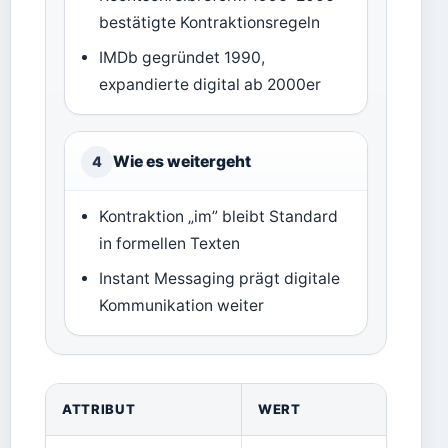
bestätigte Kontraktionsregeln
IMDb gegründet 1990,
expandierte digital ab 2000er
Wie es weitergeht
4
Kontraktion „im” bleibt Standard
in formellen Texten
Instant Messaging prägt digitale
Kommunikation weiter
ATTRIBUT
WERT