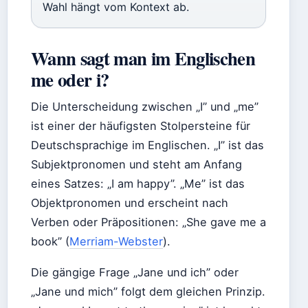
Wahl hängt vom Kontext ab.
Wann sagt man im Englischen
me oder i?
Die Unterscheidung zwischen „I” und „me”
ist einer der häufigsten Stolpersteine für
Deutschsprachige im Englischen. „I” ist das
Subjektpronomen und steht am Anfang
eines Satzes: „I am happy”. „Me” ist das
Objektpronomen und erscheint nach
Verben oder Präpositionen: „She gave me a
book” (
Merriam-Webster
).
Die gängige Frage „Jane und ich” oder
„Jane und mich” folgt dem gleichen Prinzip.