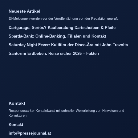
Neueste Artikel
Eil-Meldungen werden vor der Veroffentlichung von der Redaktion gepruft.
Dartgarage: Seriös? Kaufberatung Dartscheiben & Pfeile
Sparda-Bank: Online-Banking, Filialen und Kontakt
Saturday Night Fever: Kultfilm der Disco-Ära mit John Travolta
Santorini Erdbeben: Reise sicher 2026 – Fakten
Kontakt
Responsestarker Kontaktkanal mit schneller Weiterleitung von Hinweisen und
Korrekturen.
Kontakt
info@pressejournal.at