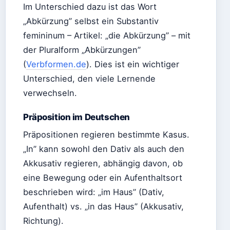
Im Unterschied dazu ist das Wort
„Abkürzung” selbst ein Substantiv
femininum – Artikel: „die Abkürzung” – mit
der Pluralform „Abkürzungen”
(
Verbformen.de
). Dies ist ein wichtiger
Unterschied, den viele Lernende
verwechseln.
Präposition im Deutschen
Präpositionen regieren bestimmte Kasus.
„In” kann sowohl den Dativ als auch den
Akkusativ regieren, abhängig davon, ob
eine Bewegung oder ein Aufenthaltsort
beschrieben wird: „im Haus” (Dativ,
Aufenthalt) vs. „in das Haus” (Akkusativ,
Richtung).