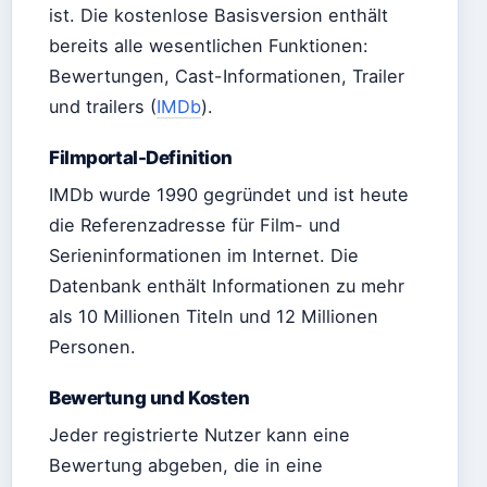
ist. Die kostenlose Basisversion enthält
bereits alle wesentlichen Funktionen:
Bewertungen, Cast-Informationen, Trailer
und trailers (
IMDb
).
Filmportal-Definition
IMDb wurde 1990 gegründet und ist heute
die Referenzadresse für Film- und
Serieninformationen im Internet. Die
Datenbank enthält Informationen zu mehr
als 10 Millionen Titeln und 12 Millionen
Personen.
Bewertung und Kosten
Jeder registrierte Nutzer kann eine
Bewertung abgeben, die in eine