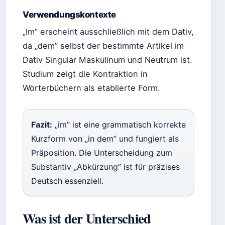
Verwendungskontexte
„Im” erscheint ausschließlich mit dem Dativ,
da „dem” selbst der bestimmte Artikel im
Dativ Singular Maskulinum und Neutrum ist.
Studium zeigt die Kontraktion in
Wörterbüchern als etablierte Form.
Fazit:
„im” ist eine grammatisch korrekte
Kurzform von „in dem” und fungiert als
Präposition. Die Unterscheidung zum
Substantiv „Abkürzung” ist für präzises
Deutsch essenziell.
Was ist der Unterschied