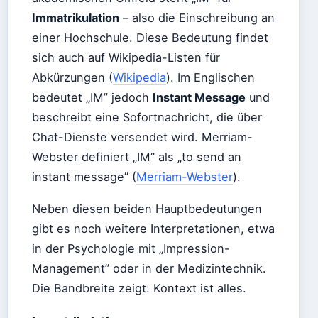
Immatrikulation
– also die Einschreibung an
einer Hochschule. Diese Bedeutung findet
sich auch auf Wikipedia-Listen für
Abkürzungen (
Wikipedia
). Im Englischen
bedeutet „IM” jedoch
Instant Message
und
beschreibt eine Sofortnachricht, die über
Chat-Dienste versendet wird. Merriam-
Webster definiert „IM” als „to send an
instant message” (
Merriam-Webster
).
Neben diesen beiden Hauptbedeutungen
gibt es noch weitere Interpretationen, etwa
in der Psychologie mit „Impression-
Management” oder in der Medizintechnik.
Die Bandbreite zeigt: Kontext ist alles.