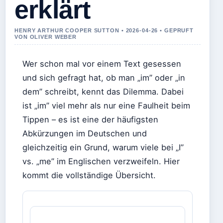
erklärt
HENRY ARTHUR COOPER SUTTON • 2026-04-26 • GEPRUFT
VON OLIVER WEBER
Wer schon mal vor einem Text gesessen
und sich gefragt hat, ob man „im” oder „in
dem” schreibt, kennt das Dilemma. Dabei
ist „im” viel mehr als nur eine Faulheit beim
Tippen – es ist eine der häufigsten
Abkürzungen im Deutschen und
gleichzeitig ein Grund, warum viele bei „I”
vs. „me” im Englischen verzweifeln. Hier
kommt die vollständige Übersicht.