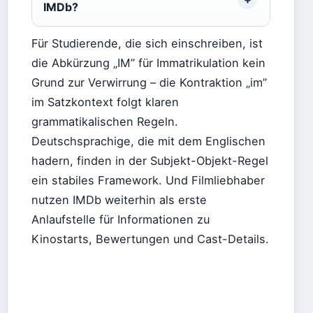
IMDb?
Für Studierende, die sich einschreiben, ist
die Abkürzung „IM” für Immatrikulation kein
Grund zur Verwirrung – die Kontraktion „im”
im Satzkontext folgt klaren
grammatikalischen Regeln.
Deutschsprachige, die mit dem Englischen
hadern, finden in der Subjekt-Objekt-Regel
ein stabiles Framework. Und Filmliebhaber
nutzen IMDb weiterhin als erste
Anlaufstelle für Informationen zu
Kinostarts, Bewertungen und Cast-Details.