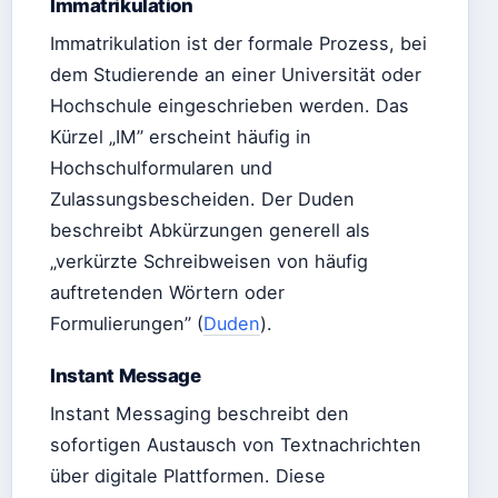
Immatrikulation
Immatrikulation ist der formale Prozess, bei
dem Studierende an einer Universität oder
Hochschule eingeschrieben werden. Das
Kürzel „IM” erscheint häufig in
Hochschulformularen und
Zulassungsbescheiden. Der Duden
beschreibt Abkürzungen generell als
„verkürzte Schreibweisen von häufig
auftretenden Wörtern oder
Formulierungen” (
Duden
).
Instant Message
Instant Messaging beschreibt den
sofortigen Austausch von Textnachrichten
über digitale Plattformen. Diese