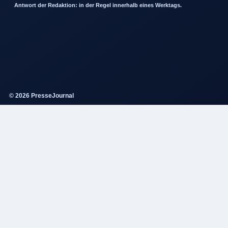
Antwort der Redaktion: in der Regel innerhalb eines Werktags.
© 2026 PresseJournal