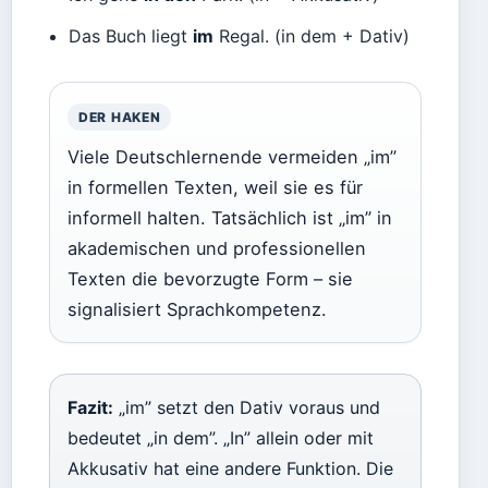
Das Buch liegt
im
Regal. (in dem + Dativ)
DER HAKEN
Viele Deutschlernende vermeiden „im”
in formellen Texten, weil sie es für
informell halten. Tatsächlich ist „im” in
akademischen und professionellen
Texten die bevorzugte Form – sie
signalisiert Sprachkompetenz.
Fazit:
„im” setzt den Dativ voraus und
bedeutet „in dem”. „In” allein oder mit
Akkusativ hat eine andere Funktion. Die