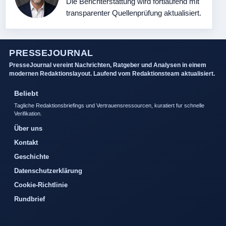
Die Berichterstattung wird fortlaufend mit
transparenter Quellenprüfung aktualisiert.
PRESSEJOURNAL
PresseJournal vereint Nachrichten, Ratgeber und Analysen in einem
modernen Redaktionslayout. Laufend vom Redaktionsteam aktualisiert.
Beliebt
Tagliche Redaktionsbriefings und Vertrauensressourcen, kuratiert fur schnelle
Verifikation.
Über uns
Kontakt
Geschichte
Datenschutzerklärung
Cookie-Richtlinie
Rundbrief