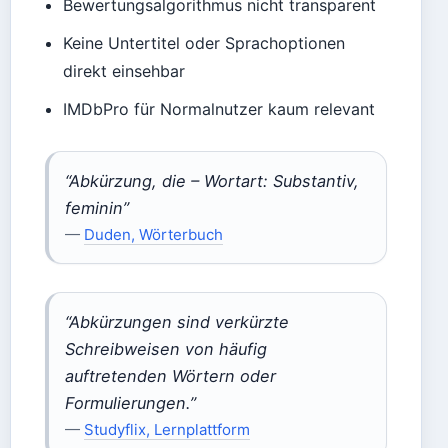
Bewertungsalgorithmus nicht transparent
Keine Untertitel oder Sprachoptionen
direkt einsehbar
IMDbPro für Normalnutzer kaum relevant
“Abkürzung, die – Wortart: Substantiv,
feminin”
—
Duden, Wörterbuch
“Abkürzungen sind verkürzte
Schreibweisen von häufig
auftretenden Wörtern oder
Formulierungen.”
—
Studyflix, Lernplattform