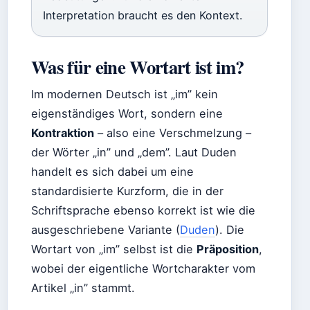
Interpretation braucht es den Kontext.
Was für eine Wortart ist im?
Im modernen Deutsch ist „im” kein
eigenständiges Wort, sondern eine
Kontraktion
– also eine Verschmelzung –
der Wörter „in” und „dem”. Laut Duden
handelt es sich dabei um eine
standardisierte Kurzform, die in der
Schriftsprache ebenso korrekt ist wie die
ausgeschriebene Variante (
Duden
). Die
Wortart von „im” selbst ist die
Präposition
,
wobei der eigentliche Wortcharakter vom
Artikel „in” stammt.