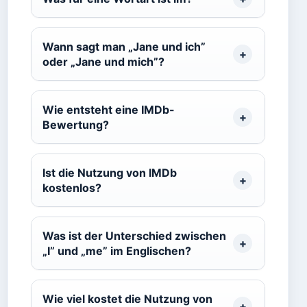
Wann sagt man „Jane und ich”
oder „Jane und mich”?
Wie entsteht eine IMDb-
Bewertung?
Ist die Nutzung von IMDb
kostenlos?
Was ist der Unterschied zwischen
„I” und „me” im Englischen?
Wie viel kostet die Nutzung von