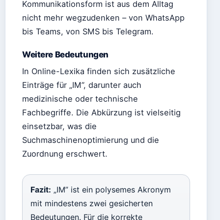
Kommunikationsform ist aus dem Alltag
nicht mehr wegzudenken – von WhatsApp
bis Teams, von SMS bis Telegram.
Weitere Bedeutungen
In Online-Lexika finden sich zusätzliche
Einträge für „IM”, darunter auch
medizinische oder technische
Fachbegriffe. Die Abkürzung ist vielseitig
einsetzbar, was die
Suchmaschinenoptimierung und die
Zuordnung erschwert.
Fazit:
„IM” ist ein polysemes Akronym
mit mindestens zwei gesicherten
Bedeutungen. Für die korrekte