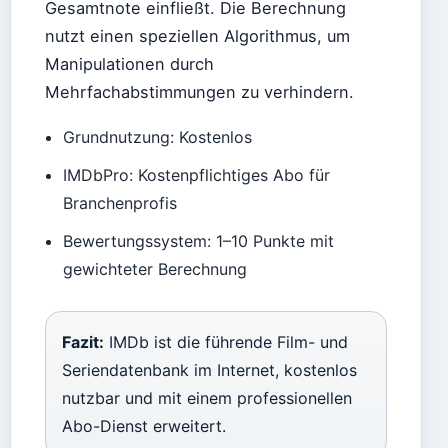
Gesamtnote einfließt. Die Berechnung
nutzt einen speziellen Algorithmus, um
Manipulationen durch
Mehrfachabstimmungen zu verhindern.
Grundnutzung: Kostenlos
IMDbPro: Kostenpflichtiges Abo für
Branchenprofis
Bewertungssystem: 1–10 Punkte mit
gewichteter Berechnung
Fazit:
IMDb ist die führende Film- und
Seriendatenbank im Internet, kostenlos
nutzbar und mit einem professionellen
Abo-Dienst erweitert.