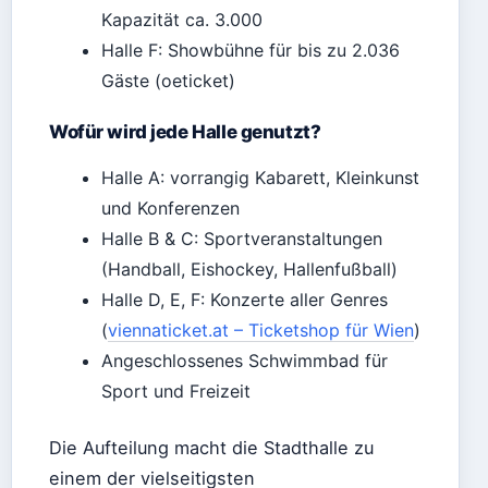
Kapazität ca. 3.000
Halle F: Showbühne für bis zu 2.036
Gäste (oeticket)
Wofür wird jede Halle genutzt?
Halle A: vorrangig Kabarett, Kleinkunst
und Konferenzen
Halle B & C: Sportveranstaltungen
(Handball, Eishockey, Hallenfußball)
Halle D, E, F: Konzerte aller Genres
(
viennaticket.at – Ticketshop für Wien
)
Angeschlossenes Schwimmbad für
Sport und Freizeit
Die Aufteilung macht die Stadthalle zu
einem der vielseitigsten