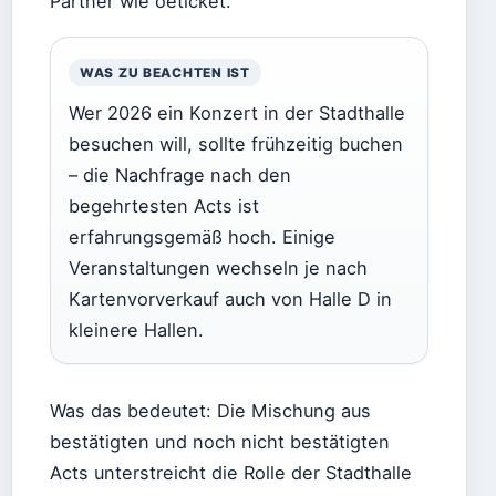
Partner wie oeticket.
WAS ZU BEACHTEN IST
Wer 2026 ein Konzert in der Stadthalle
besuchen will, sollte frühzeitig buchen
– die Nachfrage nach den
begehrtesten Acts ist
erfahrungsgemäß hoch. Einige
Veranstaltungen wechseln je nach
Kartenvorverkauf auch von Halle D in
kleinere Hallen.
Was das bedeutet: Die Mischung aus
bestätigten und noch nicht bestätigten
Acts unterstreicht die Rolle der Stadthalle