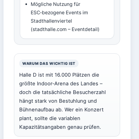
Mögliche Nutzung für
ESC‑bezogene Events im
Stadthallenviertel
(stadthalle.com – Eventdetail)
WARUM DAS WICHTIG IST
Halle D ist mit 16.000 Plätzen die
größte Indoor‑Arena des Landes –
doch die tatsächliche Besucherzahl
hängt stark von Bestuhlung und
Bühnenaufbau ab. Wer ein Konzert
plant, sollte die variablen
Kapazitätsangaben genau prüfen.