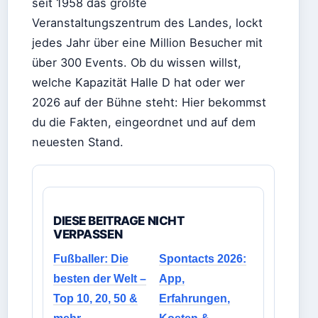
seit 1958 das größte
Veranstaltungszentrum des Landes, lockt
jedes Jahr über eine Million Besucher mit
über 300 Events. Ob du wissen willst,
welche Kapazität Halle D hat oder wer
2026 auf der Bühne steht: Hier bekommst
du die Fakten, eingeordnet und auf dem
neuesten Stand.
DIESE BEITRAGE NICHT
VERPASSEN
Fußballer: Die
Spontacts 2026:
besten der Welt –
App,
Top 10, 20, 50 &
Erfahrungen,