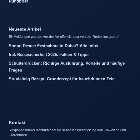
Rundbrief
Neueste Artikel
Eil-Meldungen werden vor der Veroffentlichung von der Redaktion gepruft.
Simon Desue: Festnahme in Dubai? Alle Infos
Irak Reisesicherheit 2026: Fakten & Tipps
Schulterdrücken: Richtige Ausführung, Vorteile und häufige
Fragen
Strudelteig Rezept: Grundrezept für hauchdünnen Teig
Kontakt
Responsestarker Kontaktkanal mit schneller Weiterleitung von Hinweisen und
Korrekturen.