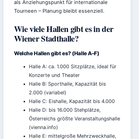
als Anziehungspunkt für internationale
Tourneen – Planung bleibt essenziell.
Wie viele Hallen gibt es in der
Wiener Stadthalle?
Welche Hallen gibt es? (Halle A–F)
Halle A: ca. 1.000 Sitzplätze, ideal für
Konzerte und Theater
Halle B: Sporthalle, Kapazität bis
2.000 (variabel)
Halle C: Eishalle, Kapazität bis 4.000
Halle D: bis 16.000 Stehplätze,
Österreichs größte Veranstaltungshalle
(vienna.info)
Halle E: mittelgroße Mehrzweckhalle,