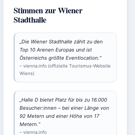
Stimmen zur Wiener
Stadthalle
„Die Wiener Stadthalle zählt zu den
Top 10 Arenen Europas und ist
Österreichs größte Eventlocation.“
– vienna.info (offizielle Tourismus-Website
Wiens)
„Halle D bietet Platz für bis zu 16.000
Besucher:innen – bei einer Länge von
92 Metern und einer Höhe von 17
Metern.“
– vienna.info