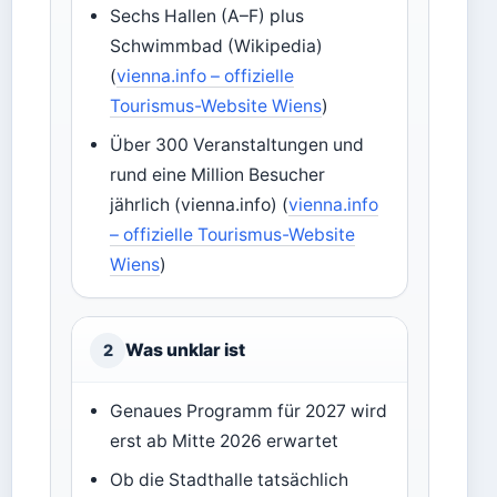
Sechs Hallen (A–F) plus
Schwimmbad (Wikipedia)
(
vienna.info – offizielle
Tourismus-Website Wiens
)
Über 300 Veranstaltungen und
rund eine Million Besucher
jährlich (vienna.info) (
vienna.info
– offizielle Tourismus-Website
Wiens
)
Was unklar ist
2
Genaues Programm für 2027 wird
erst ab Mitte 2026 erwartet
Ob die Stadthalle tatsächlich