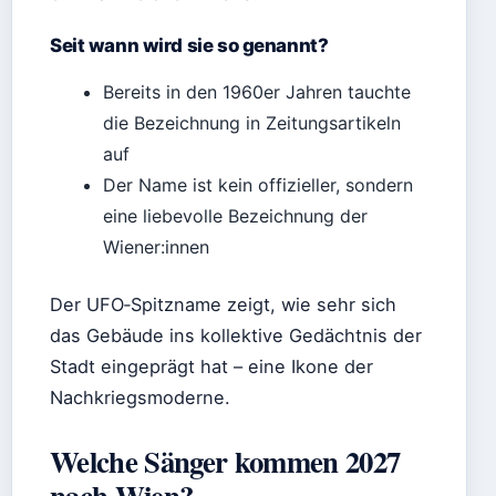
Seit wann wird sie so genannt?
Bereits in den 1960er Jahren tauchte
die Bezeichnung in Zeitungsartikeln
auf
Der Name ist kein offizieller, sondern
eine liebevolle Bezeichnung der
Wiener:innen
Der UFO‑Spitzname zeigt, wie sehr sich
das Gebäude ins kollektive Gedächtnis der
Stadt eingeprägt hat – eine Ikone der
Nachkriegsmoderne.
Welche Sänger kommen 2027
nach Wien?