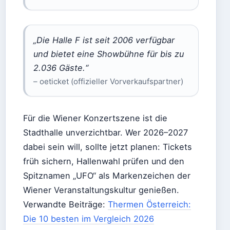
„Die Halle F ist seit 2006 verfügbar
und bietet eine Showbühne für bis zu
2.036 Gäste.“
– oeticket (offizieller Vorverkaufspartner)
Für die Wiener Konzertszene ist die
Stadthalle unverzichtbar. Wer 2026–2027
dabei sein will, sollte jetzt planen: Tickets
früh sichern, Hallenwahl prüfen und den
Spitznamen „UFO“ als Markenzeichen der
Wiener Veranstaltungskultur genießen.
Verwandte Beiträge:
Thermen Österreich:
Die 10 besten im Vergleich 2026