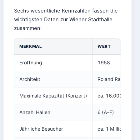
Sechs wesentliche Kennzahlen fassen die
wichtigsten Daten zur Wiener Stadthalle
zusammen:
MERKMAL
WERT
Eröffnung
1958
Architekt
Roland Rainer
Maximale Kapazität (Konzert)
ca. 16.000 (Halle 
Anzahl Hallen
6 (A–F)
Jährliche Besucher
ca. 1 Million