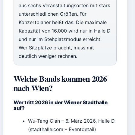
aus sechs Veranstaltungsorten mit stark
unterschiedlichen Größen. Für
Konzertplaner heißt das: Die maximale
Kapazität von 16.000 wird nur in Halle D
und nur im Stehplatzmodus erreicht.
Wer Sitzplätze braucht, muss mit
deutlich weniger rechnen.
Welche Bands kommen 2026
nach Wien?
Wer tritt 2026 in der Wiener Stadthalle
auf?
Wu‑Tang Clan – 6. März 2026, Halle D
(stadthalle.com – Eventdetail)