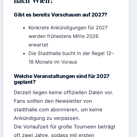
Gibt es bereits Vorschauen auf 2027?
Konkrete Ankündigungen für 2027
werden frühestens Mitte 2026
erwartet
Die Stadthalle bucht in der Regel 12–
18 Monate im Voraus
Welche Veranstaltungen sind für 2027
geplant?
Derzeit liegen keine offiziellen Daten vor.
Fans sollten den Newsletter von
stadthalle.com abonnieren, um keine
Ankündigung zu verpassen.
Die Vorlaufzeit für große Tourneen beträgt
oft zwei Jahre, sodass mit ersten