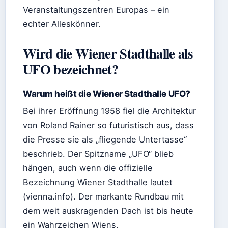
Veranstaltungszentren Europas – ein
echter Alleskönner.
Wird die Wiener Stadthalle als
UFO bezeichnet?
Warum heißt die Wiener Stadthalle UFO?
Bei ihrer Eröffnung 1958 fiel die Architektur
von Roland Rainer so futuristisch aus, dass
die Presse sie als „fliegende Untertasse“
beschrieb. Der Spitzname „UFO“ blieb
hängen, auch wenn die offizielle
Bezeichnung Wiener Stadthalle lautet
(vienna.info). Der markante Rundbau mit
dem weit auskragenden Dach ist bis heute
ein Wahrzeichen Wiens.