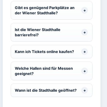
Gibt es genügend Parkplätze an
der Wiener Stadthalle?
Ist die Wiener Stadthalle
barrierefrei?
Kann ich Tickets online kaufen?
Welche Hallen sind für Messen
geeignet?
Wann ist die Stadthalle geöffnet?