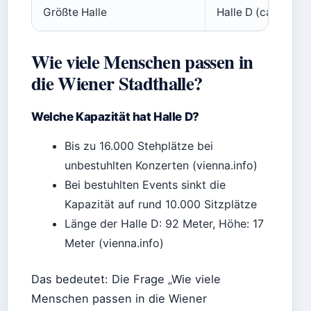
Größte Halle
Halle D (ca. 7.800
Wie viele Menschen passen in
die Wiener Stadthalle?
Welche Kapazität hat Halle D?
Bis zu 16.000 Stehplätze bei
unbestuhlten Konzerten (vienna.info)
Bei bestuhlten Events sinkt die
Kapazität auf rund 10.000 Sitzplätze
Länge der Halle D: 92 Meter, Höhe: 17
Meter (vienna.info)
Das bedeutet: Die Frage „Wie viele
Menschen passen in die Wiener