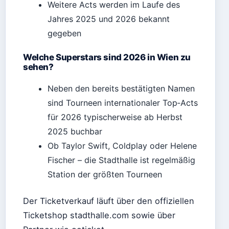
Weitere Acts werden im Laufe des
Jahres 2025 und 2026 bekannt
gegeben
Welche Superstars sind 2026 in Wien zu
sehen?
Neben den bereits bestätigten Namen
sind Tourneen internationaler Top‑Acts
für 2026 typischerweise ab Herbst
2025 buchbar
Ob Taylor Swift, Coldplay oder Helene
Fischer – die Stadthalle ist regelmäßig
Station der größten Tourneen
Der Ticketverkauf läuft über den offiziellen
Ticketshop stadthalle.com sowie über