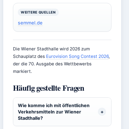
WEITERE QUELLEN
semmel.de
Die Wiener Stadthalle wird 2026 zum
Schauplatz des
Eurovision Song Contest 2026
,
der die 70. Ausgabe des Wettbewerbs
markiert.
Häufig gestellte Fragen
Wie komme ich mit öffentlichen
Verkehrsmitteln zur Wiener
Stadthalle?