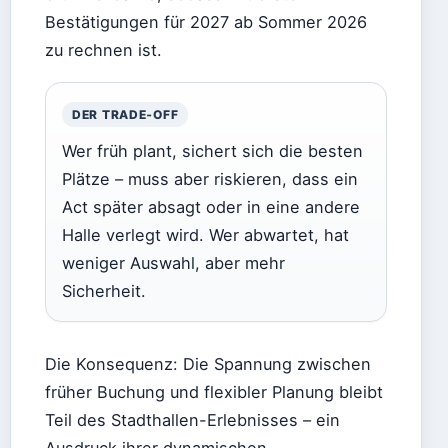
Bestätigungen für 2027 ab Sommer 2026
zu rechnen ist.
DER TRADE‑OFF
Wer früh plant, sichert sich die besten
Plätze – muss aber riskieren, dass ein
Act später absagt oder in eine andere
Halle verlegt wird. Wer abwartet, hat
weniger Auswahl, aber mehr
Sicherheit.
Die Konsequenz: Die Spannung zwischen
früher Buchung und flexibler Planung bleibt
Teil des Stadthallen-Erlebnisses – ein
Ausdruck ihrer dynamischen