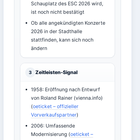
Schauplatz des ESC 2026 wird,
ist noch nicht bestätigt
Ob alle angekündigten Konzerte
2026 in der Stadthalle
stattfinden, kann sich noch
ändern
Zeitleisten-Signal
3
1958: Eröffnung nach Entwurf
von Roland Rainer (vienna.info)
(
oeticket – offizieller
Vorverkaufspartner
)
2006: Umfassende
Modernisierung (
oeticket –