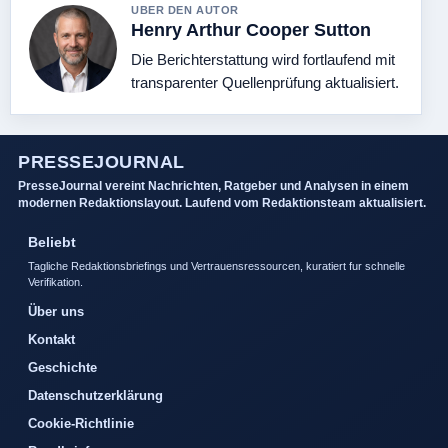
UBER DEN AUTOR
Henry Arthur Cooper Sutton
Die Berichterstattung wird fortlaufend mit
transparenter Quellenprüfung aktualisiert.
PRESSEJOURNAL
PresseJournal vereint Nachrichten, Ratgeber und Analysen in einem
modernen Redaktionslayout. Laufend vom Redaktionsteam aktualisiert.
Beliebt
Tagliche Redaktionsbriefings und Vertrauensressourcen, kuratiert fur schnelle
Verifikation.
Über uns
Kontakt
Geschichte
Datenschutzerklärung
Cookie-Richtlinie