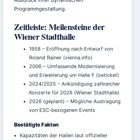
Programmgestaltung.
Zeitleiste: Meilensteine der
Wiener Stadthalle
1958
– Eröffnung nach Entwurf von
Roland Rainer (vienna.info)
2006
– Umfassende Modernisierung
und Erweiterung um Halle F (oeticket)
2024/2025
– Ankündigung zahlreicher
Konzerte für 2026 (Wiener Stadthalle)
2026 (geplant)
– Mögliche Austragung
von ESC‑bezogenen Events
Bestätigte Fakten
Kapazitäten der Hallen laut offizieller