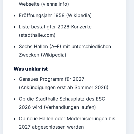
Webseite (vienna.info)
Eröffnungsjahr 1958 (Wikipedia)
Liste bestätigter 2026‑Konzerte
(stadthalle.com)
Sechs Hallen (A–F) mit unterschiedlichen
Zwecken (Wikipedia)
Was unklar ist
Genaues Programm für 2027
(Ankündigungen erst ab Sommer 2026)
Ob die Stadthalle Schauplatz des ESC
2026 wird (Verhandlungen laufen)
Ob neue Hallen oder Modernisierungen bis
2027 abgeschlossen werden