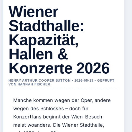
Wiener
Stadthalle:
Kapazität,
Hallen &
Konzerte 2026
HENRY ARTHUR COOPER SUTTON • 2026-05-23 • GEPRUFT
VON HANNAH FISCHER
Manche kommen wegen der Oper, andere
wegen des Schlosses – doch für
Konzertfans beginnt der Wien-Besuch
meist woanders. Die Wiener Stadthalle,