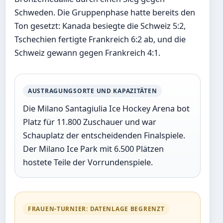
Schweden. Die Gruppenphase hatte bereits den
Ton gesetzt: Kanada besiegte die Schweiz 5:2,
Tschechien fertigte Frankreich 6:2 ab, und die
Schweiz gewann gegen Frankreich 4:1.
AUSTRAGUNGSORTE UND KAPAZITÄTEN
Die Milano Santagiulia Ice Hockey Arena bot
Platz für 11.800 Zuschauer und war
Schauplatz der entscheidenden Finalspiele.
Der Milano Ice Park mit 6.500 Plätzen
hostete Teile der Vorrundenspiele.
FRAUEN-TURNIER: DATENLAGE BEGRENZT