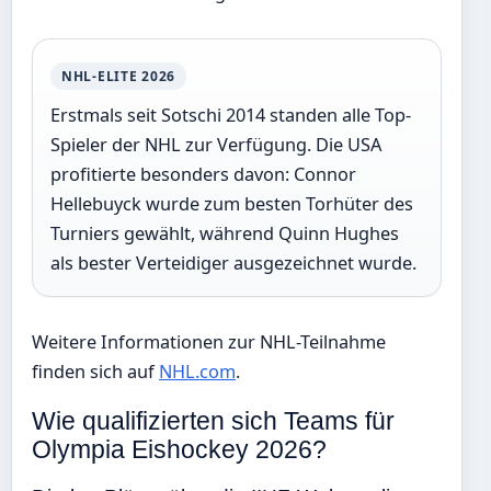
NHL-ELITE 2026
Erstmals seit Sotschi 2014 standen alle Top-
Spieler der NHL zur Verfügung. Die USA
profitierte besonders davon: Connor
Hellebuyck wurde zum besten Torhüter des
Turniers gewählt, während Quinn Hughes
als bester Verteidiger ausgezeichnet wurde.
Weitere Informationen zur NHL-Teilnahme
finden sich auf
NHL.com
.
Wie qualifizierten sich Teams für
Olympia Eishockey 2026?