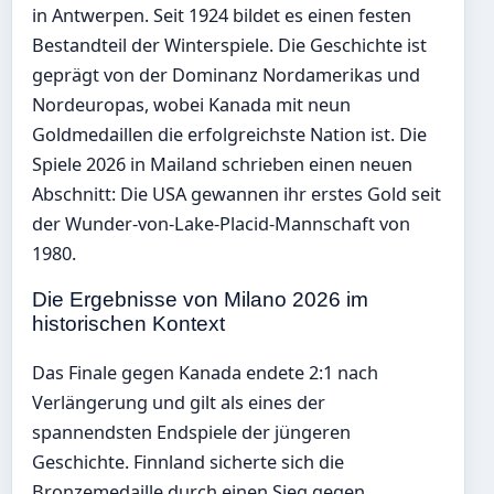
in Antwerpen. Seit 1924 bildet es einen festen
Bestandteil der Winterspiele. Die Geschichte ist
geprägt von der Dominanz Nordamerikas und
Nordeuropas, wobei Kanada mit neun
Goldmedaillen die erfolgreichste Nation ist. Die
Spiele 2026 in Mailand schrieben einen neuen
Abschnitt: Die USA gewannen ihr erstes Gold seit
der Wunder-von-Lake-Placid-Mannschaft von
1980.
Die Ergebnisse von Milano 2026 im
historischen Kontext
Das Finale gegen Kanada endete 2:1 nach
Verlängerung und gilt als eines der
spannendsten Endspiele der jüngeren
Geschichte. Finnland sicherte sich die
Bronzemedaille durch einen Sieg gegen