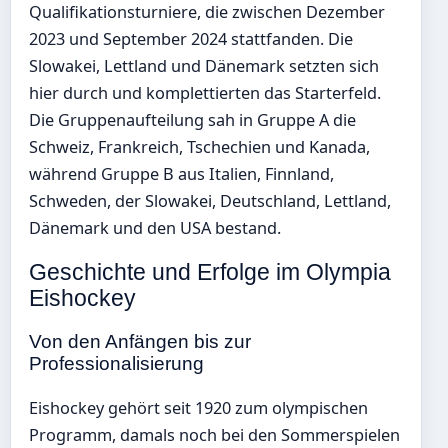
Qualifikationsturniere, die zwischen Dezember
2023 und September 2024 stattfanden. Die
Slowakei, Lettland und Dänemark setzten sich
hier durch und komplettierten das Starterfeld.
Die Gruppenaufteilung sah in Gruppe A die
Schweiz, Frankreich, Tschechien und Kanada,
während Gruppe B aus Italien, Finnland,
Schweden, der Slowakei, Deutschland, Lettland,
Dänemark und den USA bestand.
Geschichte und Erfolge im Olympia
Eishockey
Von den Anfängen bis zur
Professionalisierung
Eishockey gehört seit 1920 zum olympischen
Programm, damals noch bei den Sommerspielen