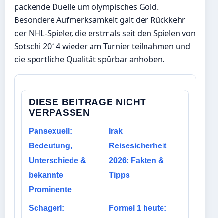
packende Duelle um olympisches Gold.
Besondere Aufmerksamkeit galt der Rückkehr
der NHL-Spieler, die erstmals seit den Spielen von
Sotschi 2014 wieder am Turnier teilnahmen und
die sportliche Qualität spürbar anhoben.
DIESE BEITRAGE NICHT
VERPASSEN
Pansexuell:
Irak
Bedeutung,
Reisesicherheit
Unterschiede &
2026: Fakten &
bekannte
Tipps
Prominente
Schagerl:
Formel 1 heute: