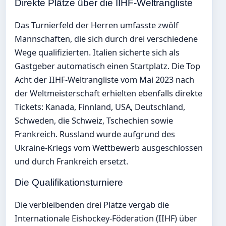
Direkte Plätze über die IIHF-Weltrangliste
Das Turnierfeld der Herren umfasste zwölf
Mannschaften, die sich durch drei verschiedene
Wege qualifizierten. Italien sicherte sich als
Gastgeber automatisch einen Startplatz. Die Top
Acht der IIHF-Weltrangliste vom Mai 2023 nach
der Weltmeisterschaft erhielten ebenfalls direkte
Tickets: Kanada, Finnland, USA, Deutschland,
Schweden, die Schweiz, Tschechien sowie
Frankreich. Russland wurde aufgrund des
Ukraine-Kriegs vom Wettbewerb ausgeschlossen
und durch Frankreich ersetzt.
Die Qualifikationsturniere
Die verbleibenden drei Plätze vergab die
Internationale Eishockey-Föderation (IIHF) über