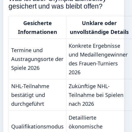
gesichert und was bleibt offen?
Gesicherte
Unklare oder
Informationen
unvollständige Details
Konkrete Ergebnisse
Termine und
und Medaillengewinner
Austragungsorte der
des Frauen-Turniers
Spiele 2026
2026
NHL-Teilnahme
Zukünftige NHL-
bestätigt und
Teilnahme bei Spielen
durchgeführt
nach 2026
Detaillierte
Qualifikationsmodus
ökonomische