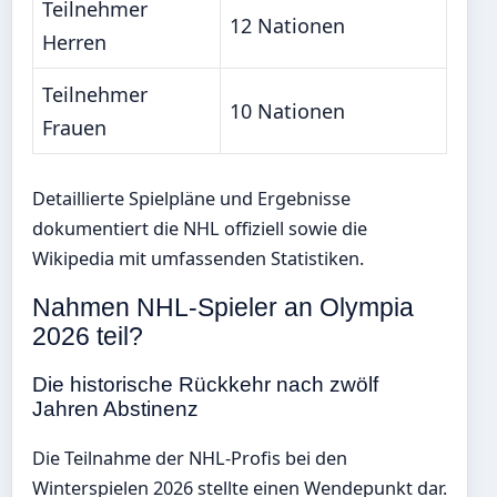
Teilnehmer
12 Nationen
Herren
Teilnehmer
10 Nationen
Frauen
Detaillierte Spielpläne und Ergebnisse
dokumentiert die NHL offiziell sowie die
Wikipedia mit umfassenden Statistiken.
Nahmen NHL-Spieler an Olympia
2026 teil?
Die historische Rückkehr nach zwölf
Jahren Abstinenz
Die Teilnahme der NHL-Profis bei den
Winterspielen 2026 stellte einen Wendepunkt dar.