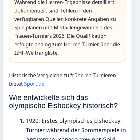
Während die Herren-Ergebnisse detailliert
dokumentiert sind, fehlen in den
verfügbaren Quellen konkrete Angaben zu
Spielplänen und Medaillengewinnern des
Frauen-Turniers 2026. Die Qualifikation
erfolgte analog zum Herren-Turnier über die
IIHF-Weltrangliste.
Historische Vergleiche zu früheren Turnieren
bietet
Sport.de
.
Wie entwickelte sich das
olympische Eishockey historisch?
1920
: Erstes olympisches Eishockey-
Turnier während der Sommerspiele in
Antwerpen, Kanada gewinnt Gold