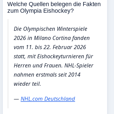
Welche Quellen belegen die Fakten
zum Olympia Eishockey?
Die Olympischen Winterspiele
2026 in Milano Cortina fanden
vom 11. bis 22. Februar 2026
statt, mit Eishockeyturnieren für
Herren und Frauen. NHL-Spieler
nahmen erstmals seit 2014
wieder teil.
—
NHL.com Deutschland