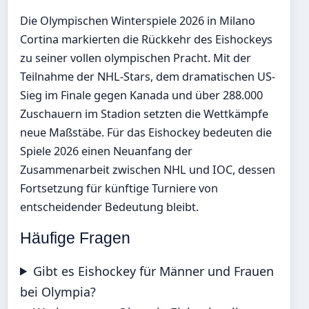
Die Olympischen Winterspiele 2026 in Milano
Cortina markierten die Rückkehr des Eishockeys
zu seiner vollen olympischen Pracht. Mit der
Teilnahme der NHL-Stars, dem dramatischen US-
Sieg im Finale gegen Kanada und über 288.000
Zuschauern im Stadion setzten die Wettkämpfe
neue Maßstäbe. Für das Eishockey bedeuten die
Spiele 2026 einen Neuanfang der
Zusammenarbeit zwischen NHL und IOC, dessen
Fortsetzung für künftige Turniere von
entscheidender Bedeutung bleibt.
Häufige Fragen
Gibt es Eishockey für Männer und Frauen
bei Olympia?