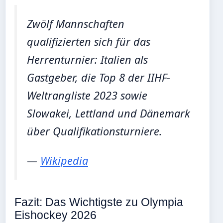
Zwölf Mannschaften
qualifizierten sich für das
Herrenturnier: Italien als
Gastgeber, die Top 8 der IIHF-
Weltrangliste 2023 sowie
Slowakei, Lettland und Dänemark
über Qualifikationsturniere.
—
Wikipedia
Fazit: Das Wichtigste zu Olympia
Eishockey 2026