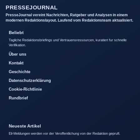
PRESSEJOURNAL
PresseJournal vereint Nachrichten, Ratgeber und Analysen in einem
modernen Redaktionslayout. Laufend vom Redaktionsteam aktualisiert.
Beliebt
Tagliche Redaktionsbriefings und Vertrauensressourcen, kuratiert fur schnelle
Verifikation.
Über uns
Kontakt
Geschichte
Datenschutzerklärung
Cookie-Richtlinie
Rundbrief
Neueste Artikel
Eil-Meldungen werden vor der Veroffentlichung von der Redaktion gepruft.