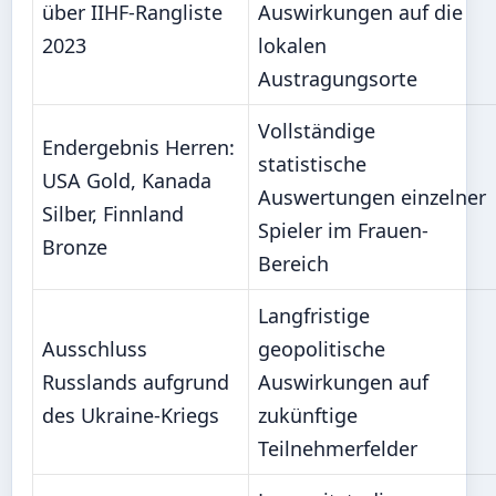
über IIHF-Rangliste
Auswirkungen auf die
2023
lokalen
Austragungsorte
Vollständige
Endergebnis Herren:
statistische
USA Gold, Kanada
Auswertungen einzelner
Silber, Finnland
Spieler im Frauen-
Bronze
Bereich
Langfristige
Ausschluss
geopolitische
Russlands aufgrund
Auswirkungen auf
des Ukraine-Kriegs
zukünftige
Teilnehmerfelder