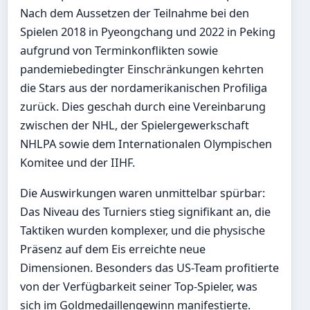
Nach dem Aussetzen der Teilnahme bei den
Spielen 2018 in Pyeongchang und 2022 in Peking
aufgrund von Terminkonflikten sowie
pandemiebedingter Einschränkungen kehrten
die Stars aus der nordamerikanischen Profiliga
zurück. Dies geschah durch eine Vereinbarung
zwischen der NHL, der Spielergewerkschaft
NHLPA sowie dem Internationalen Olympischen
Komitee und der IIHF.
Die Auswirkungen waren unmittelbar spürbar:
Das Niveau des Turniers stieg signifikant an, die
Taktiken wurden komplexer, und die physische
Präsenz auf dem Eis erreichte neue
Dimensionen. Besonders das US-Team profitierte
von der Verfügbarkeit seiner Top-Spieler, was
sich im Goldmedaillengewinn manifestierte.