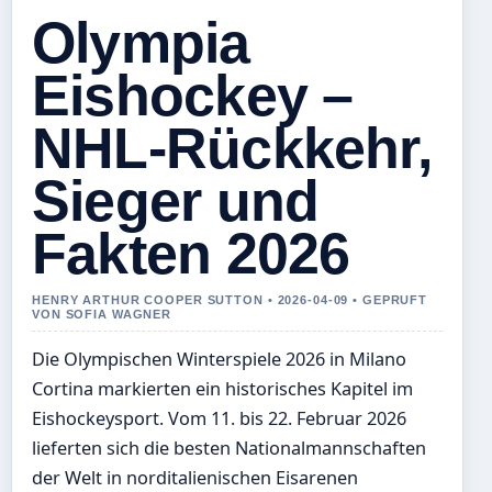
Olympia
Eishockey –
NHL-Rückkehr,
Sieger und
Fakten 2026
HENRY ARTHUR COOPER SUTTON • 2026-04-09 • GEPRUFT
VON SOFIA WAGNER
Die Olympischen Winterspiele 2026 in Milano
Cortina markierten ein historisches Kapitel im
Eishockeysport. Vom 11. bis 22. Februar 2026
lieferten sich die besten Nationalmannschaften
der Welt in norditalienischen Eisarenen