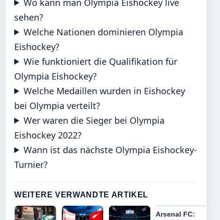
Wo kann man Olympia Eishockey live
sehen?
Welche Nationen dominieren Olympia
Eishockey?
Wie funktioniert die Qualifikation für
Olympia Eishockey?
Welche Medaillen wurden in Eishockey
bei Olympia verteilt?
Wer waren die Sieger bei Olympia
Eishockey 2022?
Wann ist das nächste Olympia Eishockey-
Turnier?
WEITERE VERWANDTE ARTIKEL
Arsenal FC: