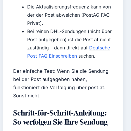
Die Aktualisierungsfrequenz kann von
der der Post abweichen (PostAG FAQ
Privat).
Bei reinen DHL-Sendungen (nicht über
Post aufgegeben) ist die Post.at nicht
zuständig – dann direkt auf
Deutsche
Post FAQ Einschreiben
suchen.
Der einfache Test: Wenn Sie die Sendung
bei der Post aufgegeben haben,
funktioniert die Verfolgung über post.at.
Sonst nicht.
Schritt-für-Schritt-Anleitung:
So verfolgen Sie Ihre Sendung