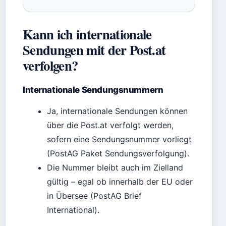
Kann ich internationale
Sendungen mit der Post.at
verfolgen?
Internationale Sendungsnummern
Ja, internationale Sendungen können
über die Post.at verfolgt werden,
sofern eine Sendungsnummer vorliegt
(PostAG Paket Sendungsverfolgung).
Die Nummer bleibt auch im Zielland
gültig – egal ob innerhalb der EU oder
in Übersee (PostAG Brief
International).