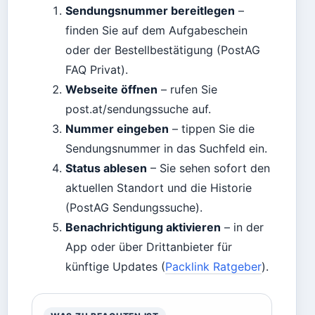
Sendungsnummer bereitlegen
–
finden Sie auf dem Aufgabeschein
oder der Bestellbestätigung (PostAG
FAQ Privat).
Webseite öffnen
– rufen Sie
post.at/sendungssuche auf.
Nummer eingeben
– tippen Sie die
Sendungsnummer in das Suchfeld ein.
Status ablesen
– Sie sehen sofort den
aktuellen Standort und die Historie
(PostAG Sendungssuche).
Benachrichtigung aktivieren
– in der
App oder über Drittanbieter für
künftige Updates (
Packlink Ratgeber
).