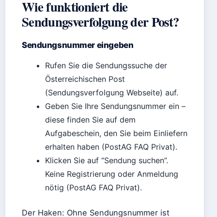
Wie funktioniert die
Sendungsverfolgung der Post?
Sendungsnummer eingeben
Rufen Sie die Sendungssuche der
Österreichischen Post
(Sendungsverfolgung Webseite) auf.
Geben Sie Ihre Sendungsnummer ein –
diese finden Sie auf dem
Aufgabeschein, den Sie beim Einliefern
erhalten haben (PostAG FAQ Privat).
Klicken Sie auf “Sendung suchen”.
Keine Registrierung oder Anmeldung
nötig (PostAG FAQ Privat).
Der Haken: Ohne Sendungsnummer ist