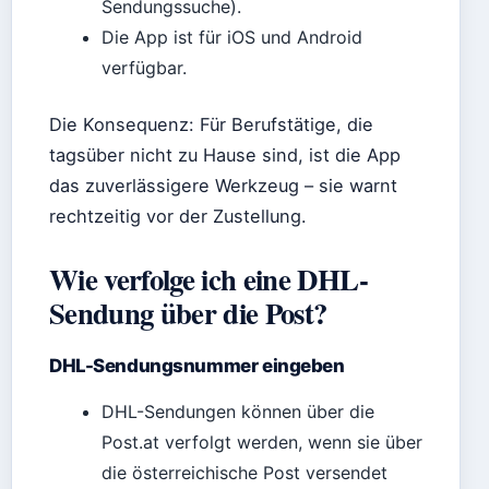
Sendungssuche).
Die App ist für iOS und Android
verfügbar.
Die Konsequenz: Für Berufstätige, die
tagsüber nicht zu Hause sind, ist die App
das zuverlässigere Werkzeug – sie warnt
rechtzeitig vor der Zustellung.
Wie verfolge ich eine DHL-
Sendung über die Post?
DHL-Sendungsnummer eingeben
DHL-Sendungen können über die
Post.at verfolgt werden, wenn sie über
die österreichische Post versendet