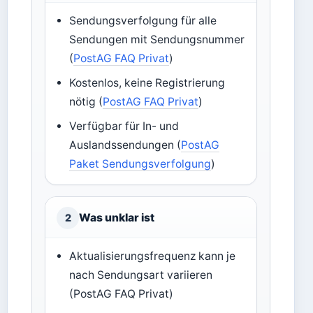
Sendungsverfolgung für alle
Sendungen mit Sendungsnummer
(
PostAG FAQ Privat
)
Kostenlos, keine Registrierung
nötig (
PostAG FAQ Privat
)
Verfügbar für In- und
Auslandssendungen (
PostAG
Paket Sendungsverfolgung
)
Was unklar ist
2
Aktualisierungsfrequenz kann je
nach Sendungsart variieren
(PostAG FAQ Privat)