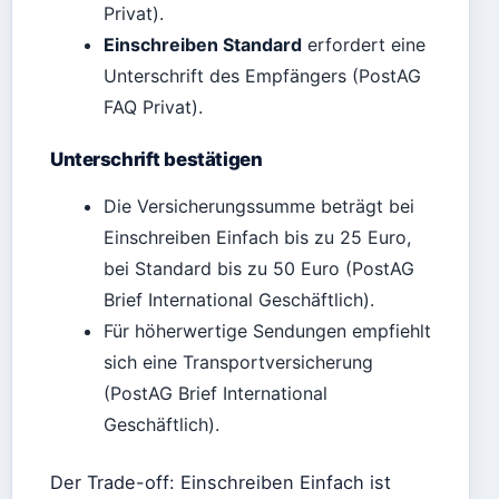
Privat).
Einschreiben Standard
erfordert eine
Unterschrift des Empfängers (PostAG
FAQ Privat).
Unterschrift bestätigen
Die Versicherungssumme beträgt bei
Einschreiben Einfach bis zu 25 Euro,
bei Standard bis zu 50 Euro (PostAG
Brief International Geschäftlich).
Für höherwertige Sendungen empfiehlt
sich eine Transportversicherung
(PostAG Brief International
Geschäftlich).
Der Trade-off: Einschreiben Einfach ist