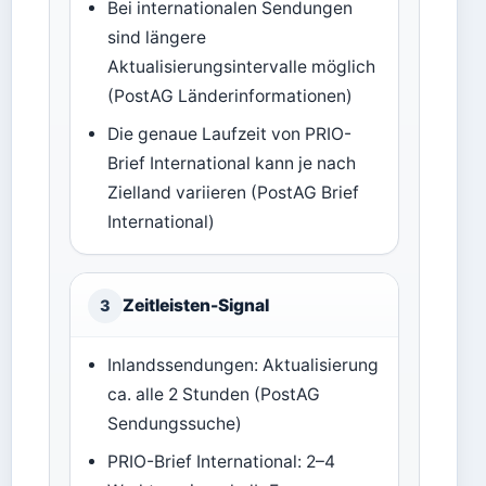
Bei internationalen Sendungen
sind längere
Aktualisierungsintervalle möglich
(PostAG Länderinformationen)
Die genaue Laufzeit von PRIO-
Brief International kann je nach
Zielland variieren (PostAG Brief
International)
Zeitleisten-Signal
3
Inlandssendungen: Aktualisierung
ca. alle 2 Stunden (PostAG
Sendungssuche)
PRIO-Brief International: 2–4