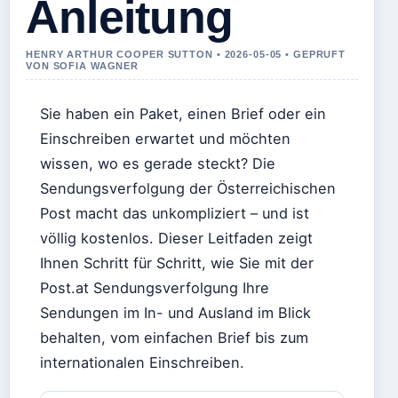
Anleitung
HENRY ARTHUR COOPER SUTTON • 2026-05-05 • GEPRUFT
VON SOFIA WAGNER
Sie haben ein Paket, einen Brief oder ein
Einschreiben erwartet und möchten
wissen, wo es gerade steckt? Die
Sendungsverfolgung der Österreichischen
Post macht das unkompliziert – und ist
völlig kostenlos. Dieser Leitfaden zeigt
Ihnen Schritt für Schritt, wie Sie mit der
Post.at Sendungsverfolgung Ihre
Sendungen im In- und Ausland im Blick
behalten, vom einfachen Brief bis zum
internationalen Einschreiben.