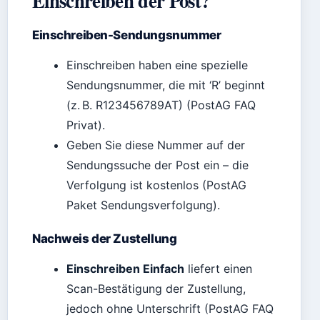
Einschreiben der Post?
Einschreiben-Sendungsnummer
Einschreiben haben eine spezielle
Sendungsnummer, die mit ‘R’ beginnt
(z. B. R123456789AT) (PostAG FAQ
Privat).
Geben Sie diese Nummer auf der
Sendungssuche der Post ein – die
Verfolgung ist kostenlos (PostAG
Paket Sendungsverfolgung).
Nachweis der Zustellung
Einschreiben Einfach
liefert einen
Scan-Bestätigung der Zustellung,
jedoch ohne Unterschrift (PostAG FAQ