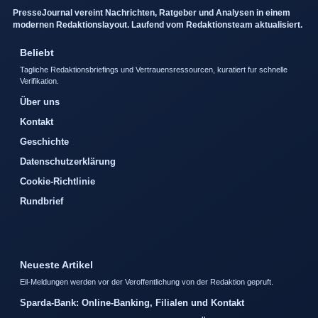
PresseJournal vereint Nachrichten, Ratgeber und Analysen in einem
modernen Redaktionslayout. Laufend vom Redaktionsteam aktualisiert.
Beliebt
Tagliche Redaktionsbriefings und Vertrauensressourcen, kuratiert fur schnelle
Verifikation.
Über uns
Kontakt
Geschichte
Datenschutzerklärung
Cookie-Richtlinie
Rundbrief
Neueste Artikel
Eil-Meldungen werden vor der Veroffentlichung von der Redaktion gepruft.
Sparda-Bank: Online-Banking, Filialen und Kontakt