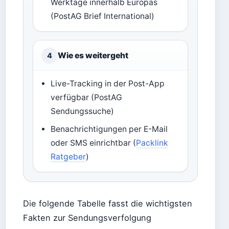
Werktage innerhalb Europas
(PostAG Brief International)
Wie es weitergeht
4
Live-Tracking in der Post-App
verfügbar (PostAG
Sendungssuche)
Benachrichtigungen per E-Mail
oder SMS einrichtbar (
Packlink
Ratgeber
)
Die folgende Tabelle fasst die wichtigsten
Fakten zur Sendungsverfolgung