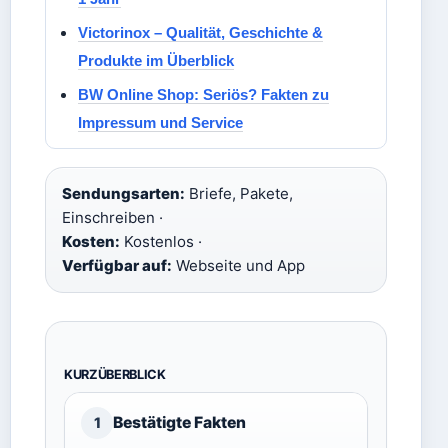
Victorinox – Qualität, Geschichte &
Produkte im Überblick
BW Online Shop: Seriös? Fakten zu
Impressum und Service
Sendungsarten:
Briefe, Pakete,
Einschreiben ·
Kosten:
Kostenlos ·
Verfügbar auf:
Webseite und App
KURZÜBERBLICK
Bestätigte Fakten
1