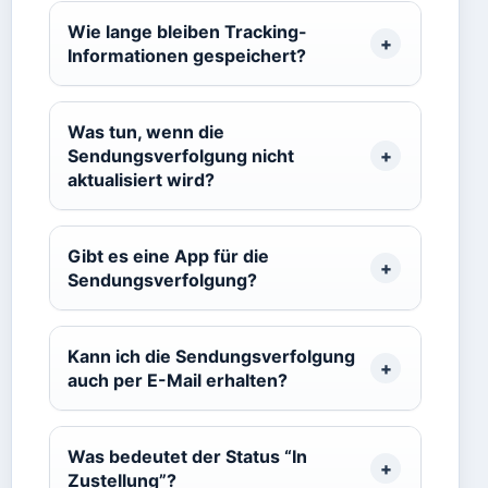
Wie lange bleiben Tracking-
Informationen gespeichert?
Was tun, wenn die
Sendungsverfolgung nicht
aktualisiert wird?
Gibt es eine App für die
Sendungsverfolgung?
Kann ich die Sendungsverfolgung
auch per E-Mail erhalten?
Was bedeutet der Status “In
Zustellung”?