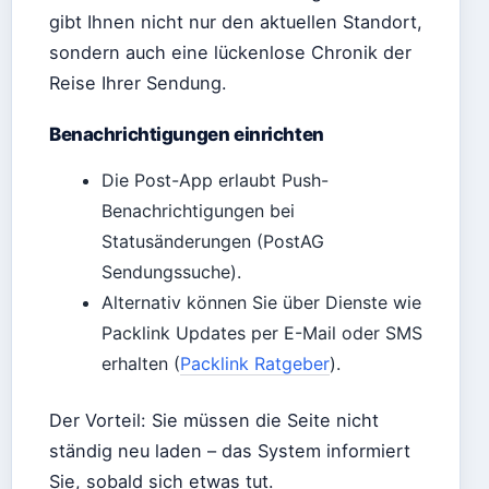
gibt Ihnen nicht nur den aktuellen Standort,
sondern auch eine lückenlose Chronik der
Reise Ihrer Sendung.
Benachrichtigungen einrichten
Die Post-App erlaubt Push-
Benachrichtigungen bei
Statusänderungen (PostAG
Sendungssuche).
Alternativ können Sie über Dienste wie
Packlink Updates per E-Mail oder SMS
erhalten (
Packlink Ratgeber
).
Der Vorteil: Sie müssen die Seite nicht
ständig neu laden – das System informiert
Sie, sobald sich etwas tut.