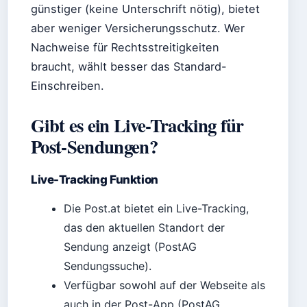
günstiger (keine Unterschrift nötig), bietet
aber weniger Versicherungsschutz. Wer
Nachweise für Rechtsstreitigkeiten
braucht, wählt besser das Standard-
Einschreiben.
Gibt es ein Live-Tracking für
Post-Sendungen?
Live-Tracking Funktion
Die Post.at bietet ein Live-Tracking,
das den aktuellen Standort der
Sendung anzeigt (PostAG
Sendungssuche).
Verfügbar sowohl auf der Webseite als
auch in der Post-App (PostAG