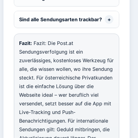
Sind alle Sendungsarten trackbar?
Fazit:
Fazit: Die Post.at
Sendungsverfolgung ist ein
zuverlässiges, kostenloses Werkzeug für
alle, die wissen wollen, wo ihre Sendung
steckt. Für österreichische Privatkunden
ist die einfache Lösung über die
Webseite ideal – wer beruflich viel
versendet, setzt besser auf die App mit
Live-Tracking und Push-
Benachrichtigungen. Für internationale
Sendungen gilt: Geduld mitbringen, die