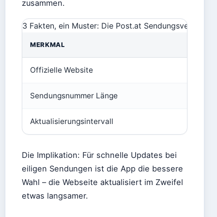
zusammen.
3 Fakten, ein Muster: Die Post.at Sendungsverfolgun
MERKMAL
Offizielle Website
Sendungsnummer Länge
Aktualisierungsintervall
Die Implikation: Für schnelle Updates bei
eiligen Sendungen ist die App die bessere
Wahl – die Webseite aktualisiert im Zweifel
etwas langsamer.