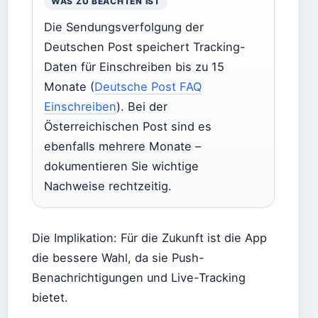
WAS ZU BEACHTEN IST
Die Sendungsverfolgung der
Deutschen Post speichert Tracking-
Daten für Einschreiben bis zu 15
Monate (
Deutsche Post FAQ
Einschreiben
). Bei der
Österreichischen Post sind es
ebenfalls mehrere Monate –
dokumentieren Sie wichtige
Nachweise rechtzeitig.
Die Implikation: Für die Zukunft ist die App
die bessere Wahl, da sie Push-
Benachrichtigungen und Live-Tracking
bietet.