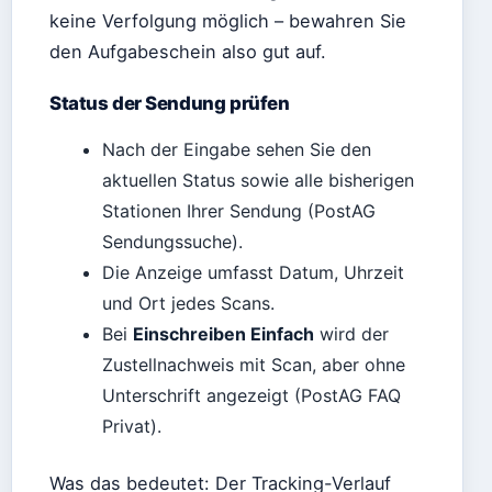
keine Verfolgung möglich – bewahren Sie
den Aufgabeschein also gut auf.
Status der Sendung prüfen
Nach der Eingabe sehen Sie den
aktuellen Status sowie alle bisherigen
Stationen Ihrer Sendung (PostAG
Sendungssuche).
Die Anzeige umfasst Datum, Uhrzeit
und Ort jedes Scans.
Bei
Einschreiben Einfach
wird der
Zustellnachweis mit Scan, aber ohne
Unterschrift angezeigt (PostAG FAQ
Privat).
Was das bedeutet: Der Tracking-Verlauf