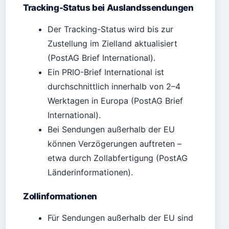
Tracking-Status bei Auslandssendungen
Der Tracking-Status wird bis zur
Zustellung im Zielland aktualisiert
(PostAG Brief International).
Ein PRIO-Brief International ist
durchschnittlich innerhalb von 2–4
Werktagen in Europa (PostAG Brief
International).
Bei Sendungen außerhalb der EU
können Verzögerungen auftreten –
etwa durch Zollabfertigung (PostAG
Länderinformationen).
Zollinformationen
Für Sendungen außerhalb der EU sind