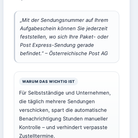
„Mit der Sendungsnummer auf Ihrem
Aufgabeschein können Sie jederzeit
feststellen, wo sich Ihre Paket- oder
Post Express-Sendung gerade
befindet.” – Österreichische Post AG
WARUM DAS WICHTIG IST
Für Selbstständige und Unternehmen,
die täglich mehrere Sendungen
verschicken, spart die automatische
Benachrichtigung Stunden manueller
Kontrolle – und verhindert verpasste
Zustelltermine.