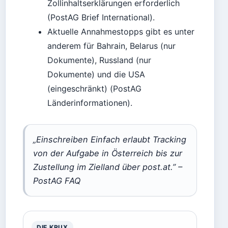
Zollinhaltserklärungen erforderlich
(PostAG Brief International).
Aktuelle Annahmestopps gibt es unter
anderem für Bahrain, Belarus (nur
Dokumente), Russland (nur
Dokumente) und die USA
(eingeschränkt) (PostAG
Länderinformationen).
„Einschreiben Einfach erlaubt Tracking
von der Aufgabe in Österreich bis zur
Zustellung im Zielland über post.at.” –
PostAG FAQ
DIE KRUX