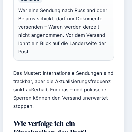
Wer eine Sendung nach Russland oder
Belarus schickt, darf nur Dokumente
versenden – Waren werden derzeit
nicht angenommen. Vor dem Versand
lohnt ein Blick auf die Länderseite der
Post.
Das Muster: Internationale Sendungen sind
trackbar, aber die Aktualisierungsfrequenz
sinkt außerhalb Europas – und politische
Sperren können den Versand unerwartet
stoppen.
Wie verfolge ich ein