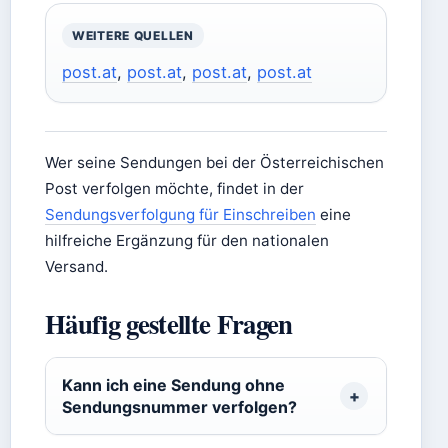
WEITERE QUELLEN
post.at
,
post.at
,
post.at
,
post.at
Wer seine Sendungen bei der Österreichischen
Post verfolgen möchte, findet in der
Sendungsverfolgung für Einschreiben
eine
hilfreiche Ergänzung für den nationalen
Versand.
Häufig gestellte Fragen
Kann ich eine Sendung ohne
Sendungsnummer verfolgen?