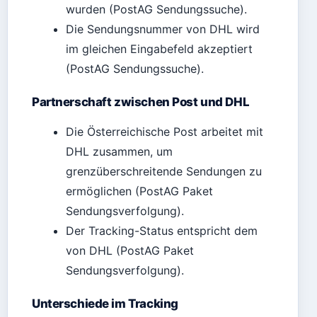
wurden (PostAG Sendungssuche).
Die Sendungsnummer von DHL wird
im gleichen Eingabefeld akzeptiert
(PostAG Sendungssuche).
Partnerschaft zwischen Post und DHL
Die Österreichische Post arbeitet mit
DHL zusammen, um
grenzüberschreitende Sendungen zu
ermöglichen (PostAG Paket
Sendungsverfolgung).
Der Tracking-Status entspricht dem
von DHL (PostAG Paket
Sendungsverfolgung).
Unterschiede im Tracking