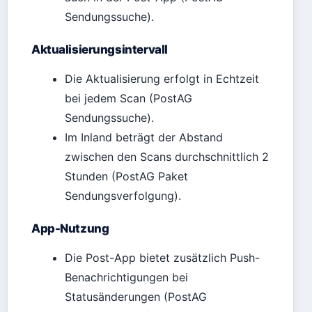
Sendungssuche).
Aktualisierungsintervall
Die Aktualisierung erfolgt in Echtzeit
bei jedem Scan (PostAG
Sendungssuche).
Im Inland beträgt der Abstand
zwischen den Scans durchschnittlich 2
Stunden (PostAG Paket
Sendungsverfolgung).
App-Nutzung
Die Post-App bietet zusätzlich Push-
Benachrichtigungen bei
Statusänderungen (PostAG