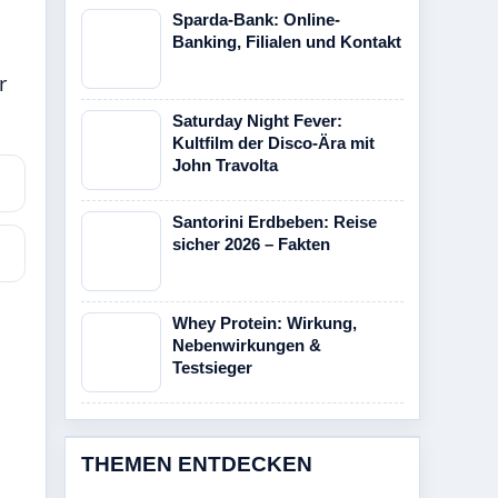
Sparda-Bank: Online-
Banking, Filialen und Kontakt
r
Saturday Night Fever:
Kultfilm der Disco-Ära mit
John Travolta
Santorini Erdbeben: Reise
sicher 2026 – Fakten
Whey Protein: Wirkung,
Nebenwirkungen &
Testsieger
THEMEN ENTDECKEN