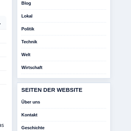
Blog
Lokal
.
Politik
Technik
Welt
Wirtschaft
SEITEN DER WEBSITE
Über uns
Kontakt
as
Geschichte