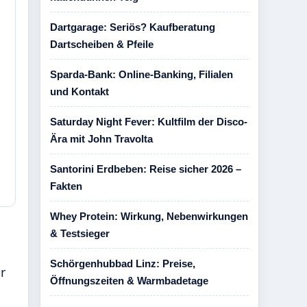
Dartgarage: Seriös? Kaufberatung
Dartscheiben & Pfeile
Sparda-Bank: Online-Banking, Filialen
und Kontakt
Saturday Night Fever: Kultfilm der Disco-
Ära mit John Travolta
Santorini Erdbeben: Reise sicher 2026 –
Fakten
Whey Protein: Wirkung, Nebenwirkungen
& Testsieger
Schörgenhubbad Linz: Preise,
r
Öffnungszeiten & Warmbadetage