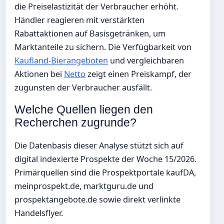
die Preiselastizität der Verbraucher erhöht.
Händler reagieren mit verstärkten
Rabattaktionen auf Basisgetränken, um
Marktanteile zu sichern. Die Verfügbarkeit von
Kaufland-Bierangeboten
und vergleichbaren
Aktionen bei
Netto
zeigt einen Preiskampf, der
zugunsten der Verbraucher ausfällt.
Welche Quellen liegen den
Recherchen zugrunde?
Die Datenbasis dieser Analyse stützt sich auf
digital indexierte Prospekte der Woche 15/2026.
Primärquellen sind die Prospektportale kaufDA,
meinprospekt.de, marktguru.de und
prospektangebote.de sowie direkt verlinkte
Handelsflyer.