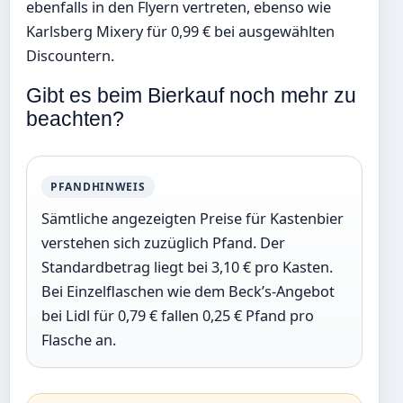
ebenfalls in den Flyern vertreten, ebenso wie
Karlsberg Mixery für 0,99 € bei ausgewählten
Discountern.
Gibt es beim Bierkauf noch mehr zu
beachten?
PFANDHINWEIS
Sämtliche angezeigten Preise für Kastenbier
verstehen sich zuzüglich Pfand. Der
Standardbetrag liegt bei 3,10 € pro Kasten.
Bei Einzelflaschen wie dem Beck’s-Angebot
bei Lidl für 0,79 € fallen 0,25 € Pfand pro
Flasche an.