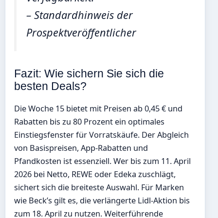
– Standardhinweis der
Prospektveröffentlicher
Fazit: Wie sichern Sie sich die
besten Deals?
Die Woche 15 bietet mit Preisen ab 0,45 € und
Rabatten bis zu 80 Prozent ein optimales
Einstiegsfenster für Vorratskäufe. Der Abgleich
von Basispreisen, App-Rabatten und
Pfandkosten ist essenziell. Wer bis zum 11. April
2026 bei Netto, REWE oder Edeka zuschlägt,
sichert sich die breiteste Auswahl. Für Marken
wie Beck’s gilt es, die verlängerte Lidl-Aktion bis
zum 18. April zu nutzen. Weiterführende