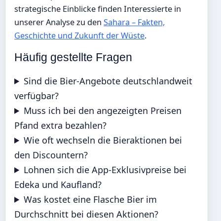
strategische Einblicke finden Interessierte in
unserer Analyse zu den
Sahara – Fakten,
Geschichte und Zukunft der Wüste
.
Häufig gestellte Fragen
Sind die Bier-Angebote deutschlandweit
verfügbar?
Muss ich bei den angezeigten Preisen
Pfand extra bezahlen?
Wie oft wechseln die Bieraktionen bei
den Discountern?
Lohnen sich die App-Exklusivpreise bei
Edeka und Kaufland?
Was kostet eine Flasche Bier im
Durchschnitt bei diesen Aktionen?