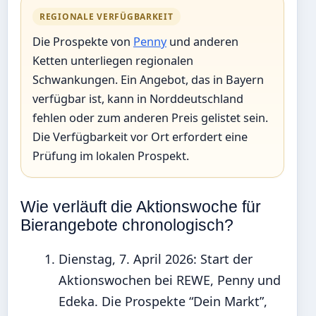
REGIONALE VERFÜGBARKEIT
Die Prospekte von
Penny
und anderen
Ketten unterliegen regionalen
Schwankungen. Ein Angebot, das in Bayern
verfügbar ist, kann in Norddeutschland
fehlen oder zum anderen Preis gelistet sein.
Die Verfügbarkeit vor Ort erfordert eine
Prüfung im lokalen Prospekt.
Wie verläuft die Aktionswoche für
Bierangebote chronologisch?
Dienstag, 7. April 2026
: Start der
Aktionswochen bei REWE, Penny und
Edeka. Die Prospekte “Dein Markt”,