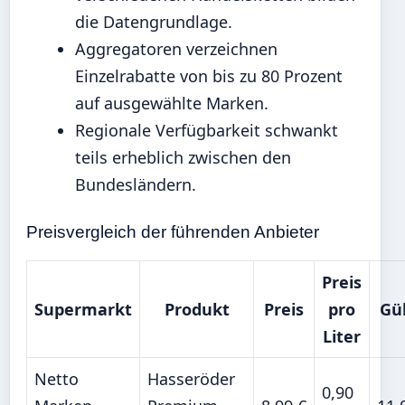
die Datengrundlage.
Aggregatoren verzeichnen
Einzelrabatte von bis zu 80 Prozent
auf ausgewählte Marken.
Regionale Verfügbarkeit schwankt
teils erheblich zwischen den
Bundesländern.
Preisvergleich der führenden Anbieter
Preis
Supermarkt
Produkt
Preis
pro
Gül
Liter
Netto
Hasseröder
0,90