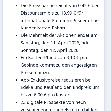
Die Preisspanne reicht von 0,45 € bei
Discountern bis zu 18,99 € für
internationale Premium-Pilsner ohne
Kundenkarten-Rabatt.
Die Mehrheit der Aktionen endet am
Samstag, den 11. April 2026, oder
Sonntag, den 12. April 2026.
Ein Kasten-Pfand von 3,10 € pro
Gebinde kommt zu den angezeigten
Preisen hinzu.
App-Exklusivpreise reduzieren bei
Edeka und Kaufland den Endpreis um
bis zu 6,00 € pro Kasten.
23 digitale Prospekte von neun
verschiedenen Handelsketten bilden