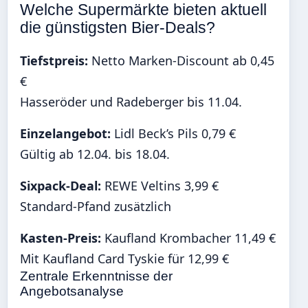
Welche Supermärkte bieten aktuell
die günstigsten Bier-Deals?
Tiefstpreis:
Netto Marken-Discount ab 0,45
€
Hasseröder und Radeberger bis 11.04.
Einzelangebot:
Lidl Beck’s Pils 0,79 €
Gültig ab 12.04. bis 18.04.
Sixpack-Deal:
REWE Veltins 3,99 €
Standard-Pfand zusätzlich
Kasten-Preis:
Kaufland Krombacher 11,49 €
Mit Kaufland Card Tyskie für 12,99 €
Zentrale Erkenntnisse der
Angebotsanalyse