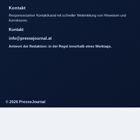
Kontakt
Responsestarker Kontaktkanal mit schneller Weiterleitung von Hinweisen und
Korrekturen.
Kontakt
info@pressejournal.at
Antwort der Redaktion: in der Regel innerhalb eines Werktags.
© 2026 PresseJournal