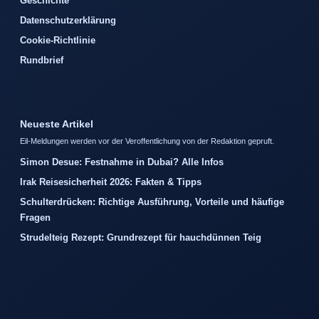
Geschichte
Datenschutzerklärung
Cookie-Richtlinie
Rundbrief
Neueste Artikel
Eil-Meldungen werden vor der Veroffentlichung von der Redaktion gepruft.
Simon Desue: Festnahme in Dubai? Alle Infos
Irak Reisesicherheit 2026: Fakten & Tipps
Schulterdrücken: Richtige Ausführung, Vorteile und häufige
Fragen
Strudelteig Rezept: Grundrezept für hauchdünnen Teig