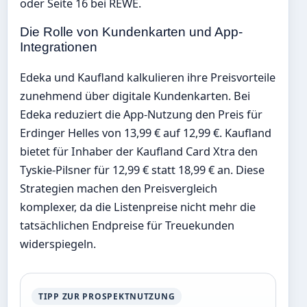
oder Seite 16 bei REWE.
Die Rolle von Kundenkarten und App-
Integrationen
Edeka und Kaufland kalkulieren ihre Preisvorteile
zunehmend über digitale Kundenkarten. Bei
Edeka reduziert die App-Nutzung den Preis für
Erdinger Helles von 13,99 € auf 12,99 €. Kaufland
bietet für Inhaber der Kaufland Card Xtra den
Tyskie-Pilsner für 12,99 € statt 18,99 € an. Diese
Strategien machen den Preisvergleich
komplexer, da die Listenpreise nicht mehr die
tatsächlichen Endpreise für Treuekunden
widerspiegeln.
TIPP ZUR PROSPEKTNUTZUNG