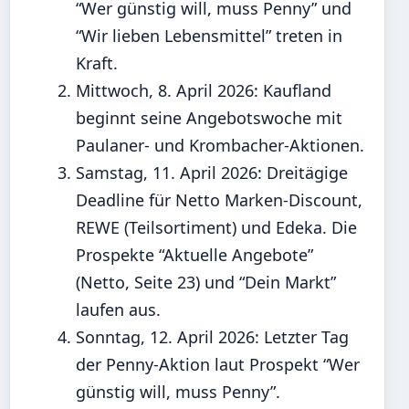
“Wer günstig will, muss Penny” und
“Wir lieben Lebensmittel” treten in
Kraft.
Mittwoch, 8. April 2026
: Kaufland
beginnt seine Angebotswoche mit
Paulaner- und Krombacher-Aktionen.
Samstag, 11. April 2026
: Dreitägige
Deadline für Netto Marken-Discount,
REWE (Teilsortiment) und Edeka. Die
Prospekte “Aktuelle Angebote”
(Netto, Seite 23) und “Dein Markt”
laufen aus.
Sonntag, 12. April 2026
: Letzter Tag
der Penny-Aktion laut Prospekt “Wer
günstig will, muss Penny”.