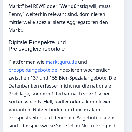
Markt” bei REWE oder “Wer günstig will, muss
Penny” weiterhin relevant sind, dominieren
mittlerweile spezialisierte Aggregatoren den
Markt.
Digitale Prospekte und
Preisvergleichsportale
Plattformen wie
marktguru.de
und
prospektangebote.de
indexieren wöchentlich
zwischen 137 und 155 Bier-Spezialangebote. Die
Datenbanken erfassen nicht nur die nationale
Preislage, sondern filterbar nach spezifischen
Sorten wie Pils, Hell, Radler oder alkoholfreien
Varianten. Nutzer finden dort die exakten
Prospektseiten, auf denen die Angebote platziert
sind – beispielsweise Seite 23 im Netto-Prospekt