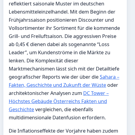
reflektiert saisonale Muster im deutschen
Lebensmitteleinzelhandel. Mit dem Beginn der
Frühjahrssaison positionieren Discounter und
Vollsortimenter ihr Sortiment für die kommende
Grill- und Freiluftsaison. Die aggressiven Preise
ab 0,45 € dienen dabei als sogenannte “Loss
Leader”, um Kundenströme in die Märkte zu
lenken. Die Komplexität dieser
Marktmechanismen lässt sich mit der Detailtiefe
geografischer Reports wie der über die
Sahara –
Fakten, Geschichte und Zukunft der Wüste
oder
architektonischer Analysen zum
DC Tower –
Höchstes Gebäude Österreichs Fakten und
Geschichte
vergleichen, die ebenfalls
multidimensionale Datenfusion erfordern.
Die Inflationseffekte der Vorjahre haben zudem