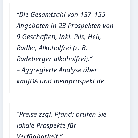
“Die Gesamtzahl von 137–155
Angeboten in 23 Prospekten von
9 Geschäften, inkl. Pils, Hell,
Radler, Alkoholfrei (z. B.
Radeberger alkoholfrei).”
– Aggregierte Analyse über
kaufDA und meinprospekt.de
“Preise zzgl. Pfand; prüfen Sie
lokale Prospekte für
Verfügbarkeit.”