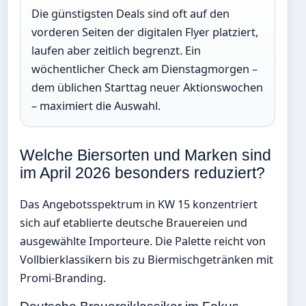
Die günstigsten Deals sind oft auf den
vorderen Seiten der digitalen Flyer platziert,
laufen aber zeitlich begrenzt. Ein
wöchentlicher Check am Dienstagmorgen –
dem üblichen Starttag neuer Aktionswochen
– maximiert die Auswahl.
Welche Biersorten und Marken sind
im April 2026 besonders reduziert?
Das Angebotsspektrum in KW 15 konzentriert
sich auf etablierte deutsche Brauereien und
ausgewählte Importeure. Die Palette reicht von
Vollbierklassikern bis zu Biermischgetränken mit
Promi-Branding.