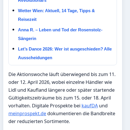
Revolutionärs
Wetter Wien: Aktuell, 14 Tage, Tipps &
Reisezeit
Anna R. – Leben und Tod der Rosenstolz-
Sängerin
Let’s Dance 2026: Wer ist ausgeschieden? Alle
Ausscheidungen
Die Aktionswoche läuft überwiegend bis zum 11.
oder 12. April 2026, wobei einzelne Händler wie
Lidl und Kaufland längere oder später startende
Gültigkeitszeiträume bis zum 15. oder 18. April
vorhalten. Digitale Prospekte bei
kaufDA
und
meinprospekt.de
dokumentieren die Bandbreite
der reduzierten Sortimente.