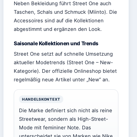
Neben Bekleidung führt Street One auch
Taschen, Schals und Schmuck (Miinto). Die
Accessoires sind auf die Kollektionen
abgestimmt und ergänzen den Look.
Saisonale Kollektionen und Trends
Street One setzt auf schnelle Umsetzung
aktueller Modetrends (Street One – New-
Kategorie). Der offizielle Onlineshop bietet
regelmäßig neue Artikel unter „New“ an.
HANDELSKONTEXT
Die Marke definiert sich nicht als reine
Streetwear, sondern als High-Street-
Mode mit femininer Note. Das
unterscheidet sie von Marken wie Nike