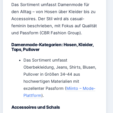
Das Sortiment umfasst Damenmode für
den Alltag – von Hosen über Kleider bis zu
Accessoires. Der Stil wird als casual-
feminin beschrieben, mit Fokus auf Qualität
und Passform (CBR Fashion Group).
Damenmode-Kategorien: Hosen, Kleider,
Tops, Pullover
Das Sortiment umfasst
Oberbekleidung, Jeans, Shirts, Blusen,
Pullover in Größen 34–44 aus
hochwertigen Materialien mit
exzellenter Passform (
Miinto – Mode-
Plattform
).
Accessoires und Schals