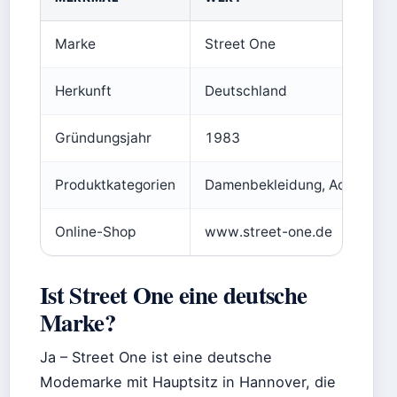
Marke
Street One
Herkunft
Deutschland
Gründungsjahr
1983
Produktkategorien
Damenbekleidung, Accessoir
Online-Shop
www.street-one.de
Ist Street One eine deutsche
Marke?
Ja – Street One ist eine deutsche
Modemarke mit Hauptsitz in Hannover, die