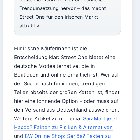
Trendumsetzung hervor – das macht
Street One für den irischen Markt
attraktiv.
Für irische Käuferinnen ist die
Entscheidung klar: Street One bietet eine
deutsche Modealternative, die in
Boutiquen und online erhältlich ist. Wer auf
der Suche nach femininen, trendigen
Teilen abseits der großen Ketten ist, findet
hier eine lohnende Option – oder muss auf
den Versand aus Deutschland ausweichen.
Weitere Artikel zum Thema:
SaraMart jetzt
Hacoo? Fakten zu Risiken & Alternativen
und
BW Online Shop: Seriös? Fakten zu