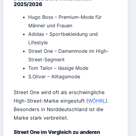
2025/2026
Hugo Boss – Premium-Mode für
Männer und Frauen
Adidas – Sportbekleidung und
Lifestyle
Street One – Damenmode im High-
Street-Segment
Tom Tailor – lässige Mode
S.Oliver – Alltagsmode
Street One wird oft als erschwingliche
High-Street-Marke eingestuft (
WÖHRL
).
Besonders in Norddeutschland ist die
Marke stark verbreitet.
Street One im Vergleich zu anderen