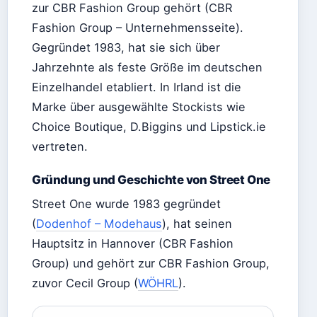
zur CBR Fashion Group gehört (CBR
Fashion Group – Unternehmensseite).
Gegründet 1983, hat sie sich über
Jahrzehnte als feste Größe im deutschen
Einzelhandel etabliert. In Irland ist die
Marke über ausgewählte Stockists wie
Choice Boutique, D.Biggins und Lipstick.ie
vertreten.
Gründung und Geschichte von Street One
Street One wurde 1983 gegründet
(
Dodenhof – Modehaus
), hat seinen
Hauptsitz in Hannover (CBR Fashion
Group) und gehört zur CBR Fashion Group,
zuvor Cecil Group (
WÖHRL
).