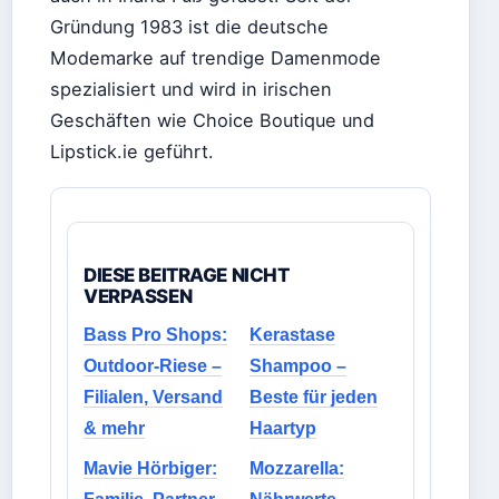
Gründung 1983 ist die deutsche
Modemarke auf trendige Damenmode
spezialisiert und wird in irischen
Geschäften wie Choice Boutique und
Lipstick.ie geführt.
DIESE BEITRAGE NICHT
VERPASSEN
Bass Pro Shops:
Kerastase
Outdoor-Riese –
Shampoo –
Filialen, Versand
Beste für jeden
& mehr
Haartyp
Mavie Hörbiger:
Mozzarella: