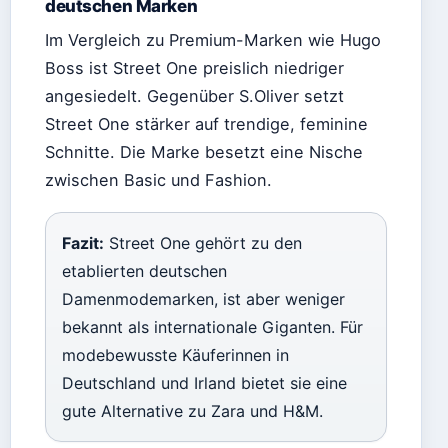
deutschen Marken
Im Vergleich zu Premium-Marken wie Hugo
Boss ist Street One preislich niedriger
angesiedelt. Gegenüber S.Oliver setzt
Street One stärker auf trendige, feminine
Schnitte. Die Marke besetzt eine Nische
zwischen Basic und Fashion.
Fazit:
Street One gehört zu den
etablierten deutschen
Damenmodemarken, ist aber weniger
bekannt als internationale Giganten. Für
modebewusste Käuferinnen in
Deutschland und Irland bietet sie eine
gute Alternative zu Zara und H&M.