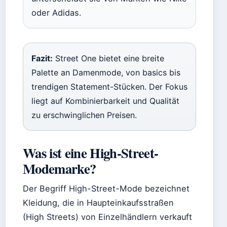
oder Adidas.
Fazit:
Street One bietet eine breite
Palette an Damenmode, von basics bis
trendigen Statement-Stücken. Der Fokus
liegt auf Kombinierbarkeit und Qualität
zu erschwinglichen Preisen.
Was ist eine High-Street-
Modemarke?
Der Begriff High-Street-Mode bezeichnet
Kleidung, die in Haupteinkaufsstraßen
(High Streets) von Einzelhändlern verkauft