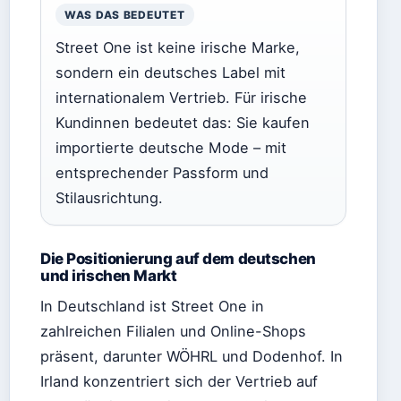
WAS DAS BEDEUTET
Street One ist keine irische Marke,
sondern ein deutsches Label mit
internationalem Vertrieb. Für irische
Kundinnen bedeutet das: Sie kaufen
importierte deutsche Mode – mit
entsprechender Passform und
Stilausrichtung.
Die Positionierung auf dem deutschen
und irischen Markt
In Deutschland ist Street One in
zahlreichen Filialen und Online-Shops
präsent, darunter WÖHRL und Dodenhof. In
Irland konzentriert sich der Vertrieb auf