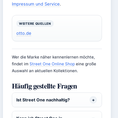
Impressum und Service
.
WEITERE QUELLEN
otto.de
Wer die Marke näher kennenlernen möchte,
findet im
Street One Online Shop
eine große
Auswahl an aktuellen Kollektionen.
Häufig gestellte Fragen
Ist Street One nachhaltig?