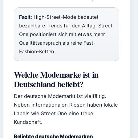
Fazit:
High-Street-Mode bedeutet
bezahlbare Trends für den Alltag. Street
One positioniert sich mit etwas mehr
Qualitätsanspruch als reine Fast-
Fashion-Ketten.
Welche Modemarke ist in
Deutschland beliebt?
Der deutsche Modemarkt ist vielfältig.
Neben internationalen Riesen haben lokale
Labels wie Street One eine treue
Kundschaft.
Beliebte deutsche Modemarken