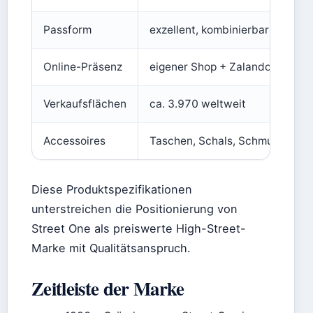
Passform
exzellent, kombinierbar
Online-Präsenz
eigener Shop + Zalando + Partn
Verkaufsflächen
ca. 3.970 weltweit
Accessoires
Taschen, Schals, Schmuck
Diese Produktspezifikationen
unterstreichen die Positionierung von
Street One als preiswerte High-Street-
Marke mit Qualitätsanspruch.
Zeitleiste der Marke