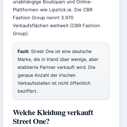
unabhängige Boutiquen und Online-
Plattformen wie Lipstick.ie. Die CBR
Fashion Group nennt 3.970
Verkaufsflächen weltweit (CBR Fashion
Group).
Fazit:
Street One ist eine deutsche
Marke, die in Irland über wenige, aber
etablierte Partner verkauft wird. Die
genaue Anzahl der irischen
Verkaufsstellen ist nicht öffentlich
beziffert.
Welche Kleidung verkauft
Street One?