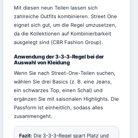
Mit diesen neun Teilen lassen sich
zahlreiche Outfits kombinieren. Street One
eignet sich gut, um die Regel umzusetzen,
da die Kollektionen auf Kombinierbarkeit
ausgelegt sind (CBR Fashion Group).
Anwendung der 3-3-3-Regel bei der
Auswahl von Kleidung
Wenn Sie nach Street-One-Teilen suchen,
wählen Sie drei Basics (z. B. eine Jeans,
ein schwarzes Top, einen Schal) und
ergänzen Sie mit saisonalen Highlights. Die
Passform ist einheitlich, sodass alles
zusammengeht.
Fazit:
Die 3-3-3-Regel spart Platz und