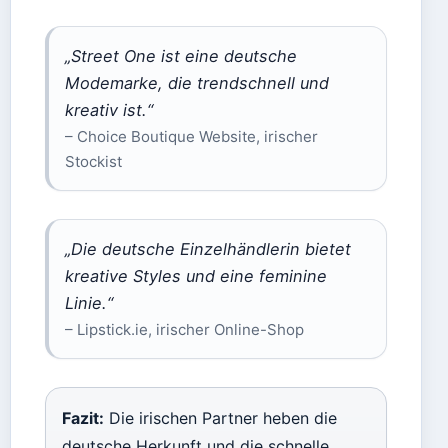
„Street One ist eine deutsche
Modemarke, die trendschnell und
kreativ ist.“
– Choice Boutique Website, irischer
Stockist
„Die deutsche Einzelhändlerin bietet
kreative Styles und eine feminine
Linie.“
– Lipstick.ie, irischer Online-Shop
Fazit:
Die irischen Partner heben die
deutsche Herkunft und die schnelle