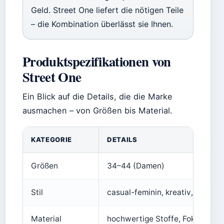
Geld. Street One liefert die nötigen Teile
– die Kombination überlässt sie Ihnen.
Produktspezifikationen von
Street One
Ein Blick auf die Details, die die Marke
ausmachen – von Größen bis Material.
KATEGORIE
DETAILS
Größen
34–44 (Damen)
Stil
casual-feminin, kreativ, trendor
Material
hochwertige Stoffe, Fokus auf Q