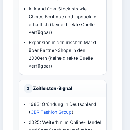
In Irland über Stockists wie
Choice Boutique und Lipstick.ie
erhältlich (keine direkte Quelle
verfügbar)
Expansion in den irischen Markt
über Partner-Shops in den
2000ern (keine direkte Quelle
verfügbar)
Zeitleisten-Signal
3
1983: Gründung in Deutschland
(
CBR Fashion Group
)
2025: Weiterhin im Online-Handel