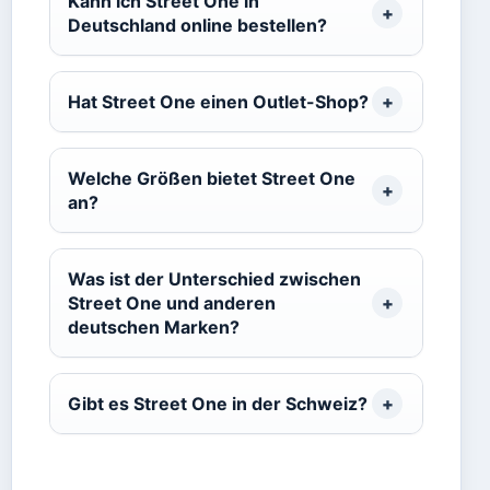
Kann ich Street One in
Deutschland online bestellen?
Hat Street One einen Outlet-Shop?
Welche Größen bietet Street One
an?
Was ist der Unterschied zwischen
Street One und anderen
deutschen Marken?
Gibt es Street One in der Schweiz?