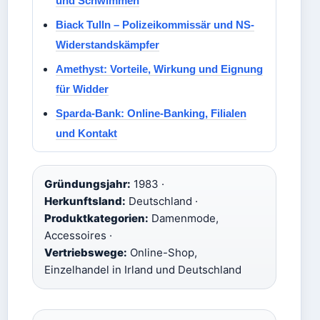
und Schwimmen
Biack Tulln – Polizeikommissär und NS-
Widerstandskämpfer
Amethyst: Vorteile, Wirkung und Eignung
für Widder
Sparda-Bank: Online-Banking, Filialen
und Kontakt
Gründungsjahr:
1983 ·
Herkunftsland:
Deutschland ·
Produktkategorien:
Damenmode,
Accessoires ·
Vertriebswege:
Online-Shop,
Einzelhandel in Irland und Deutschland