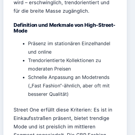
wird – erschwinglich, trendorientiert und
für die breite Masse zugänglich.
Definition und Merkmale von High-Street-
Mode
Präsenz im stationären Einzelhandel
und online
Trendorientierte Kollektionen zu
moderaten Preisen
Schnelle Anpassung an Modetrends
(„Fast Fashion“-ähnlich, aber oft mit
besserer Qualität)
Street One erfüllt diese Kriterien: Es ist in
Einkaufsstraßen präsent, bietet trendige
Mode und ist preislich im mittleren
Segment angesiedelt. Die CBR Fashion