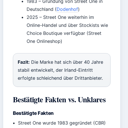
1983
– Gründung von Street One in
Deutschland (
Dodenhof
)
2025
– Street One weiterhin im
Online-Handel und über Stockists wie
Choice Boutique verfügbar (Street
One Onlineshop)
Fazit:
Die Marke hat sich über 40 Jahre
stabil entwickelt, der Irland-Eintritt
erfolgte schleichend über Drittanbieter.
Bestätigte Fakten vs. Unklares
Bestätigte Fakten
Street One wurde 1983 gegründet (CBR)