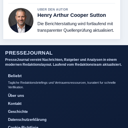
UBER DEN AUTOR
Henry Arthur Cooper Sutton
Die Berichterstattung wird fortlaufend mit
transparenter Quellenprüfung aktualisiert.
PRESSEJOURNAL
PresseJournal vereint Nachrichten, Ratgeber und Analysen in einem
modernen Redaktionslayout. Laufend vom Redaktionsteam aktualisiert.
Beliebt
Tagliche Redaktionsbriefings und Vertrauensressourcen, kuratiert fur schnelle
Verifikation.
Über uns
Kontakt
Geschichte
Datenschutzerklärung
Cookie-Richtlinie