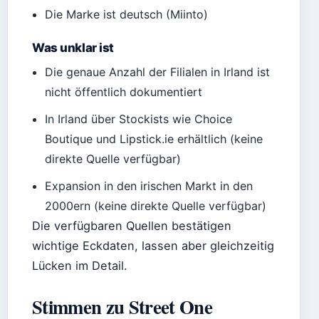
Die Marke ist deutsch (Miinto)
Was unklar ist
Die genaue Anzahl der Filialen in Irland ist
nicht öffentlich dokumentiert
In Irland über Stockists wie Choice
Boutique und Lipstick.ie erhältlich (keine
direkte Quelle verfügbar)
Expansion in den irischen Markt in den
2000ern (keine direkte Quelle verfügbar)
Die verfügbaren Quellen bestätigen
wichtige Eckdaten, lassen aber gleichzeitig
Lücken im Detail.
Stimmen zu Street One