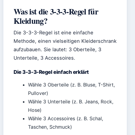
Was ist die 3-3-3-Regel für
Kleidung?
Die 3-3-3-Regel ist eine einfache
Methode, einen vielseitigen Kleiderschrank
aufzubauen. Sie lautet: 3 Oberteile, 3
Unterteile, 3 Accessoires.
Die 3-3-3-Regel einfach erklärt
Wähle 3 Oberteile (z. B. Bluse, T-Shirt,
Pullover)
Wähle 3 Unterteile (z. B. Jeans, Rock,
Hose)
Wähle 3 Accessoires (z. B. Schal,
Taschen, Schmuck)