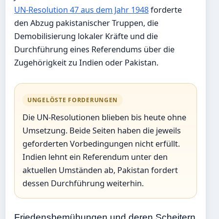
UN-Resolution 47 aus dem Jahr 1948
forderte
den Abzug pakistanischer Truppen, die
Demobilisierung lokaler Kräfte und die
Durchführung eines Referendums über die
Zugehörigkeit zu Indien oder Pakistan.
UNGELÖSTE FORDERUNGEN
Die UN-Resolutionen blieben bis heute ohne
Umsetzung. Beide Seiten haben die jeweils
geforderten Vorbedingungen nicht erfüllt.
Indien lehnt ein Referendum unter den
aktuellen Umständen ab, Pakistan fordert
dessen Durchführung weiterhin.
Friedensbemühungen und deren Scheitern