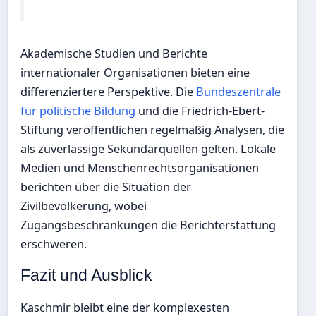
Akademische Studien und Berichte
internationaler Organisationen bieten eine
differenziertere Perspektive. Die
Bundeszentrale
für politische Bildung
und die Friedrich-Ebert-
Stiftung veröffentlichen regelmäßig Analysen, die
als zuverlässige Sekundärquellen gelten. Lokale
Medien und Menschenrechtsorganisationen
berichten über die Situation der
Zivilbevölkerung, wobei
Zugangsbeschränkungen die Berichterstattung
erschweren.
Fazit und Ausblick
Kaschmir bleibt eine der komplexesten