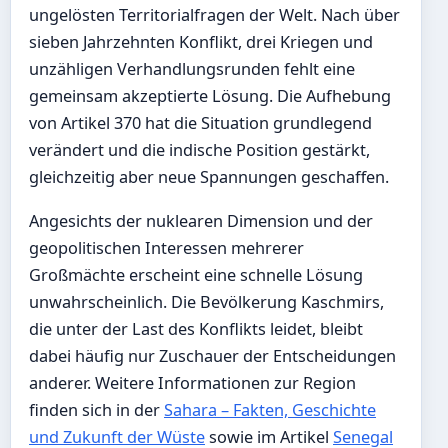
ungelösten Territorialfragen der Welt. Nach über
sieben Jahrzehnten Konflikt, drei Kriegen und
unzähligen Verhandlungsrunden fehlt eine
gemeinsam akzeptierte Lösung. Die Aufhebung
von Artikel 370 hat die Situation grundlegend
verändert und die indische Position gestärkt,
gleichzeitig aber neue Spannungen geschaffen.
Angesichts der nuklearen Dimension und der
geopolitischen Interessen mehrerer
Großmächte erscheint eine schnelle Lösung
unwahrscheinlich. Die Bevölkerung Kaschmirs,
die unter der Last des Konflikts leidet, bleibt
dabei häufig nur Zuschauer der Entscheidungen
anderer. Weitere Informationen zur Region
finden sich in der
Sahara – Fakten, Geschichte
und Zukunft der Wüste
sowie im Artikel
Senegal