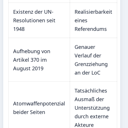
Existenz der UN-
Realisierbarkeit
Resolutionen seit
eines
1948
Referendums
Genauer
Aufhebung von
Verlauf der
Artikel 370 im
Grenzziehung
August 2019
an der LoC
Tatsächliches
Ausmaß der
Atomwaffenpotenzial
Unterstützung
beider Seiten
durch externe
Akteure