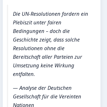
Die UN-Resolutionen fordern ein
Plebiszit unter fairen
Bedingungen – doch die
Geschichte zeigt, dass solche
Resolutionen ohne die
Bereitschaft aller Parteien zur
Umsetzung keine Wirkung
entfalten.
— Analyse der Deutschen
Gesellschaft für die Vereinten
Nationen