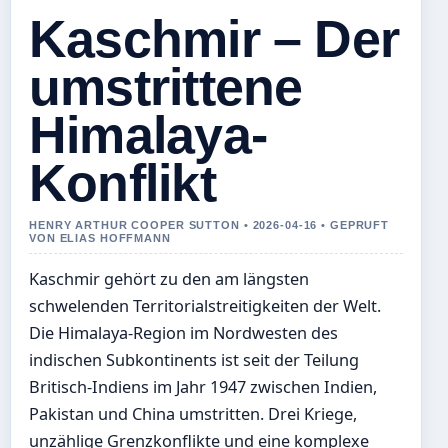
Kaschmir – Der
umstrittene
Himalaya-
Konflikt
HENRY ARTHUR COOPER SUTTON • 2026-04-16 • GEPRUFT
VON ELIAS HOFFMANN
Kaschmir gehört zu den am längsten
schwelenden Territorialstreitigkeiten der Welt.
Die Himalaya-Region im Nordwesten des
indischen Subkontinents ist seit der Teilung
Britisch-Indiens im Jahr 1947 zwischen Indien,
Pakistan und China umstritten. Drei Kriege,
unzählige Grenzkonflikte und eine komplexe