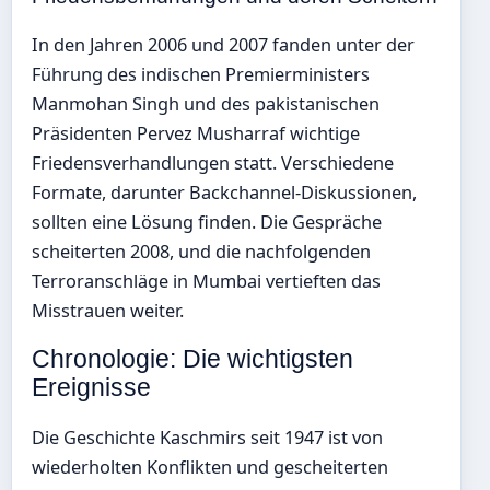
In den Jahren 2006 und 2007 fanden unter der
Führung des indischen Premierministers
Manmohan Singh und des pakistanischen
Präsidenten Pervez Musharraf wichtige
Friedensverhandlungen statt. Verschiedene
Formate, darunter Backchannel-Diskussionen,
sollten eine Lösung finden. Die Gespräche
scheiterten 2008, und die nachfolgenden
Terroranschläge in Mumbai vertieften das
Misstrauen weiter.
Chronologie: Die wichtigsten
Ereignisse
Die Geschichte Kaschmirs seit 1947 ist von
wiederholten Konflikten und gescheiterten