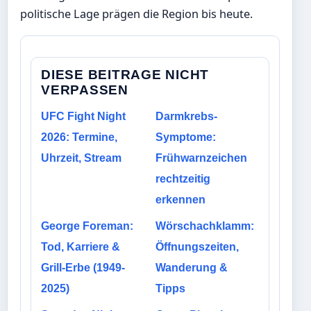
politische Lage prägen die Region bis heute.
DIESE BEITRAGE NICHT
VERPASSEN
UFC Fight Night
Darmkrebs-
2026: Termine,
Symptome:
Uhrzeit, Stream
Frühwarnzeichen
rechtzeitig
erkennen
George Foreman:
Wörschachklamm:
Tod, Karriere &
Öffnungszeiten,
Grill-Erbe (1949-
Wanderung &
2025)
Tipps