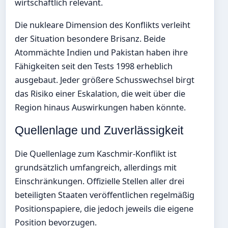
wirtschaftlich relevant.
Die nukleare Dimension des Konflikts verleiht
der Situation besondere Brisanz. Beide
Atommächte Indien und Pakistan haben ihre
Fähigkeiten seit den Tests 1998 erheblich
ausgebaut. Jeder größere Schusswechsel birgt
das Risiko einer Eskalation, die weit über die
Region hinaus Auswirkungen haben könnte.
Quellenlage und Zuverlässigkeit
Die Quellenlage zum Kaschmir-Konflikt ist
grundsätzlich umfangreich, allerdings mit
Einschränkungen. Offizielle Stellen aller drei
beteiligten Staaten veröffentlichen regelmäßig
Positionspapiere, die jedoch jeweils die eigene
Position bevorzugen.