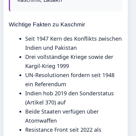
Wichtige Fakten zu Kaschmir
Seit 1947 Kern des Konflikts zwischen
Indien und Pakistan
Drei vollständige Kriege sowie der
Kargil-Krieg 1999
UN-Resolutionen fordern seit 1948
ein Referendum
Indien hob 2019 den Sonderstatus
(Artikel 370) auf
Beide Staaten verfügen über
Atomwaffen
Resistance Front seit 2022 als