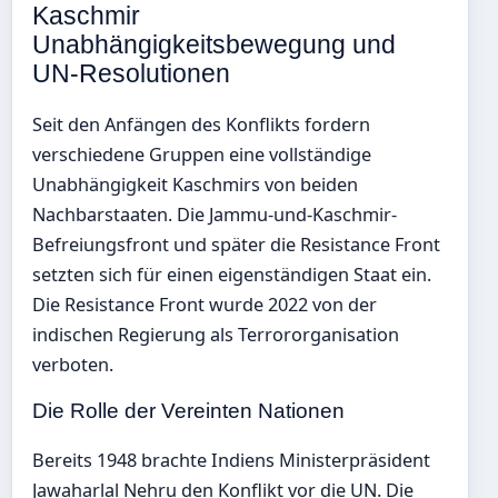
Kaschmir
Unabhängigkeitsbewegung und
UN-Resolutionen
Seit den Anfängen des Konflikts fordern
verschiedene Gruppen eine vollständige
Unabhängigkeit Kaschmirs von beiden
Nachbarstaaten. Die Jammu-und-Kaschmir-
Befreiungsfront und später die Resistance Front
setzten sich für einen eigenständigen Staat ein.
Die Resistance Front wurde 2022 von der
indischen Regierung als Terrororganisation
verboten.
Die Rolle der Vereinten Nationen
Bereits 1948 brachte Indiens Ministerpräsident
Jawaharlal Nehru den Konflikt vor die UN. Die