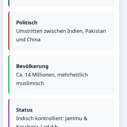
Politisch
Umstritten zwischen Indien, Pakistan
und China
Bevölkerung
Ca. 14 Millionen, mehrheitlich
muslimisch
Status
Indisch kontrolliert: Jammu &
Kaschmir, Ladakh