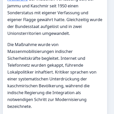
Jammu und Kaschmir seit 1950 einen
Sonderstatus mit eigener Verfassung und
eigener Flagge gewährt hatte. Gleichzeitig wurde
der Bundesstaat aufgelöst und in zwei
Unionsterritorien umgewandelt.
Die Maßnahme wurde von
Massenmobilisierungen indischer
Sicherheitskräfte begleitet. Internet und
Telefonnetz wurden gekappt, führende
Lokalpolitiker inhaftiert. Kritiker sprachen von
einer systematischen Unterdrückung der
kaschmirischen Bevölkerung, während die
indische Regierung die Integration als
notwendigen Schritt zur Modernisierung
bezeichnete.