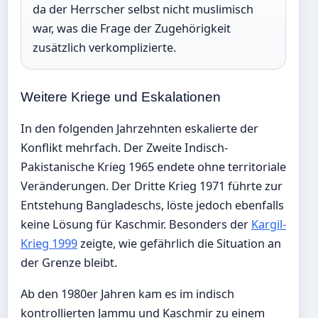
da der Herrscher selbst nicht muslimisch
war, was die Frage der Zugehörigkeit
zusätzlich verkomplizierte.
Weitere Kriege und Eskalationen
In den folgenden Jahrzehnten eskalierte der
Konflikt mehrfach. Der Zweite Indisch-
Pakistanische Krieg 1965 endete ohne territoriale
Veränderungen. Der Dritte Krieg 1971 führte zur
Entstehung Bangladeschs, löste jedoch ebenfalls
keine Lösung für Kaschmir. Besonders der
Kargil-
Krieg 1999
zeigte, wie gefährlich die Situation an
der Grenze bleibt.
Ab den 1980er Jahren kam es im indisch
kontrollierten Jammu und Kaschmir zu einem