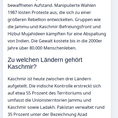
bewaffneten Aufstand. Manipulierte Wahlen
1987 lösten Proteste aus, die sich zu einer
größeren Rebellion entwickelten. Gruppen wie
die Jammu-und-Kaschmir-Befreiungsfront und
Hizbul Mujahideen kämpften für eine Abspaltung
von Indien. Die Gewalt kostete bis in die 2000er
Jahre über 80.000 Menschenleben.
Zu welchen Ländern gehört
Kaschmir?
Kaschmir ist heute zwischen drei Ländern
aufgeteilt. Die indische Kontrolle erstreckt sich
auf etwa 55 Prozent des Territoriums und
umfasst die Unionsterritorien Jammu und
Kaschmir sowie Ladakh. Pakistan verwaltet rund
35 Prozent unter der Bezeichnung Azad