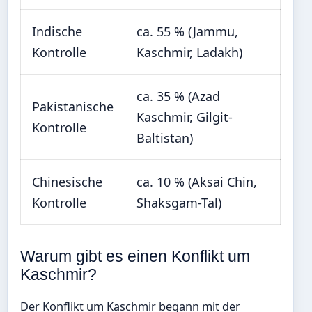
Indische
ca. 55 % (Jammu,
Kontrolle
Kaschmir, Ladakh)
ca. 35 % (Azad
Pakistanische
Kaschmir, Gilgit-
Kontrolle
Baltistan)
Chinesische
ca. 10 % (Aksai Chin,
Kontrolle
Shaksgam-Tal)
Warum gibt es einen Konflikt um
Kaschmir?
Der Konflikt um Kaschmir begann mit der