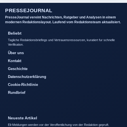
PRESSEJOURNAL
PresseJournal vereint Nachrichten, Ratgeber und Analysen in einem
modernen Redaktionslayout. Laufend vom Redaktionsteam aktualisiert.
Beliebt
Tagliche Redaktionsbriefings und Vertrauensressourcen, kuratiert fur schnelle
Verifikation.
Über uns
Kontakt
Geschichte
Datenschutzerklärung
Cookie-Richtlinie
Rundbrief
Neueste Artikel
Eil-Meldungen werden vor der Veroffentlichung von der Redaktion gepruft.