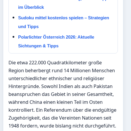
im Überblick
Sudoku mittel kostenlos spielen – Strategien
und Tipps
Polarlichter Österreich 2026: Aktuelle
Sichtungen & Tipps
Die etwa 222.000 Quadratkilometer große
Region beherbergt rund 14 Millionen Menschen
unterschiedlicher ethnischer und religiöser
Hintergründe. Sowohl Indien als auch Pakistan
beanspruchen das Gebiet in seiner Gesamtheit,
während China einen kleinen Teil im Osten
kontrolliert. Ein Referendum über die endgültige
Zugehörigkeit, das die Vereinten Nationen seit
1948 fordern, wurde bislang nicht durchgeführt.