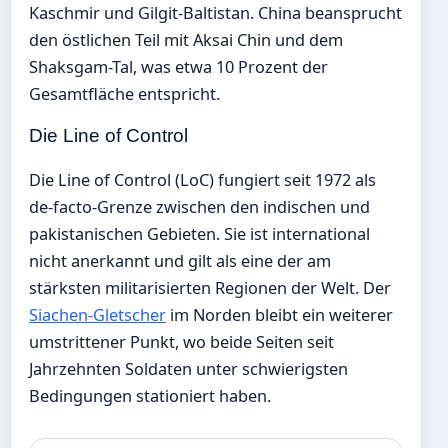
Kaschmir und Gilgit-Baltistan. China beansprucht
den östlichen Teil mit Aksai Chin und dem
Shaksgam-Tal, was etwa 10 Prozent der
Gesamtfläche entspricht.
Die Line of Control
Die Line of Control (LoC) fungiert seit 1972 als
de-facto-Grenze zwischen den indischen und
pakistanischen Gebieten. Sie ist international
nicht anerkannt und gilt als eine der am
stärksten militarisierten Regionen der Welt. Der
Siachen-Gletscher
im Norden bleibt ein weiterer
umstrittener Punkt, wo beide Seiten seit
Jahrzehnten Soldaten unter schwierigsten
Bedingungen stationiert haben.