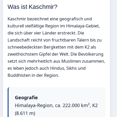
Was ist Kaschmir?
Kaschmir bezeichnet eine geografisch und
kulturell vielfältige Region im Himalaya-Gebiet,
die sich über vier Länder erstreckt. Die
Landschaft reicht von fruchtbaren Tälern bis zu
schneebedeckten Bergketten mit dem K2 als
zweithöchstem Gipfel der Welt. Die Bevölkerung
setzt sich mehrheitlich aus Muslimen zusammen,
es leben jedoch auch Hindus, Sikhs und
Buddhisten in der Region.
Geografie
Himalaya-Region, ca. 222.000 km², K2
(8.611 m)