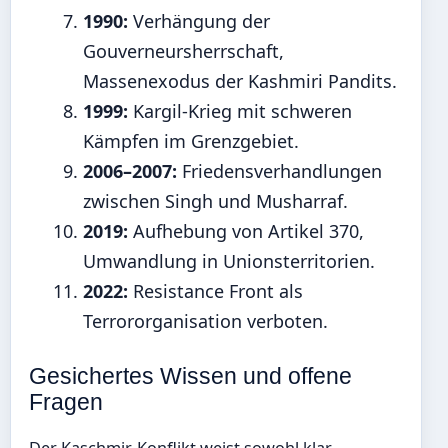
1990:
Verhängung der
Gouverneursherrschaft,
Massenexodus der Kashmiri Pandits.
1999:
Kargil-Krieg mit schweren
Kämpfen im Grenzgebiet.
2006–2007:
Friedensverhandlungen
zwischen Singh und Musharraf.
2019:
Aufhebung von Artikel 370,
Umwandlung in Unionsterritorien.
2022:
Resistance Front als
Terrororganisation verboten.
Gesichertes Wissen und offene
Fragen