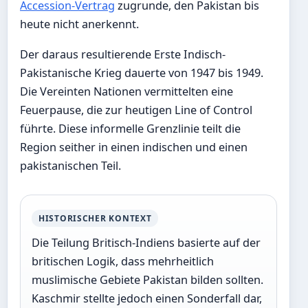
Accession-Vertrag
zugrunde, den Pakistan bis
heute nicht anerkennt.
Der daraus resultierende Erste Indisch-
Pakistanische Krieg dauerte von 1947 bis 1949.
Die Vereinten Nationen vermittelten eine
Feuerpause, die zur heutigen Line of Control
führte. Diese informelle Grenzlinie teilt die
Region seither in einen indischen und einen
pakistanischen Teil.
HISTORISCHER KONTEXT
Die Teilung Britisch-Indiens basierte auf der
britischen Logik, dass mehrheitlich
muslimische Gebiete Pakistan bilden sollten.
Kaschmir stellte jedoch einen Sonderfall dar,