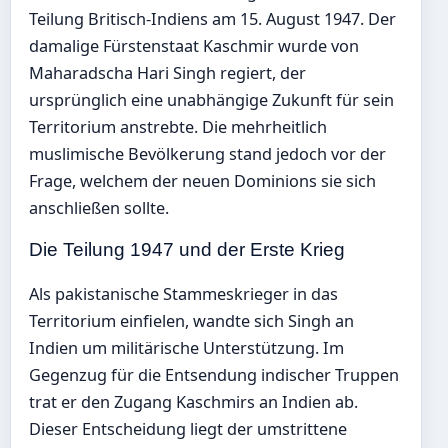
Teilung Britisch-Indiens am 15. August 1947. Der
damalige Fürstenstaat Kaschmir wurde von
Maharadscha Hari Singh regiert, der
ursprünglich eine unabhängige Zukunft für sein
Territorium anstrebte. Die mehrheitlich
muslimische Bevölkerung stand jedoch vor der
Frage, welchem der neuen Dominions sie sich
anschließen sollte.
Die Teilung 1947 und der Erste Krieg
Als pakistanische Stammeskrieger in das
Territorium einfielen, wandte sich Singh an
Indien um militärische Unterstützung. Im
Gegenzug für die Entsendung indischer Truppen
trat er den Zugang Kaschmirs an Indien ab.
Dieser Entscheidung liegt der umstrittene