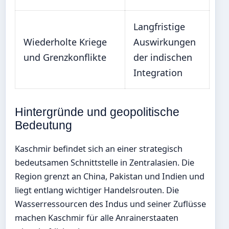
Langfristige
Wiederholte Kriege
Auswirkungen
und Grenzkonflikte
der indischen
Integration
Hintergründe und geopolitische
Bedeutung
Kaschmir befindet sich an einer strategisch
bedeutsamen Schnittstelle in Zentralasien. Die
Region grenzt an China, Pakistan und Indien und
liegt entlang wichtiger Handelsrouten. Die
Wasserressourcen des Indus und seiner Zuflüsse
machen Kaschmir für alle Anrainerstaaten