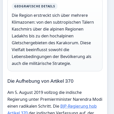
GEOGRAFISCHE DETAILS
Die Region erstreckt sich über mehrere
Klimazonen: von den subtropischen Tälern
Kaschmirs über die alpinen Regionen
Ladakhs bis zu den hochalpinen
Gletschergebieten des Karakorum. Diese
Vielfalt beeinflusst sowohl die
Lebensbedingungen der Bevölkerung als
auch die militärische Strategie.
Die Aufhebung von Artikel 370
Am 5. August 2019 vollzog die indische
Regierung unter Premierminister Narendra Modi
einen radikalen Schritt. Die
BJP-Regierung hob
Artikel 370
der indischen Verfassung auf, der