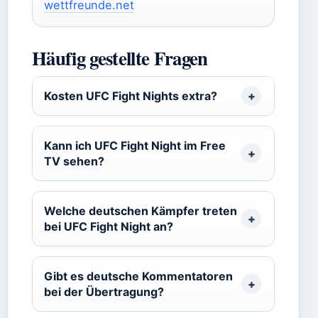
wettfreunde.net
Häufig gestellte Fragen
Kosten UFC Fight Nights extra?
Kann ich UFC Fight Night im Free
TV sehen?
Welche deutschen Kämpfer treten
bei UFC Fight Night an?
Gibt es deutsche Kommentatoren
bei der Übertragung?