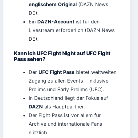
englischem Original
(DAZN News
DE).
Ein
DAZN-Account
ist für den
Livestream erforderlich (DAZN News
DE).
Kann ich UFC Fight Night auf UFC Fight
Pass sehen?
Der
UFC Fight Pass
bietet weltweiten
Zugang zu allen Events – inklusive
Prelims und Early Prelims (UFC).
In Deutschland liegt der Fokus auf
DAZN
als Hauptpartner.
Der Fight Pass ist vor allem für
Archive und internationale Fans
nützlich.