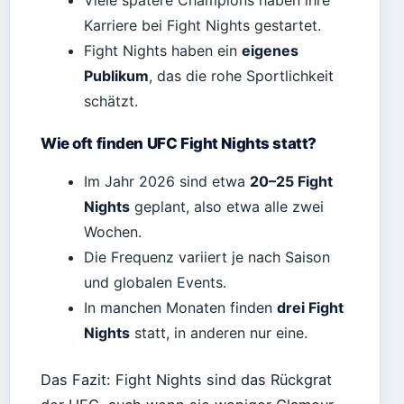
Karriere bei Fight Nights gestartet.
Fight Nights haben ein
eigenes
Publikum
, das die rohe Sportlichkeit
schätzt.
Wie oft finden UFC Fight Nights statt?
Im Jahr 2026 sind etwa
20–25 Fight
Nights
geplant, also etwa alle zwei
Wochen.
Die Frequenz variiert je nach Saison
und globalen Events.
In manchen Monaten finden
drei Fight
Nights
statt, in anderen nur eine.
Das Fazit: Fight Nights sind das Rückgrat