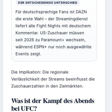
DER ENTSCHEIDENDE UNTERSCHIED
Für deutschsprachige Fans ist DAZN
die erste Wahl – der Streamingdienst
liefert alle Fight Nights mit deutschem
Kommentar. US-Zuschauer müssen
seit 2026 zu Paramount+ wechseln,
während ESPN+ nur noch ausgewählte
Events zeigt.
Die Implikation: Die regionale
Verlässlichkeit der Streams beeinflusst die
Zuschauerzahlen in den Zielmärkten.
Was ist der Kampf des Abends
bei UFC?