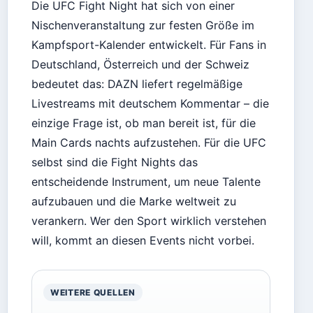
Die UFC Fight Night hat sich von einer
Nischenveranstaltung zur festen Größe im
Kampfsport-Kalender entwickelt. Für Fans in
Deutschland, Österreich und der Schweiz
bedeutet das: DAZN liefert regelmäßige
Livestreams mit deutschem Kommentar – die
einzige Frage ist, ob man bereit ist, für die
Main Cards nachts aufzustehen. Für die UFC
selbst sind die Fight Nights das
entscheidende Instrument, um neue Talente
aufzubauen und die Marke weltweit zu
verankern. Wer den Sport wirklich verstehen
will, kommt an diesen Events nicht vorbei.
WEITERE QUELLEN