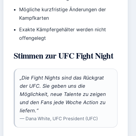
Mögliche kurzfristige Änderungen der
Kampfkarten
Exakte Kämpfergehälter werden nicht
offengelegt
Stimmen zur UFC Fight Night
„Die Fight Nights sind das Rückgrat
der UFC. Sie geben uns die
Möglichkeit, neue Talente zu zeigen
und den Fans jede Woche Action zu
liefern.“
— Dana White, UFC President (UFC)