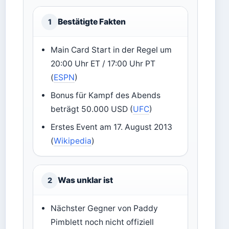
Bestätigte Fakten
1
Main Card Start in der Regel um
20:00 Uhr ET / 17:00 Uhr PT
(
ESPN
)
Bonus für Kampf des Abends
beträgt 50.000 USD (
UFC
)
Erstes Event am 17. August 2013
(
Wikipedia
)
Was unklar ist
2
Nächster Gegner von Paddy
Pimblett noch nicht offiziell