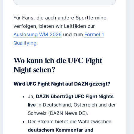
Für Fans, die auch andere Sporttermine
verfolgen, bieten wir Leitfäden zur
Auslosung WM 2026
und zum
Formel 1
Qualifying
.
Wo kann ich die UFC Fight
Night sehen?
Wird UFC Fight Night auf DAZN gezeigt?
Ja,
DAZN überträgt UFC Fight Nights
live
in Deutschland, Österreich und der
Schweiz (DAZN News DE).
Der Stream bietet die Wahl zwischen
deutschem Kommentar und