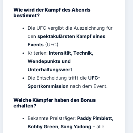
Wie wird der Kampf des Abends
bestimmt?
Die UFC vergibt die Auszeichnung für
den
spektakulärsten Kampf eines
Events
(UFC).
Kriterien:
Intensität, Technik,
Wendepunkte und
Unterhaltungswert
.
Die Entscheidung trifft die
UFC-
Sportkommission
nach dem Event.
Welche Kämpfer haben den Bonus
erhalten?
Bekannte Preisträger:
Paddy Pimblett,
Bobby Green, Song Yadong
– alle