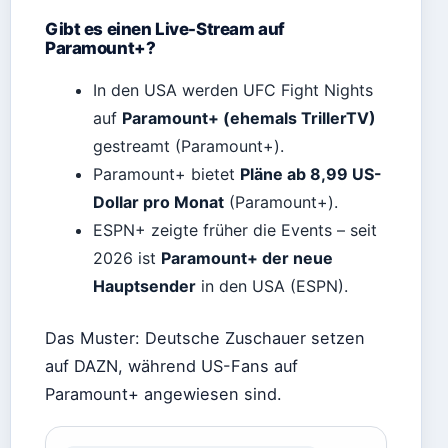
Gibt es einen Live-Stream auf
Paramount+?
In den USA werden UFC Fight Nights
auf
Paramount+ (ehemals TrillerTV)
gestreamt (Paramount+).
Paramount+ bietet
Pläne ab 8,99 US-
Dollar pro Monat
(Paramount+).
ESPN+ zeigte früher die Events – seit
2026 ist
Paramount+ der neue
Hauptsender
in den USA (ESPN).
Das Muster: Deutsche Zuschauer setzen
auf DAZN, während US-Fans auf
Paramount+ angewiesen sind.