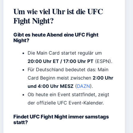
Um wie viel Uhr ist die UFC
Fight Night?
Gibt es heute Abend eine UFC Fight
Night?
Die Main Card startet regulär um
20:00 Uhr ET / 17:00 Uhr PT
(ESPN).
Für Deutschland bedeutet das: Main
Card Beginn meist zwischen
2:00 Uhr
und 4:00 Uhr MESZ
(
DAZN
).
Ob heute ein Event stattfindet, zeigt
der offizielle UFC Event-Kalender.
Findet UFC Fight Night immer samstags
statt?