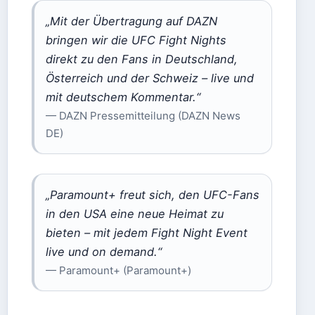
„Mit der Übertragung auf DAZN
bringen wir die UFC Fight Nights
direkt zu den Fans in Deutschland,
Österreich und der Schweiz – live und
mit deutschem Kommentar.“
— DAZN Pressemitteilung (DAZN News
DE)
„Paramount+ freut sich, den UFC-Fans
in den USA eine neue Heimat zu
bieten – mit jedem Fight Night Event
live und on demand.“
— Paramount+ (Paramount+)