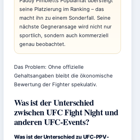
Paddy Pimbletts Popularität übersteigt
seine Platzierung im Ranking – das
macht ihn zu einem Sonderfall. Seine
nächste Gegneransage wird nicht nur
sportlich, sondern auch kommerziell
genau beobachtet.
Das Problem: Ohne offizielle
Gehaltsangaben bleibt die ökonomische
Bewertung der Fighter spekulativ.
Was ist der Unterschied
zwischen UFC Fight Night und
anderen UFC-Events?
Was ist der Unterschied zu UFC-PPV-