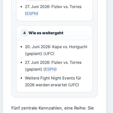
27. Juni 2026: Fiziev vs. Torres
(
ESPN
)
Wie es weitergeht
4
20. Juni 2026: Kape vs. Horiguchi
(geplant) (UFC)
27. Juni 2026: Fiziev vs. Torres
(geplant) (
ESPN
)
Weitere Fight Night Events für
2026 werden erwartet (UFC)
Fünf zentrale Kennzahlen, eine Reihe: Sie