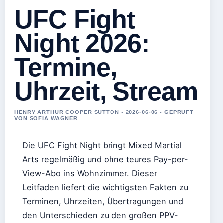
UFC Fight
Night 2026:
Termine,
Uhrzeit, Stream
HENRY ARTHUR COOPER SUTTON • 2026-06-06 • GEPRUFT
VON SOFIA WAGNER
Die UFC Fight Night bringt Mixed Martial
Arts regelmäßig und ohne teures Pay-per-
View-Abo ins Wohnzimmer. Dieser
Leitfaden liefert die wichtigsten Fakten zu
Terminen, Uhrzeiten, Übertragungen und
den Unterschieden zu den großen PPV-