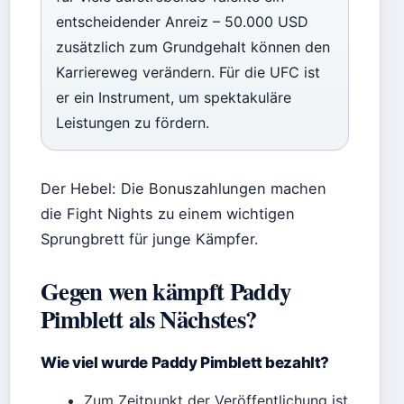
entscheidender Anreiz – 50.000 USD
zusätzlich zum Grundgehalt können den
Karriereweg verändern. Für die UFC ist
er ein Instrument, um spektakuläre
Leistungen zu fördern.
Der Hebel: Die Bonuszahlungen machen
die Fight Nights zu einem wichtigen
Sprungbrett für junge Kämpfer.
Gegen wen kämpft Paddy
Pimblett als Nächstes?
Wie viel wurde Paddy Pimblett bezahlt?
Zum Zeitpunkt der Veröffentlichung ist