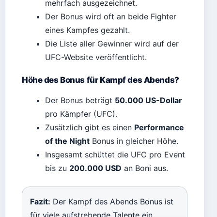
mehrfach ausgezeichnet.
Der Bonus wird oft an beide Fighter
eines Kampfes gezahlt.
Die Liste aller Gewinner wird auf der
UFC-Website veröffentlicht.
Höhe des Bonus für Kampf des Abends?
Der Bonus beträgt
50.000 US-Dollar
pro Kämpfer (UFC).
Zusätzlich gibt es einen
Performance
of the Night
Bonus in gleicher Höhe.
Insgesamt schüttet die UFC pro Event
bis zu
200.000 USD
an Boni aus.
Fazit:
Der Kampf des Abends Bonus ist
für viele aufstrebende Talente ein