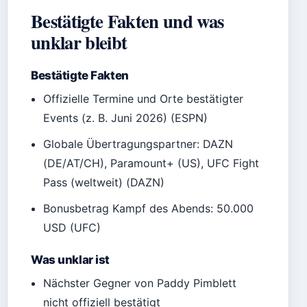
Bestätigte Fakten und was
unklar bleibt
Bestätigte Fakten
Offizielle Termine und Orte bestätigter
Events (z. B. Juni 2026) (ESPN)
Globale Übertragungspartner: DAZN
(DE/AT/CH), Paramount+ (US), UFC Fight
Pass (weltweit) (DAZN)
Bonusbetrag Kampf des Abends: 50.000
USD (UFC)
Was unklar ist
Nächster Gegner von Paddy Pimblett
nicht offiziell bestätigt