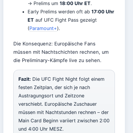
→ Prelims um
18:00 Uhr ET
.
Early Prelims werden oft ab
17:00 Uhr
ET
auf UFC Fight Pass gezeigt
(
Paramount+
).
Die Konsequenz: Europäische Fans
müssen mit Nachtschichten rechnen, um
die Preliminary-Kämpfe live zu sehen.
Fazit:
Die UFC Fight Night folgt einem
festen Zeitplan, der sich je nach
Austragungsort und Zeitzone
verschiebt. Europäische Zuschauer
müssen mit Nachtstunden rechnen – der
Main Card Beginn variiert zwischen 2:00
und 4:00 Uhr MESZ.