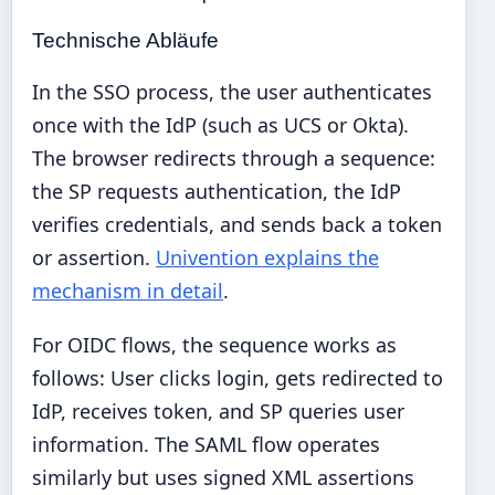
Technische Abläufe
In the SSO process, the user authenticates
once with the IdP (such as UCS or Okta).
The browser redirects through a sequence:
the SP requests authentication, the IdP
verifies credentials, and sends back a token
or assertion.
Univention explains the
mechanism in detail
.
For OIDC flows, the sequence works as
follows: User clicks login, gets redirected to
IdP, receives token, and SP queries user
information. The SAML flow operates
similarly but uses signed XML assertions