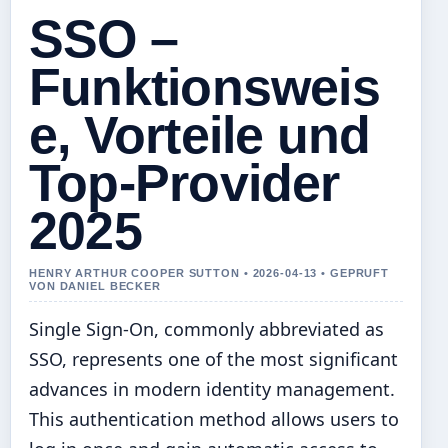
SSO –
Funktionsweis
e, Vorteile und
Top-Provider
2025
HENRY ARTHUR COOPER SUTTON • 2026-04-13 • GEPRUFT
VON DANIEL BECKER
Single Sign-On, commonly abbreviated as
SSO, represents one of the most significant
advances in modern identity management.
This authentication method allows users to