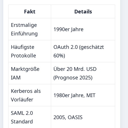
Fakt
Details
Erstmalige
1990er Jahre
Einführung
Häufigste
OAuth 2.0 (geschätzt
Protokolle
60%)
Marktgröße
Über 20 Mrd. USD
IAM
(Prognose 2025)
Kerberos als
1980er Jahre, MIT
Vorläufer
SAML 2.0
2005, OASIS
Standard