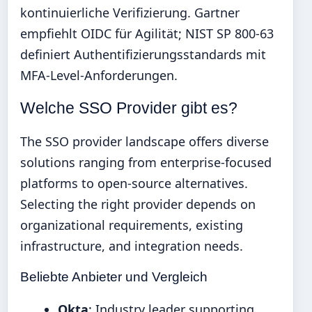
kontinuierliche Verifizierung. Gartner
empfiehlt OIDC für Agilität; NIST SP 800-63
definiert Authentifizierungsstandards mit
MFA-Level-Anforderungen.
Welche SSO Provider gibt es?
The SSO provider landscape offers diverse
solutions ranging from enterprise-focused
platforms to open-source alternatives.
Selecting the right provider depends on
organizational requirements, existing
infrastructure, and integration needs.
Beliebte Anbieter und Vergleich
Okta
: Industry leader supporting