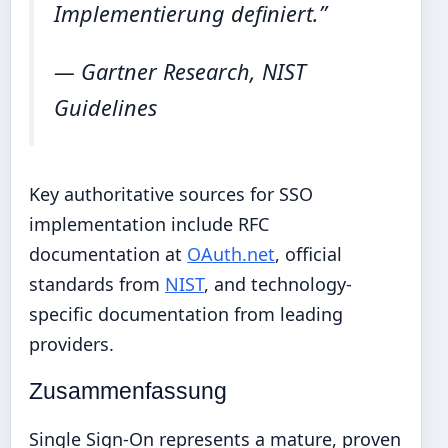
Implementierung definiert.”
— Gartner Research, NIST
Guidelines
Key authoritative sources for SSO
implementation include RFC
documentation at
OAuth.net
, official
standards from
NIST
, and technology-
specific documentation from leading
providers.
Zusammenfassung
Single Sign-On represents a mature, proven