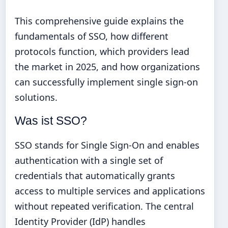
This comprehensive guide explains the
fundamentals of SSO, how different
protocols function, which providers lead
the market in 2025, and how organizations
can successfully implement single sign-on
solutions.
Was ist SSO?
SSO stands for Single Sign-On and enables
authentication with a single set of
credentials that automatically grants
access to multiple services and applications
without repeated verification. The central
Identity Provider (IdP) handles