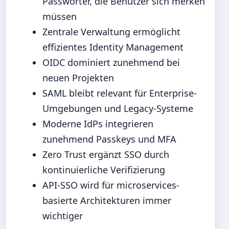
Passwörter, die Benutzer sich merken
müssen
Zentrale Verwaltung ermöglicht
effizientes Identity Management
OIDC dominiert zunehmend bei
neuen Projekten
SAML bleibt relevant für Enterprise-
Umgebungen und Legacy-Systeme
Moderne IdPs integrieren
zunehmend Passkeys und MFA
Zero Trust ergänzt SSO durch
kontinuierliche Verifizierung
API-SSO wird für microservices-
basierte Architekturen immer
wichtiger