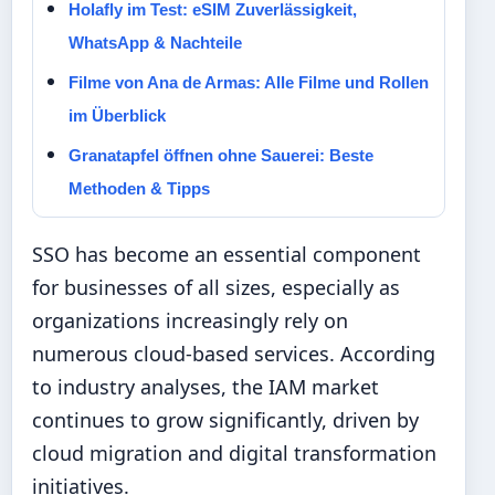
Holafly im Test: eSIM Zuverlässigkeit,
WhatsApp & Nachteile
Filme von Ana de Armas: Alle Filme und Rollen
im Überblick
Granatapfel öffnen ohne Sauerei: Beste
Methoden & Tipps
SSO has become an essential component
for businesses of all sizes, especially as
organizations increasingly rely on
numerous cloud-based services. According
to industry analyses, the IAM market
continues to grow significantly, driven by
cloud migration and digital transformation
initiatives.