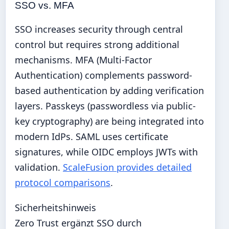
SSO vs. MFA
SSO increases security through central
control but requires strong additional
mechanisms. MFA (Multi-Factor
Authentication) complements password-
based authentication by adding verification
layers. Passkeys (passwordless via public-
key cryptography) are being integrated into
modern IdPs. SAML uses certificate
signatures, while OIDC employs JWTs with
validation.
ScaleFusion provides detailed
protocol comparisons
.
Sicherheitshinweis
Zero Trust ergänzt SSO durch