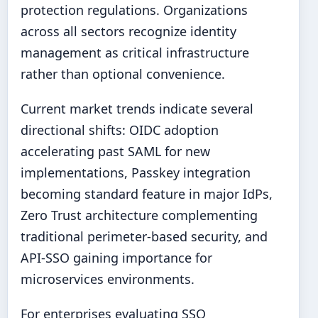
protection regulations. Organizations
across all sectors recognize identity
management as critical infrastructure
rather than optional convenience.
Current market trends indicate several
directional shifts: OIDC adoption
accelerating past SAML for new
implementations, Passkey integration
becoming standard feature in major IdPs,
Zero Trust architecture complementing
traditional perimeter-based security, and
API-SSO gaining importance for
microservices environments.
For enterprises evaluating SSO