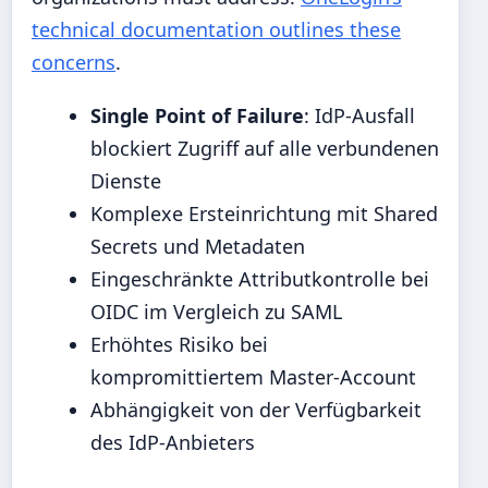
technical documentation outlines these
concerns
.
Single Point of Failure
: IdP-Ausfall
blockiert Zugriff auf alle verbundenen
Dienste
Komplexe Ersteinrichtung mit Shared
Secrets und Metadaten
Eingeschränkte Attributkontrolle bei
OIDC im Vergleich zu SAML
Erhöhtes Risiko bei
kompromittiertem Master-Account
Abhängigkeit von der Verfügbarkeit
des IdP-Anbieters