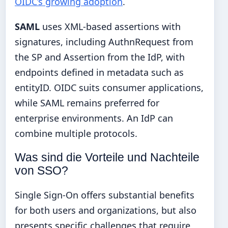
OIDC’s growing adoption
.
SAML
uses XML-based assertions with
signatures, including AuthnRequest from
the SP and Assertion from the IdP, with
endpoints defined in metadata such as
entityID. OIDC suits consumer applications,
while SAML remains preferred for
enterprise environments. An IdP can
combine multiple protocols.
Was sind die Vorteile und Nachteile
von SSO?
Single Sign-On offers substantial benefits
for both users and organizations, but also
presents specific challenges that require