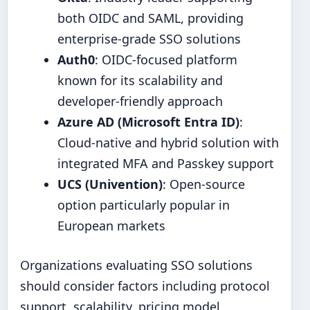
both OIDC and SAML, providing
enterprise-grade SSO solutions
Auth0
: OIDC-focused platform
known for its scalability and
developer-friendly approach
Azure AD (Microsoft Entra ID)
:
Cloud-native and hybrid solution with
integrated MFA and Passkey support
UCS (Univention)
: Open-source
option particularly popular in
European markets
Organizations evaluating SSO solutions
should consider factors including protocol
support, scalability, pricing model,