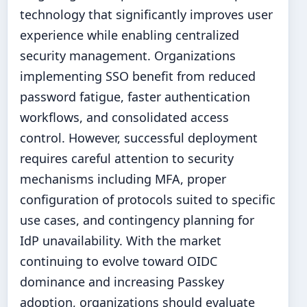
technology that significantly improves user
experience while enabling centralized
security management. Organizations
implementing SSO benefit from reduced
password fatigue, faster authentication
workflows, and consolidated access
control. However, successful deployment
requires careful attention to security
mechanisms including MFA, proper
configuration of protocols suited to specific
use cases, and contingency planning for
IdP unavailability. With the market
continuing to evolve toward OIDC
dominance and increasing Passkey
adoption, organizations should evaluate