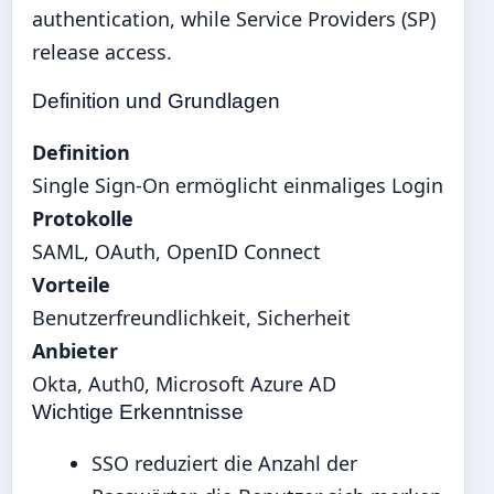
authentication, while Service Providers (SP)
release access.
Definition und Grundlagen
Definition
Single Sign-On ermöglicht einmaliges Login
Protokolle
SAML, OAuth, OpenID Connect
Vorteile
Benutzerfreundlichkeit, Sicherheit
Anbieter
Okta, Auth0, Microsoft Azure AD
Wichtige Erkenntnisse
SSO reduziert die Anzahl der