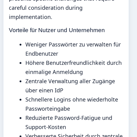
careful consideration during
implementation.
Vorteile für Nutzer und Unternehmen
Weniger Passwörter zu verwalten für
Endbenutzer
Höhere Benutzerfreundlichkeit durch
einmalige Anmeldung
Zentrale Verwaltung aller Zugänge
über einen IdP
Schnellere Logins ohne wiederholte
Passworteingabe
Reduzierte Password-Fatigue und
Support-Kosten
Verbesserte Sicherheit durch zentrale