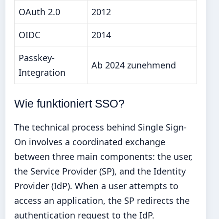
OAuth 2.0
2012
OIDC
2014
Passkey-
Ab 2024 zunehmend
Integration
Wie funktioniert SSO?
The technical process behind Single Sign-
On involves a coordinated exchange
between three main components: the user,
the Service Provider (SP), and the Identity
Provider (IdP). When a user attempts to
access an application, the SP redirects the
authentication request to the IdP.