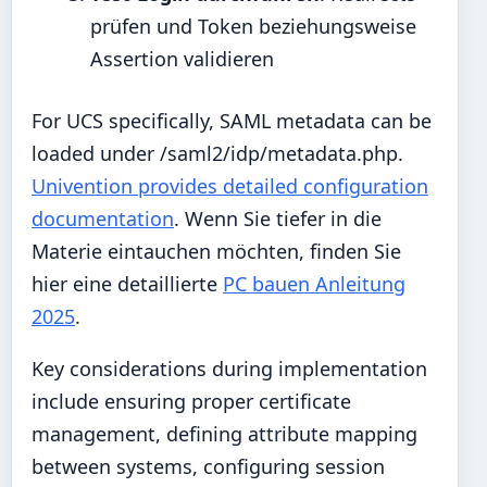
prüfen und Token beziehungsweise
Assertion validieren
For UCS specifically, SAML metadata can be
loaded under /saml2/idp/metadata.php.
Univention provides detailed configuration
documentation
. Wenn Sie tiefer in die
Materie eintauchen möchten, finden Sie
hier eine detaillierte
PC bauen Anleitung
2025
.
Key considerations during implementation
include ensuring proper certificate
management, defining attribute mapping
between systems, configuring session