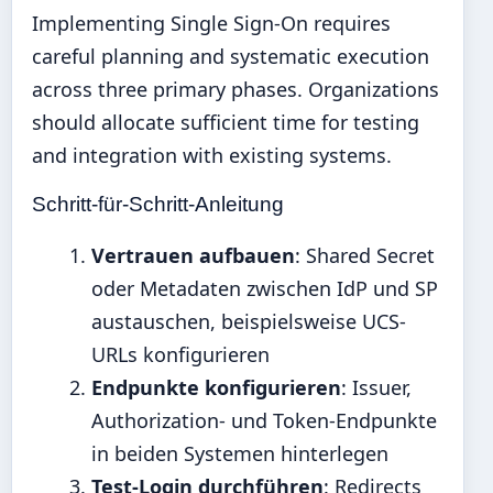
Implementing Single Sign-On requires
careful planning and systematic execution
across three primary phases. Organizations
should allocate sufficient time for testing
and integration with existing systems.
Schritt-für-Schritt-Anleitung
Vertrauen aufbauen
: Shared Secret
oder Metadaten zwischen IdP und SP
austauschen, beispielsweise UCS-
URLs konfigurieren
Endpunkte konfigurieren
: Issuer,
Authorization- und Token-Endpunkte
in beiden Systemen hinterlegen
Test-Login durchführen
: Redirects