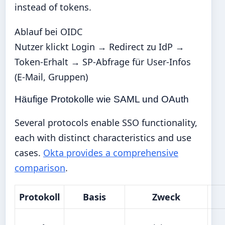
instead of tokens.
Ablauf bei OIDC
Nutzer klickt Login → Redirect zu IdP →
Token-Erhalt → SP-Abfrage für User-Infos
(E-Mail, Gruppen)
Häufige Protokolle wie SAML und OAuth
Several protocols enable SSO functionality,
each with distinct characteristics and use
cases.
Okta provides a comprehensive
comparison
.
Protokoll
Basis
Zweck