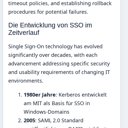
timeout policies, and establishing rollback
procedures for potential failures.
Die Entwicklung von SSO im
Zeitverlauf
Single Sign-On technology has evolved
significantly over decades, with each
advancement addressing specific security
and usability requirements of changing IT
environments.
1980er Jahre
: Kerberos entwickelt
am MIT als Basis für SSO in
Windows-Domains
2005
: SAML 2.0 Standard