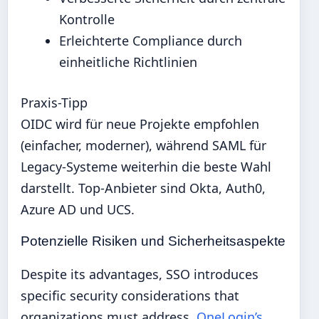
Kontrolle
Erleichterte Compliance durch
einheitliche Richtlinien
Praxis-Tipp
OIDC wird für neue Projekte empfohlen
(einfacher, moderner), während SAML für
Legacy-Systeme weiterhin die beste Wahl
darstellt. Top-Anbieter sind Okta, Auth0,
Azure AD und UCS.
Potenzielle Risiken und Sicherheitsaspekte
Despite its advantages, SSO introduces
specific security considerations that
organizations must address.
OneLogin’s