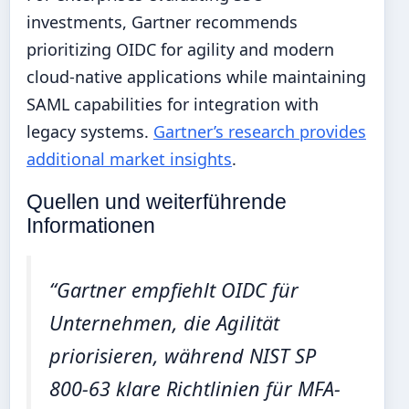
investments, Gartner recommends
prioritizing OIDC for agility and modern
cloud-native applications while maintaining
SAML capabilities for integration with
legacy systems.
Gartner’s research provides
additional market insights
.
Quellen und weiterführende
Informationen
“Gartner empfiehlt OIDC für
Unternehmen, die Agilität
priorisieren, während NIST SP
800-63 klare Richtlinien für MFA-