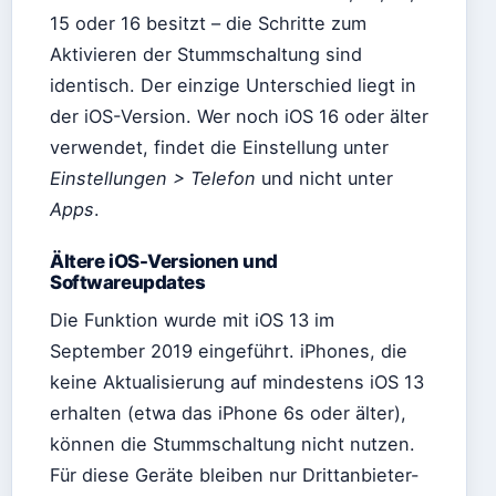
15 oder 16 besitzt – die Schritte zum
Aktivieren der Stummschaltung sind
identisch. Der einzige Unterschied liegt in
der iOS-Version. Wer noch iOS 16 oder älter
verwendet, findet die Einstellung unter
Einstellungen > Telefon
und nicht unter
Apps
.
Ältere iOS-Versionen und
Softwareupdates
Die Funktion wurde mit iOS 13 im
September 2019 eingeführt. iPhones, die
keine Aktualisierung auf mindestens iOS 13
erhalten (etwa das iPhone 6s oder älter),
können die Stummschaltung nicht nutzen.
Für diese Geräte bleiben nur Drittanbieter-