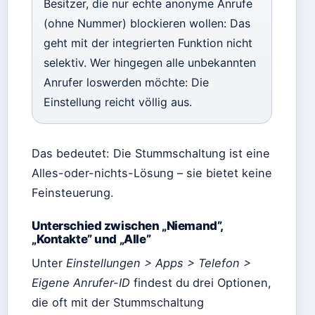
Besitzer, die nur echte anonyme Anrufe
(ohne Nummer) blockieren wollen: Das
geht mit der integrierten Funktion nicht
selektiv. Wer hingegen alle unbekannten
Anrufer loswerden möchte: Die
Einstellung reicht völlig aus.
Das bedeutet: Die Stummschaltung ist eine
Alles-oder-nichts-Lösung – sie bietet keine
Feinsteuerung.
Unterschied zwischen „Niemand”,
„Kontakte” und „Alle”
Unter
Einstellungen > Apps > Telefon >
Eigene Anrufer-ID
findest du drei Optionen,
die oft mit der Stummschaltung