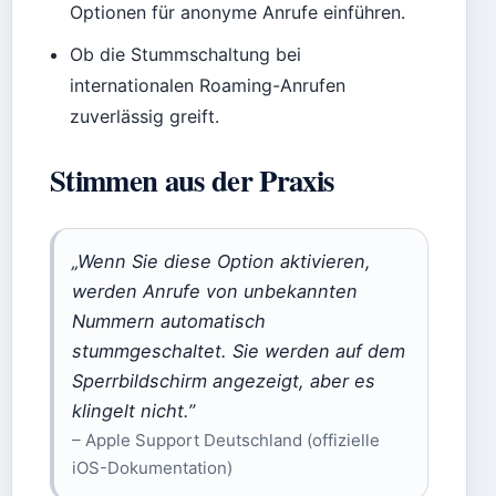
Optionen für anonyme Anrufe einführen.
Ob die Stummschaltung bei
internationalen Roaming-Anrufen
zuverlässig greift.
Stimmen aus der Praxis
„Wenn Sie diese Option aktivieren,
werden Anrufe von unbekannten
Nummern automatisch
stummgeschaltet. Sie werden auf dem
Sperrbildschirm angezeigt, aber es
klingelt nicht.”
– Apple Support Deutschland (offizielle
iOS-Dokumentation)