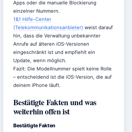
Apps oder die manuelle Blockierung
einzelner Nummern.
1&1 Hilfe-Center
(Telekommunikationsanbieter)
weist darauf
hin, dass die Verwaltung unbekannter
Anrufe auf älteren iOS-Versionen
eingeschränkt ist und empfiehlt ein
Update, wenn möglich.
Fazit: Die Modellnummer spielt keine Rolle
– entscheidend ist die iOS-Version, die auf
deinem iPhone läuft.
Bestätigte Fakten und was
weiterhin offen ist
Bestätigte Fakten