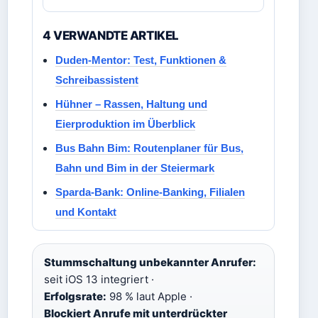
4 VERWANDTE ARTIKEL
Duden-Mentor: Test, Funktionen &
Schreibassistent
Hühner – Rassen, Haltung und
Eierproduktion im Überblick
Bus Bahn Bim: Routenplaner für Bus,
Bahn und Bim in der Steiermark
Sparda-Bank: Online-Banking, Filialen
und Kontakt
Stummschaltung unbekannter Anrufer:
seit iOS 13 integriert ·
Erfolgsrate:
98 % laut Apple ·
Blockiert Anrufe mit unterdrückter