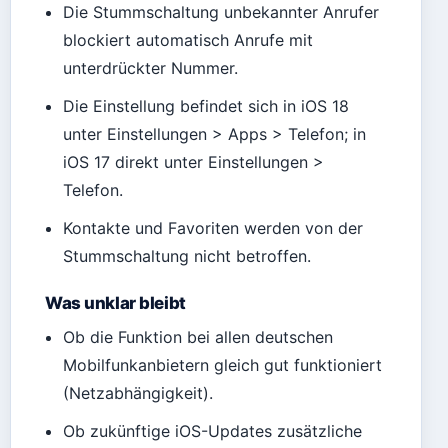
Die Stummschaltung unbekannter Anrufer
blockiert automatisch Anrufe mit
unterdrückter Nummer.
Die Einstellung befindet sich in iOS 18
unter Einstellungen > Apps > Telefon; in
iOS 17 direkt unter Einstellungen >
Telefon.
Kontakte und Favoriten werden von der
Stummschaltung nicht betroffen.
Was unklar bleibt
Ob die Funktion bei allen deutschen
Mobilfunkanbietern gleich gut funktioniert
(Netzabhängigkeit).
Ob zukünftige iOS-Updates zusätzliche