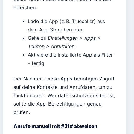
erreichen.
Lade die App (z. B. Truecaller) aus
dem App Store herunter.
Gehe zu
Einstellungen > Apps >
Telefon > Anruffilter
.
Aktiviere die installierte App als Filter
– fertig.
Der Nachteil: Diese Apps benötigen Zugriff
auf deine Kontakte und Anrufdaten, um zu
funktionieren. Wer datenschutzsensibel ist,
sollte die App-Berechtigungen genau
prüfen.
Anrufe manuell mit #31# abweisen