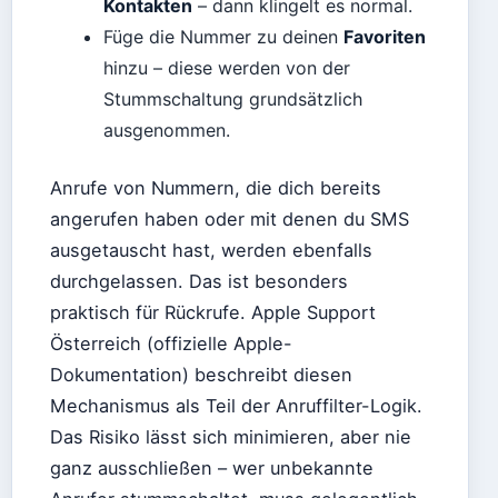
Kontakten
– dann klingelt es normal.
Füge die Nummer zu deinen
Favoriten
hinzu – diese werden von der
Stummschaltung grundsätzlich
ausgenommen.
Anrufe von Nummern, die dich bereits
angerufen haben oder mit denen du SMS
ausgetauscht hast, werden ebenfalls
durchgelassen. Das ist besonders
praktisch für Rückrufe. Apple Support
Österreich (offizielle Apple-
Dokumentation) beschreibt diesen
Mechanismus als Teil der Anruffilter-Logik.
Das Risiko lässt sich minimieren, aber nie
ganz ausschließen – wer unbekannte