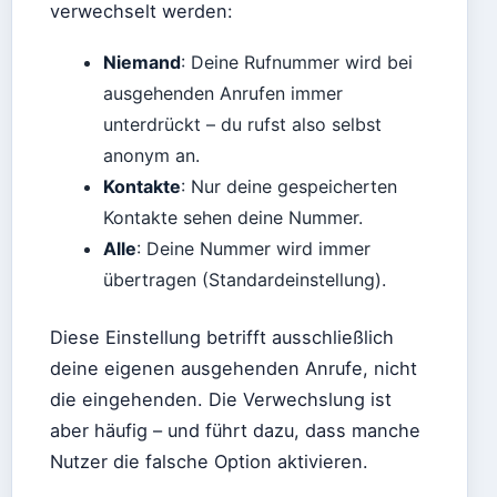
verwechselt werden:
Niemand
: Deine Rufnummer wird bei
ausgehenden Anrufen immer
unterdrückt – du rufst also selbst
anonym an.
Kontakte
: Nur deine gespeicherten
Kontakte sehen deine Nummer.
Alle
: Deine Nummer wird immer
übertragen (Standardeinstellung).
Diese Einstellung betrifft ausschließlich
deine eigenen ausgehenden Anrufe, nicht
die eingehenden. Die Verwechslung ist
aber häufig – und führt dazu, dass manche
Nutzer die falsche Option aktivieren.