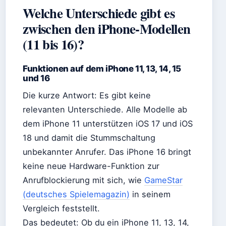
Welche Unterschiede gibt es
zwischen den iPhone-Modellen
(11 bis 16)?
Funktionen auf dem iPhone 11, 13, 14, 15
und 16
Die kurze Antwort: Es gibt keine
relevanten Unterschiede. Alle Modelle ab
dem iPhone 11 unterstützen iOS 17 und iOS
18 und damit die Stummschaltung
unbekannter Anrufer. Das iPhone 16 bringt
keine neue Hardware-Funktion zur
Anrufblockierung mit sich, wie
GameStar
(deutsches Spielemagazin)
in seinem
Vergleich feststellt.
Das bedeutet: Ob du ein iPhone 11, 13, 14,