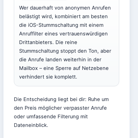
Wer dauerhaft von anonymen Anrufen
belästigt wird, kombiniert am besten
die iOS-Stummschaltung mit einem
Anruffilter eines vertrauenswürdigen
Drittanbieters. Die reine
Stummschaltung stoppt den Ton, aber
die Anrufe landen weiterhin in der
Mailbox – eine Sperre auf Netzebene
verhindert sie komplett.
Die Entscheidung liegt bei dir: Ruhe um
den Preis möglicher verpasster Anrufe
oder umfassende Filterung mit
Dateneinblick.