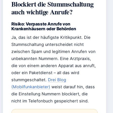
Blockiert die Stummschaltung
auch wichtige Anrufe?
Risiko: Verpasste Anrufe von
Krankenhäusern oder Behörden
Ja, das ist der häufigste Kritikpunkt. Die
Stummschaltung unterscheidet nicht
zwischen Spam und legitimen Anrufen von
unbekannten Nummern. Eine Arztpraxis,
die von einem anderen Apparat aus anruft,
oder ein Paketdienst – all das wird
stummgeschaltet.
Drei Blog
(Mobilfunkanbieter)
weist darauf hin, dass
die Einstellung Nummern blockiert, die
nicht im Telefonbuch gespeichert sind.