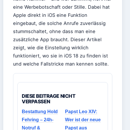
eine Werbebotschaft oder Stille. Dabei hat
Apple direkt in iOS eine Funktion
eingebaut, die solche Anrufe zuverlässig
stummschaltet, ohne dass man eine
zusätzliche App braucht. Dieser Artikel
zeigt, wie die Einstellung wirklich
funktioniert, wo sie in iOS 18 zu finden ist
und welche Fallstricke man kennen sollte.
DIESE BEITRAGE NICHT
VERPASSEN
Bestattung Hold
Papst Leo XIV:
Fehring – 24h-
Wer ist der neue
Notruf &
Papst aus