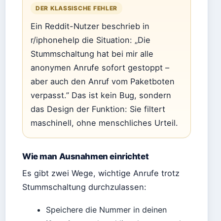
DER KLASSISCHE FEHLER
Ein Reddit-Nutzer beschrieb in
r/iphonehelp die Situation: „Die
Stummschaltung hat bei mir alle
anonymen Anrufe sofort gestoppt –
aber auch den Anruf vom Paketboten
verpasst.” Das ist kein Bug, sondern
das Design der Funktion: Sie filtert
maschinell, ohne menschliches Urteil.
Wie man Ausnahmen einrichtet
Es gibt zwei Wege, wichtige Anrufe trotz
Stummschaltung durchzulassen:
Speichere die Nummer in deinen