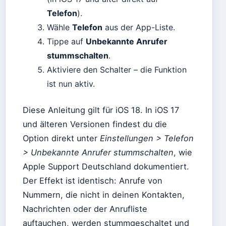
Telefon
).
Wähle
Telefon
aus der App-Liste.
Tippe auf
Unbekannte Anrufer
stummschalten
.
Aktiviere den Schalter – die Funktion
ist nun aktiv.
Diese Anleitung gilt für iOS 18. In iOS 17
und älteren Versionen findest du die
Option direkt unter
Einstellungen > Telefon
> Unbekannte Anrufer stummschalten
, wie
Apple Support Deutschland dokumentiert.
Der Effekt ist identisch: Anrufe von
Nummern, die nicht in deinen Kontakten,
Nachrichten oder der Anrufliste
auftauchen, werden stummgeschaltet und