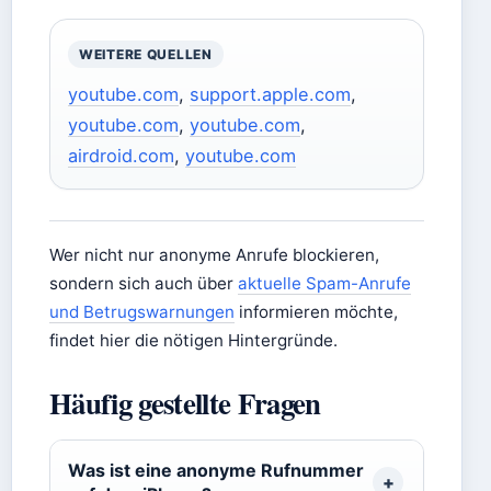
WEITERE QUELLEN
youtube.com
,
support.apple.com
,
youtube.com
,
youtube.com
,
airdroid.com
,
youtube.com
Wer nicht nur anonyme Anrufe blockieren,
sondern sich auch über
aktuelle Spam-Anrufe
und Betrugswarnungen
informieren möchte,
findet hier die nötigen Hintergründe.
Häufig gestellte Fragen
Was ist eine anonyme Rufnummer