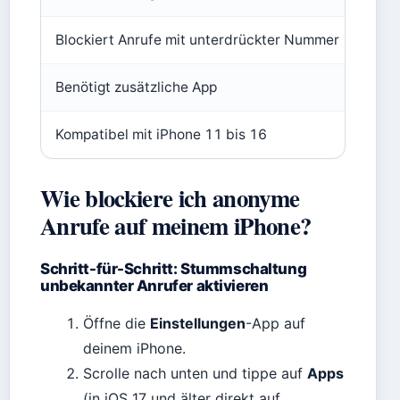
Blockiert Anrufe mit unterdrückter Nummer
Benötigt zusätzliche App
Kompatibel mit iPhone 11 bis 16
Wie blockiere ich anonyme
Anrufe auf meinem iPhone?
Schritt-für-Schritt: Stummschaltung
unbekannter Anrufer aktivieren
Öffne die
Einstellungen
-App auf
deinem iPhone.
Scrolle nach unten und tippe auf
Apps
(in iOS 17 und älter direkt auf