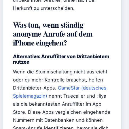
Herkunft zu unterscheiden.
Was tun, wenn ständig
anonyme Anrufe auf dem
iPhone eingehen?
Alternative: Anruffilter von Drittanbietern
nutzen
Wenn die Stummschaltung nicht ausreicht
oder du mehr Kontrolle brauchst, helfen
Drittanbieter-Apps.
GameStar (deutsches
Spielemagazin)
nennt Truecaller und Hiya
als die bekanntesten Anruffilter im App
Store. Diese Apps vergleichen eingehende
Nummern mit Datenbanken und können
Spam-Anrufe identifizieren, bevor sie dich