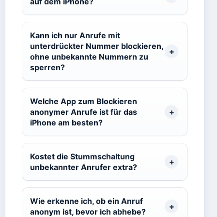
auf dem iPhone?
Kann ich nur Anrufe mit
unterdrückter Nummer blockieren,
ohne unbekannte Nummern zu
sperren?
Welche App zum Blockieren
anonymer Anrufe ist für das
iPhone am besten?
Kostet die Stummschaltung
unbekannter Anrufer extra?
Wie erkenne ich, ob ein Anruf
anonym ist, bevor ich abhebe?