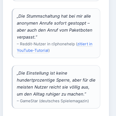
„Die Stummschaltung hat bei mir alle
anonymen Anrufe sofort gestoppt –
aber auch den Anruf vom Paketboten
verpasst.”
– Reddit-Nutzer in r/iphonehelp (
zitiert in
YouTube-Tutorial
)
„Die Einstellung ist keine
hundertprozentige Sperre, aber für die
meisten Nutzer reicht sie völlig aus,
um den Alltag ruhiger zu machen.”
– GameStar (deutsches Spielemagazin)