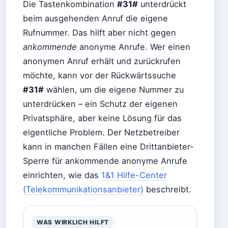
Die Tastenkombination
#31#
unterdrückt
beim ausgehenden Anruf die eigene
Rufnummer. Das hilft aber nicht gegen
ankommende
anonyme Anrufe. Wer einen
anonymen Anruf erhält und zurückrufen
möchte, kann vor der Rückwärtssuche
#31#
wählen, um die eigene Nummer zu
unterdrücken – ein Schutz der eigenen
Privatsphäre, aber keine Lösung für das
eigentliche Problem. Der Netzbetreiber
kann in manchen Fällen eine Drittanbieter-
Sperre für ankommende anonyme Anrufe
einrichten, wie das
1&1 Hilfe-Center
(Telekommunikationsanbieter)
beschreibt.
WAS WIRKLICH HILFT