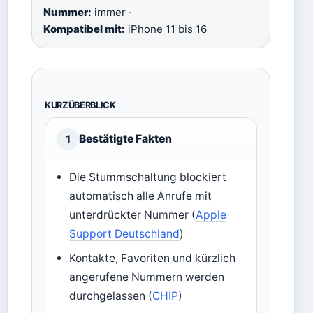
Nummer:
immer ·
Kompatibel mit:
iPhone 11 bis 16
KURZÜBERBLICK
Bestätigte Fakten
1
Die Stummschaltung blockiert
automatisch alle Anrufe mit
unterdrückter Nummer (
Apple
Support Deutschland
)
Kontakte, Favoriten und kürzlich
angerufene Nummern werden
durchgelassen (
CHIP
)