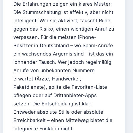
Die Erfahrungen zeigen ein klares Muster:
Die Stummschaltung ist effektiv, aber nicht
intelligent. Wer sie aktiviert, tauscht Ruhe
gegen das Risiko, einen wichtigen Anruf zu
verpassen. Für die meisten iPhone-
Besitzer in Deutschland – wo Spam-Anrufe
ein wachsendes Ärgernis sind – ist das ein
lohnender Tausch. Wer jedoch regelmäßig
Anrufe von unbekannten Nummern
erwartet (Ärzte, Handwerker,
Paketdienste), sollte die Favoriten-Liste
pflegen oder auf Drittanbieter-Apps
setzen. Die Entscheidung ist klar:
Entweder absolute Stille oder absolute
Erreichbarkeit – einen Mittelweg bietet die
integrierte Funktion nicht.