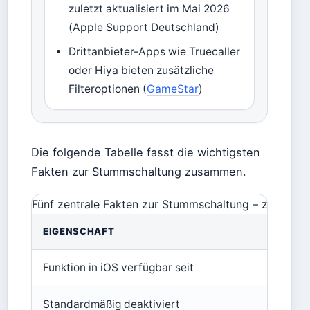
zuletzt aktualisiert im Mai 2026
(Apple Support Deutschland)
Drittanbieter-Apps wie Truecaller
oder Hiya bieten zusätzliche
Filteroptionen (
GameStar
)
Die folgende Tabelle fasst die wichtigsten
Fakten zur Stummschaltung zusammen.
Fünf zentrale Fakten zur Stummschaltung – zusammen
EIGENSCHAFT
Funktion in iOS verfügbar seit
Standardmäßig deaktiviert