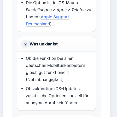
Die Option ist in iOS 18 unter
Einstellungen > Apps > Telefon
zu
finden (
Apple Support
Deutschland
)
Was unklar ist
2
Ob die Funktion bei allen
deutschen Mobilfunkanbietern
gleich gut funktioniert
(Netzabhängigkeit)
Ob zukünftige iOS-Updates
zusätzliche Optionen speziell für
anonyme Anrufe einführen