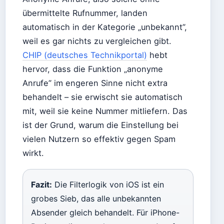
übermittelte Rufnummer, landen
automatisch in der Kategorie „unbekannt”,
weil es gar nichts zu vergleichen gibt.
CHIP (deutsches Technikportal)
hebt
hervor, dass die Funktion „anonyme
Anrufe” im engeren Sinne nicht extra
behandelt – sie erwischt sie automatisch
mit, weil sie keine Nummer mitliefern. Das
ist der Grund, warum die Einstellung bei
vielen Nutzern so effektiv gegen Spam
wirkt.
Fazit:
Die Filterlogik von iOS ist ein
grobes Sieb, das alle unbekannten
Absender gleich behandelt. Für iPhone-