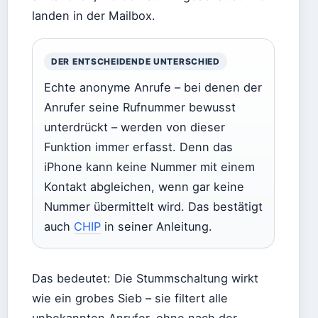
landen in der Mailbox.
DER ENTSCHEIDENDE UNTERSCHIED
Echte anonyme Anrufe – bei denen der
Anrufer seine Rufnummer bewusst
unterdrückt – werden von dieser
Funktion immer erfasst. Denn das
iPhone kann keine Nummer mit einem
Kontakt abgleichen, wenn gar keine
Nummer übermittelt wird. Das bestätigt
auch
CHIP
in seiner Anleitung.
Das bedeutet: Die Stummschaltung wirkt
wie ein grobes Sieb – sie filtert alle
unbekannten Anrufer, ohne nach der