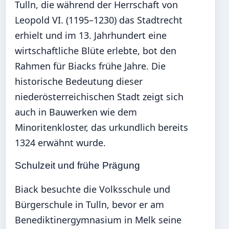
Tulln, die während der Herrschaft von
Leopold VI. (1195–1230) das Stadtrecht
erhielt und im 13. Jahrhundert eine
wirtschaftliche Blüte erlebte, bot den
Rahmen für Biacks frühe Jahre. Die
historische Bedeutung dieser
niederösterreichischen Stadt zeigt sich
auch in Bauwerken wie dem
Minoritenkloster, das urkundlich bereits
1324 erwähnt wurde.
Schulzeit und frühe Prägung
Biack besuchte die Volksschule und
Bürgerschule in Tulln, bevor er am
Benediktinergymnasium in Melk seine