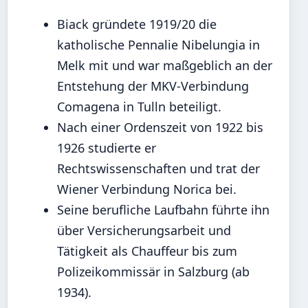
Biack gründete 1919/20 die
katholische Pennalie Nibelungia in
Melk mit und war maßgeblich an der
Entstehung der MKV-Verbindung
Comagena in Tulln beteiligt.
Nach einer Ordenszeit von 1922 bis
1926 studierte er
Rechtswissenschaften und trat der
Wiener Verbindung Norica bei.
Seine berufliche Laufbahn führte ihn
über Versicherungsarbeit und
Tätigkeit als Chauffeur bis zum
Polizeikommissär in Salzburg (ab
1934).