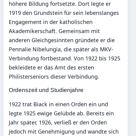
höhere Bildung fortsetzte. Dort legte er
1919 den Grundstein für sein lebenslanges
Engagement in der katholischen
Akademikerschaft. Gemeinsam mit
anderen Gleichgesinnten gründete er die
Pennalie Nibelungia, die später als MKV-
Verbindung fortbestand. Von 1922 bis 1925
bekleidete er das Amt des ersten
Philisterseniors dieser Verbindung.
Ordenszeit und Studienjahre
1922 trat Biack in einen Orden ein und
legte 1925 ewige Gelübde ab. Bereits ein
Jahr später, 1926, verließ er den Orden
jedoch mit Genehmigung und wandte sich