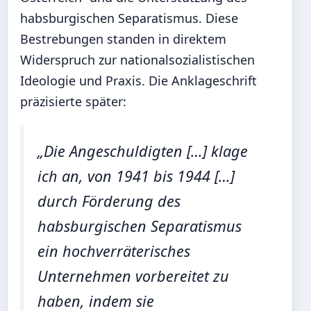
habsburgischen Separatismus. Diese
Bestrebungen standen in direktem
Widerspruch zur nationalsozialistischen
Ideologie und Praxis. Die Anklageschrift
präzisierte später:
„Die Angeschuldigten […] klage
ich an, von 1941 bis 1944 […]
durch Förderung des
habsburgischen Separatismus
ein hochverräterisches
Unternehmen vorbereitet zu
haben, indem sie