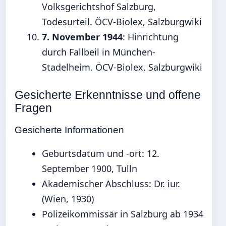
Volksgerichtshof Salzburg,
Todesurteil. ÖCV-Biolex, Salzburgwiki
7. November 1944
: Hinrichtung
durch Fallbeil in München-
Stadelheim. ÖCV-Biolex, Salzburgwiki
Gesicherte Erkenntnisse und offene
Fragen
Gesicherte Informationen
Geburtsdatum und -ort: 12.
September 1900, Tulln
Akademischer Abschluss: Dr. iur.
(Wien, 1930)
Polizeikommissär in Salzburg ab 1934