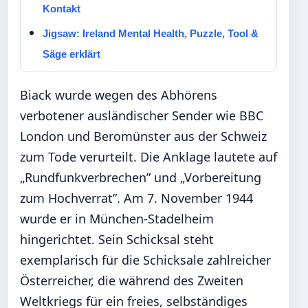
Kontakt
Jigsaw: Ireland Mental Health, Puzzle, Tool &
Säge erklärt
Biack wurde wegen des Abhörens
verbotener ausländischer Sender wie BBC
London und Beromünster aus der Schweiz
zum Tode verurteilt. Die Anklage lautete auf
„Rundfunkverbrechen” und „Vorbereitung
zum Hochverrat”. Am 7. November 1944
wurde er in München-Stadelheim
hingerichtet. Sein Schicksal steht
exemplarisch für die Schicksale zahlreicher
Österreicher, die während des Zweiten
Weltkriegs für ein freies, selbständiges