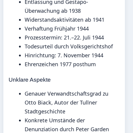
Entlassung und Gestapo-
Überwachung ab 1938
Widerstandsaktivitäten ab 1941
Verhaftung Frühjahr 1944
Prozesstermin: 21.–22. Juli 1944
Todesurteil durch Volksgerichtshof
Hinrichtung: 7. November 1944
Ehrenzeichen 1977 posthum
Unklare Aspekte
Genauer Verwandtschaftsgrad zu
Otto Biack, Autor der Tullner
Stadtgeschichte
Konkrete Umstände der
Denunziation durch Peter Garden