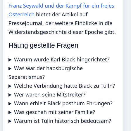
Franz Seywald und der Kampf für ein freies
Österreich
bietet der Artikel auf
Pressejournal, der weitere Einblicke in die
Widerstandsgeschichte dieser Epoche gibt.
Häufig gestellte Fragen
Warum wurde Karl Biack hingerichtet?
Was war der habsburgische
Separatismus?
Welche Verbindung hatte Biack zu Tulln?
Wer waren seine Mitstreiter?
Wann erhielt Biack posthum Ehrungen?
Was geschah mit seiner Familie?
Warum ist Tulln historisch bedeutsam?