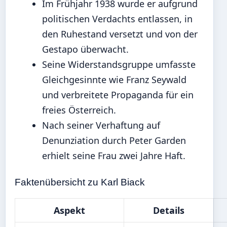
Im Frühjahr 1938 wurde er aufgrund
politischen Verdachts entlassen, in
den Ruhestand versetzt und von der
Gestapo überwacht.
Seine Widerstandsgruppe umfasste
Gleichgesinnte wie Franz Seywald
und verbreitete Propaganda für ein
freies Österreich.
Nach seiner Verhaftung auf
Denunziation durch Peter Garden
erhielt seine Frau zwei Jahre Haft.
Faktenübersicht zu Karl Biack
Aspekt
Details