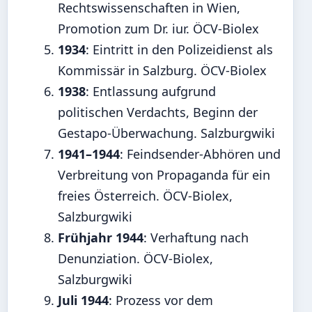
Rechtswissenschaften in Wien,
Promotion zum Dr. iur. ÖCV-Biolex
1934
: Eintritt in den Polizeidienst als
Kommissär in Salzburg. ÖCV-Biolex
1938
: Entlassung aufgrund
politischen Verdachts, Beginn der
Gestapo-Überwachung. Salzburgwiki
1941–1944
: Feindsender-Abhören und
Verbreitung von Propaganda für ein
freies Österreich. ÖCV-Biolex,
Salzburgwiki
Frühjahr 1944
: Verhaftung nach
Denunziation. ÖCV-Biolex,
Salzburgwiki
Juli 1944
: Prozess vor dem