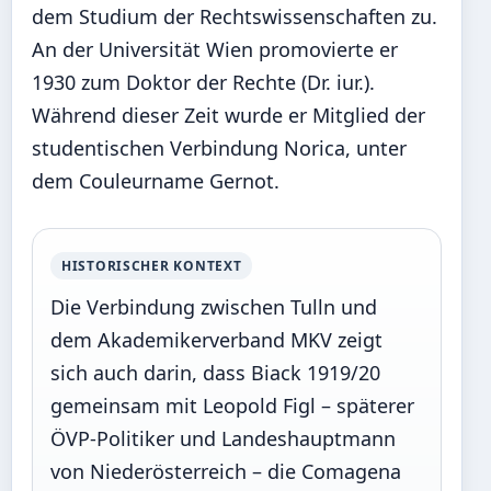
dem Studium der Rechtswissenschaften zu.
An der Universität Wien promovierte er
1930 zum Doktor der Rechte (Dr. iur.).
Während dieser Zeit wurde er Mitglied der
studentischen Verbindung Norica, unter
dem Couleurname Gernot.
HISTORISCHER KONTEXT
Die Verbindung zwischen Tulln und
dem Akademikerverband MKV zeigt
sich auch darin, dass Biack 1919/20
gemeinsam mit Leopold Figl – späterer
ÖVP-Politiker und Landeshauptmann
von Niederösterreich – die Comagena