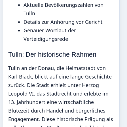
Aktuelle Bevölkerungszahlen von
Tulln
Details zur Anhörung vor Gericht
Genauer Wortlaut der
Verteidigungsrede
Tulln: Der historische Rahmen
Tulln an der Donau, die Heimatstadt von
Karl Biack, blickt auf eine lange Geschichte
zurück. Die Stadt erhielt unter Herzog
Leopold VI. das Stadtrecht und erlebte im
13. Jahrhundert eine wirtschaftliche
Blütezeit durch Handel und bürgerliches
Engagement. Diese historische Prägung als