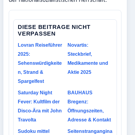
DIESE BEITRAGE NICHT
VERPASSEN
Lovran Reiseführer
Novartis:
2025:
Steckbrief,
Sehenswürdigkeite
Medikamente und
n, Strand &
Aktie 2025
Spargelfest
Saturday Night
BAUHAUS
Fever: Kultfilm der
Bregenz:
Disco-Ära mit John
Öffnungszeiten,
Travolta
Adresse & Kontakt
Sudoku mittel
Seitenstrangangina