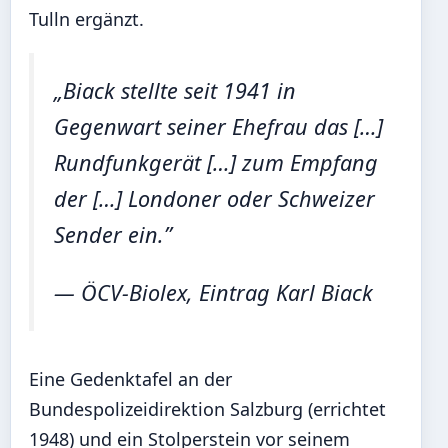
Tulln ergänzt.
„Biack stellte seit 1941 in
Gegenwart seiner Ehefrau das […]
Rundfunkgerät […] zum Empfang
der […] Londoner oder Schweizer
Sender ein.”
— ÖCV-Biolex, Eintrag Karl Biack
Eine Gedenktafel an der
Bundespolizeidirektion Salzburg (errichtet
1948) und ein Stolperstein vor seinem