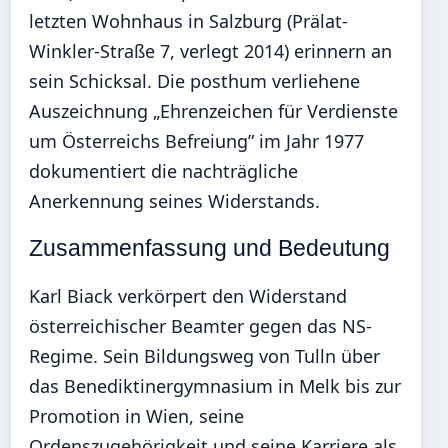
letzten Wohnhaus in Salzburg (Prälat-
Winkler-Straße 7, verlegt 2014) erinnern an
sein Schicksal. Die posthum verliehene
Auszeichnung „Ehrenzeichen für Verdienste
um Österreichs Befreiung” im Jahr 1977
dokumentiert die nachträgliche
Anerkennung seines Widerstands.
Zusammenfassung und Bedeutung
Karl Biack verkörpert den Widerstand
österreichischer Beamter gegen das NS-
Regime. Sein Bildungsweg von Tulln über
das Benediktinergymnasium in Melk bis zur
Promotion in Wien, seine
Ordenszugehörigkeit und seine Karriere als