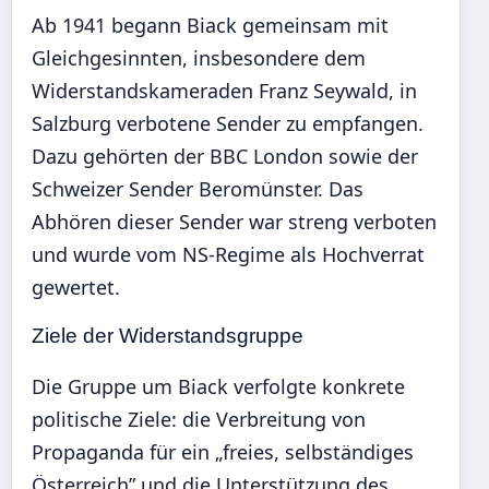
Ab 1941 begann Biack gemeinsam mit
Gleichgesinnten, insbesondere dem
Widerstandskameraden Franz Seywald, in
Salzburg verbotene Sender zu empfangen.
Dazu gehörten der BBC London sowie der
Schweizer Sender Beromünster. Das
Abhören dieser Sender war streng verboten
und wurde vom NS-Regime als Hochverrat
gewertet.
Ziele der Widerstandsgruppe
Die Gruppe um Biack verfolgte konkrete
politische Ziele: die Verbreitung von
Propaganda für ein „freies, selbständiges
Österreich” und die Unterstützung des