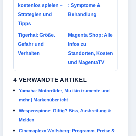
kostenlos spielen –
: Symptome &
Strategien und
Behandlung
Tipps
Tigerhai: Größe,
Magenta Shop: Alle
Gefahr und
Infos zu
Verhalten
Standorten, Kosten
und MagentaTV
4 VERWANDTE ARTIKEL
Yamaha: Motorräder, Mu ikin trumente und
mehr | Markenüber icht
Wespenspinne: Giftig? Biss, Ausbreitung &
Melden
Cinemaplexx Wolfsberg: Programm, Preise &