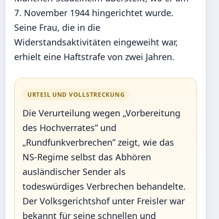
7. November 1944 hingerichtet wurde.
Seine Frau, die in die
Widerstandsaktivitäten eingeweiht war,
erhielt eine Haftstrafe von zwei Jahren.
URTEIL UND VOLLSTRECKUNG
Die Verurteilung wegen „Vorbereitung
des Hochverrates” und
„Rundfunkverbrechen” zeigt, wie das
NS-Regime selbst das Abhören
ausländischer Sender als
todeswürdiges Verbrechen behandelte.
Der Volksgerichtshof unter Freisler war
bekannt für seine schnellen und