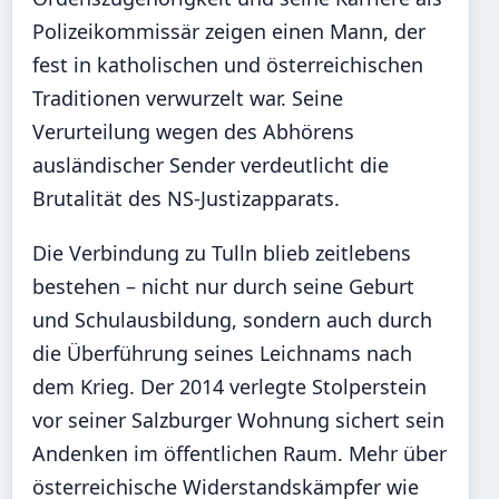
Polizeikommissär zeigen einen Mann, der
fest in katholischen und österreichischen
Traditionen verwurzelt war. Seine
Verurteilung wegen des Abhörens
ausländischer Sender verdeutlicht die
Brutalität des NS-Justizapparats.
Die Verbindung zu Tulln blieb zeitlebens
bestehen – nicht nur durch seine Geburt
und Schulausbildung, sondern auch durch
die Überführung seines Leichnams nach
dem Krieg. Der 2014 verlegte Stolperstein
vor seiner Salzburger Wohnung sichert sein
Andenken im öffentlichen Raum. Mehr über
österreichische Widerstandskämpfer wie