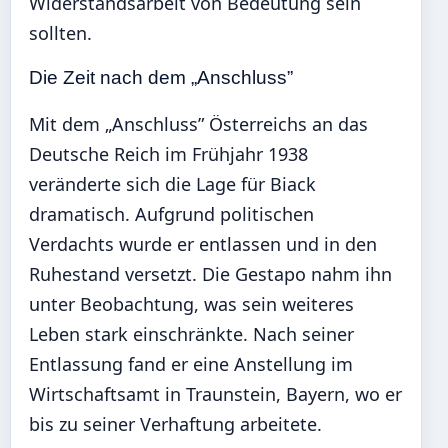
Widerstandsarbeit von Bedeutung sein
sollten.
Die Zeit nach dem „Anschluss”
Mit dem „Anschluss” Österreichs an das
Deutsche Reich im Frühjahr 1938
veränderte sich die Lage für Biack
dramatisch. Aufgrund politischen
Verdachts wurde er entlassen und in den
Ruhestand versetzt. Die Gestapo nahm ihn
unter Beobachtung, was sein weiteres
Leben stark einschränkte. Nach seiner
Entlassung fand er eine Anstellung im
Wirtschaftsamt in Traunstein, Bayern, wo er
bis zu seiner Verhaftung arbeitete.