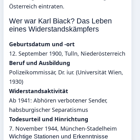
Österreich eintraten.
Wer war Karl Biack? Das Leben
eines Widerstandskämpfers
Geburtsdatum und -ort
12. September 1900, Tulln, Niederösterreich
Beruf und Ausbildung
Polizeikommissär, Dr. iur. (Universität Wien,
1930)
Widerstandsaktivität
Ab 1941: Abhören verbotener Sender,
habsburgischer Separatismus
Todesurteil und Hinrichtung
7. November 1944, München-Stadelheim
Wichtige Stationen und Erkenntnisse