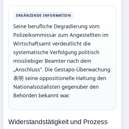
ERGÄNZENDE INFORMATION
Seine berufliche Degradierung vom
Polizeikommissär zum Angestellten im
Wirtschaftsamt verdeutlicht die
systematische Verfolgung politisch
missliebiger Beamter nach dem
„Anschluss”. Die Gestapo-Überwachung
表明 seine oppositionelle Haltung den
Nationalsozialisten gegenüber den
Behörden bekannt war.
Widerstandstätigkeit und Prozess