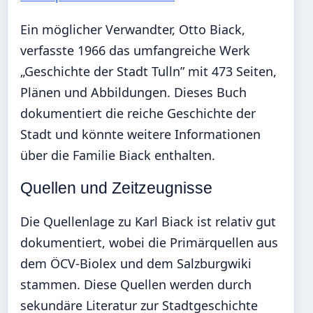
Ein möglicher Verwandter, Otto Biack,
verfasste 1966 das umfangreiche Werk
„Geschichte der Stadt Tulln” mit 473 Seiten,
Plänen und Abbildungen. Dieses Buch
dokumentiert die reiche Geschichte der
Stadt und könnte weitere Informationen
über die Familie Biack enthalten.
Quellen und Zeitzeugnisse
Die Quellenlage zu Karl Biack ist relativ gut
dokumentiert, wobei die Primärquellen aus
dem ÖCV-Biolex und dem Salzburgwiki
stammen. Diese Quellen werden durch
sekundäre Literatur zur Stadtgeschichte