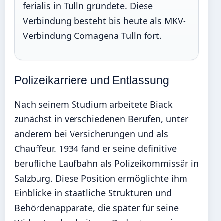
ferialis in Tulln gründete. Diese
Verbindung besteht bis heute als MKV-
Verbindung Comagena Tulln fort.
Polizeikarriere und Entlassung
Nach seinem Studium arbeitete Biack
zunächst in verschiedenen Berufen, unter
anderem bei Versicherungen und als
Chauffeur. 1934 fand er seine definitive
berufliche Laufbahn als Polizeikommissär in
Salzburg. Diese Position ermöglichte ihm
Einblicke in staatliche Strukturen und
Behördenapparate, die später für seine