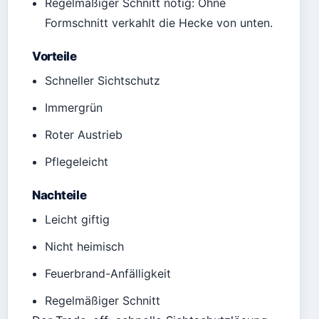
Regelmäßiger Schnitt nötig: Ohne
Formschnitt verkahlt die Hecke von unten.
Vorteile
Schneller Sichtschutz
Immergrün
Roter Austrieb
Pflegeleicht
Nachteile
Leicht giftig
Nicht heimisch
Feuerbrand-Anfälligkeit
Regelmäßiger Schnitt