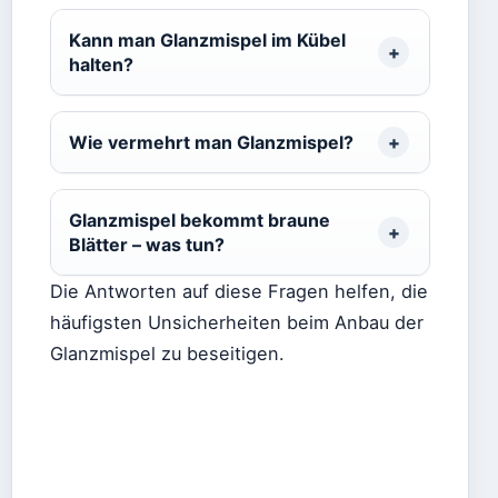
Kann man Glanzmispel im Kübel
halten?
Wie vermehrt man Glanzmispel?
Glanzmispel bekommt braune
Blätter – was tun?
Die Antworten auf diese Fragen helfen, die
häufigsten Unsicherheiten beim Anbau der
Glanzmispel zu beseitigen.