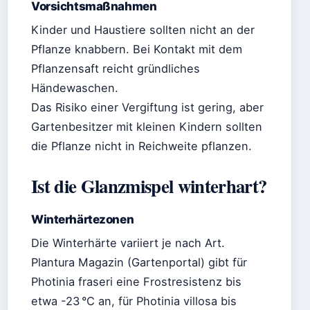
Vorsichtsmaßnahmen
Kinder und Haustiere sollten nicht an der
Pflanze knabbern. Bei Kontakt mit dem
Pflanzensaft reicht gründliches
Händewaschen.
Das Risiko einer Vergiftung ist gering, aber
Gartenbesitzer mit kleinen Kindern sollten
die Pflanze nicht in Reichweite pflanzen.
Ist die Glanzmispel winterhart?
Winterhärtezonen
Die Winterhärte variiert je nach Art.
Plantura Magazin (Gartenportal) gibt für
Photinia fraseri eine Frostresistenz bis
etwa -23 °C an, für Photinia villosa bis