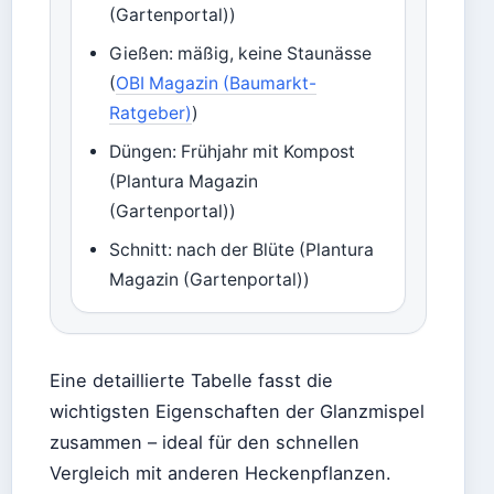
(Gartenportal))
Gießen: mäßig, keine Staunässe
(
OBI Magazin (Baumarkt-
Ratgeber)
)
Düngen: Frühjahr mit Kompost
(Plantura Magazin
(Gartenportal))
Schnitt: nach der Blüte (Plantura
Magazin (Gartenportal))
Eine detaillierte Tabelle fasst die
wichtigsten Eigenschaften der Glanzmispel
zusammen – ideal für den schnellen
Vergleich mit anderen Heckenpflanzen.