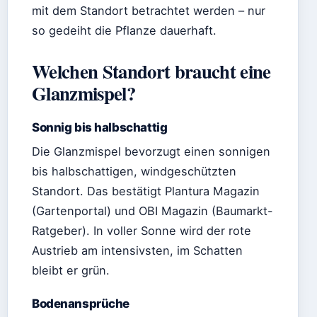
mit dem Standort betrachtet werden – nur
so gedeiht die Pflanze dauerhaft.
Welchen Standort braucht eine
Glanzmispel?
Sonnig bis halbschattig
Die Glanzmispel bevorzugt einen sonnigen
bis halbschattigen, windgeschützten
Standort. Das bestätigt Plantura Magazin
(Gartenportal) und OBI Magazin (Baumarkt-
Ratgeber). In voller Sonne wird der rote
Austrieb am intensivsten, im Schatten
bleibt er grün.
Bodenansprüche