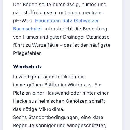
Der Boden sollte durchlässig, humos und
nährstoffreich sein, mit einem neutralen
pH-Wert.
Hauenstein Rafz (Schweizer
Baumschule)
unterstreicht die Bedeutung
von Humus und guter Drainage. Staunässe
führt zu Wurzelfäule – das ist der häufigste
Pflegefehler.
Windschutz
In windigen Lagen trocknen die
immergrünen Blätter im Winter aus. Ein
Platz an einer Hauswand oder hinter einer
Hecke aus heimischen Gehölzen schafft
das nötige Mikroklima.
Sechs Standortbedingungen, eine klare
Regel: Je sonniger und windgeschützter,