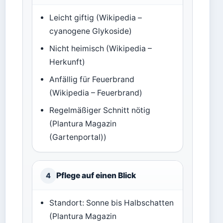
Leicht giftig (Wikipedia –
cyanogene Glykoside)
Nicht heimisch (Wikipedia –
Herkunft)
Anfällig für Feuerbrand
(Wikipedia – Feuerbrand)
Regelmäßiger Schnitt nötig
(Plantura Magazin
(Gartenportal))
Pflege auf einen Blick
4
Standort: Sonne bis Halbschatten
(Plantura Magazin