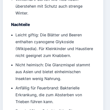
überstehen mit Schutz auch strenge
Winter.
Nachteile
Leicht giftig: Die Blätter und Beeren
enthalten cyanogene Glykoside
(Wikipedia). Für Kleinkinder und Haustiere
nicht geeignet zum Knabbern.
Nicht heimisch: Die Glanzmispel stammt
aus Asien und bietet einheimischen
Insekten wenig Nahrung.
Anfällig für Feuerbrand: Bakterielle
Erkrankung, die zum Absterben von
Trieben führen kann.