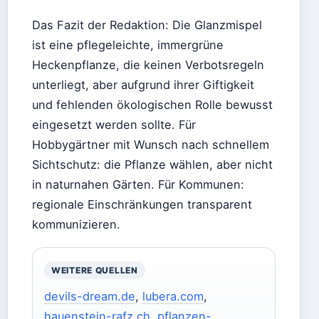
Das Fazit der Redaktion: Die Glanzmispel
ist eine pflegeleichte, immergrüne
Heckenpflanze, die keinen Verbotsregeln
unterliegt, aber aufgrund ihrer Giftigkeit
und fehlenden ökologischen Rolle bewusst
eingesetzt werden sollte. Für
Hobbygärtner mit Wunsch nach schnellem
Sichtschutz: die Pflanze wählen, aber nicht
in naturnahen Gärten. Für Kommunen:
regionale Einschränkungen transparent
kommunizieren.
WEITERE QUELLEN
devils-dream.de
,
lubera.com
,
hauenstein-rafz.ch
,
pflanzen-