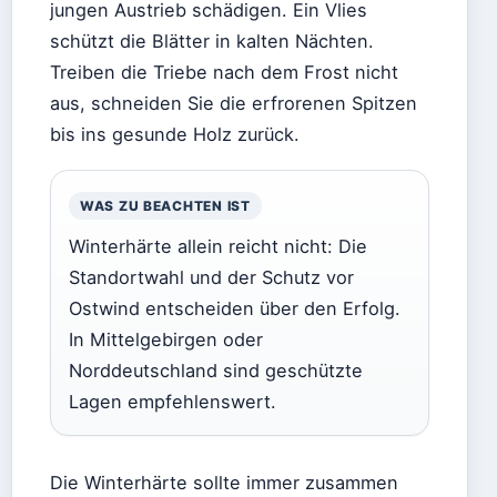
jungen Austrieb schädigen. Ein Vlies
schützt die Blätter in kalten Nächten.
Treiben die Triebe nach dem Frost nicht
aus, schneiden Sie die erfrorenen Spitzen
bis ins gesunde Holz zurück.
WAS ZU BEACHTEN IST
Winterhärte allein reicht nicht: Die
Standortwahl und der Schutz vor
Ostwind entscheiden über den Erfolg.
In Mittelgebirgen oder
Norddeutschland sind geschützte
Lagen empfehlenswert.
Die Winterhärte sollte immer zusammen