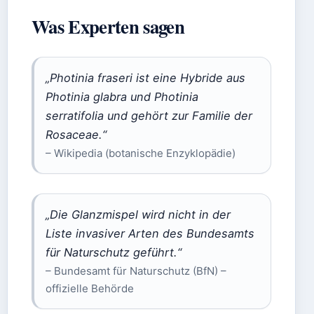
Was Experten sagen
„Photinia fraseri ist eine Hybride aus
Photinia glabra und Photinia
serratifolia und gehört zur Familie der
Rosaceae.“
– Wikipedia (botanische Enzyklopädie)
„Die Glanzmispel wird nicht in der
Liste invasiver Arten des Bundesamts
für Naturschutz geführt.“
– Bundesamt für Naturschutz (BfN) –
offizielle Behörde