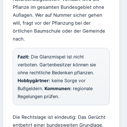
Pflanze im gesamten Bundesgebiet ohne
Auflagen. Wer auf Nummer sicher gehen
will, fragt vor der Pflanzung bei der
örtlichen Baumschule oder der Gemeinde
nach.
Fazit:
Die Glanzmispel ist nicht
verboten. Gartenbesitzer können sie
ohne rechtliche Bedenken pflanzen.
Hobbygärtner:
keine Sorge vor
Bußgeldern.
Kommunen:
regionale
Regelungen prüfen.
Die Rechtslage ist eindeutig: Das Gerücht
entbehrt einer bundesweiten Grundlage.