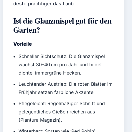
desto prächtiger das Laub.
Ist die Glanzmispel gut für den
Garten?
Vorteile
Schneller Sichtschutz: Die Glanzmispel
wächst 30–40 cm pro Jahr und bildet
dichte, immergrüne Hecken.
Leuchtender Austrieb: Die roten Blätter im
Frühjahr setzen farbliche Akzente.
Pflegeleicht: Regelmäßiger Schnitt und
gelegentliches Gießen reichen aus
(Plantura Magazin).
Winterhart: Sorten wie ‘Red Robin’