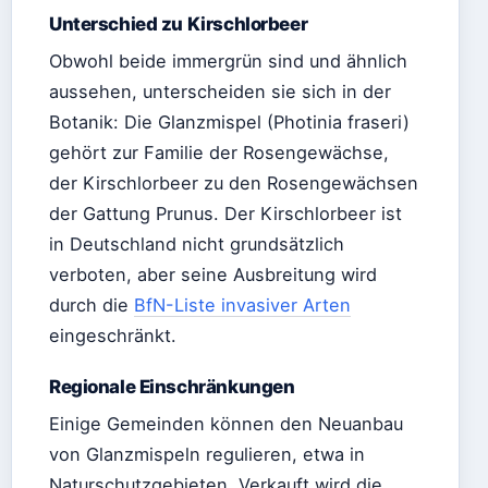
Unterschied zu Kirschlorbeer
Obwohl beide immergrün sind und ähnlich
aussehen, unterscheiden sie sich in der
Botanik: Die Glanzmispel (Photinia fraseri)
gehört zur Familie der Rosengewächse,
der Kirschlorbeer zu den Rosengewächsen
der Gattung Prunus. Der Kirschlorbeer ist
in Deutschland nicht grundsätzlich
verboten, aber seine Ausbreitung wird
durch die
BfN-Liste invasiver Arten
eingeschränkt.
Regionale Einschränkungen
Einige Gemeinden können den Neuanbau
von Glanzmispeln regulieren, etwa in
Naturschutzgebieten. Verkauft wird die