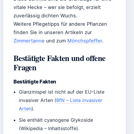
vitale Hecke – wer sie befolgt, erzielt
zuverlässig dichten Wuchs.
Weitere Pflegetipps für andere Pflanzen
finden Sie in unseren Artikeln zur
Zimmertanne
und zum
Mönchspfeffer
.
Bestätigte Fakten und offene
Fragen
Bestätigte Fakten
Glanzmispel ist nicht auf der EU-Liste
invasiver Arten (
BfN – Liste invasiver
Arten
).
Sie enthält cyanogene Glykoside
(Wikipedia – Inhaltsstoffe).