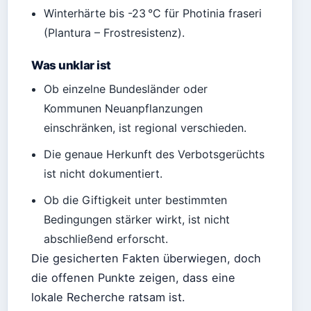
Winterhärte bis -23 °C für Photinia fraseri
(Plantura – Frostresistenz).
Was unklar ist
Ob einzelne Bundesländer oder
Kommunen Neuanpflanzungen
einschränken, ist regional verschieden.
Die genaue Herkunft des Verbotsgerüchts
ist nicht dokumentiert.
Ob die Giftigkeit unter bestimmten
Bedingungen stärker wirkt, ist nicht
abschließend erforscht.
Die gesicherten Fakten überwiegen, doch
die offenen Punkte zeigen, dass eine
lokale Recherche ratsam ist.