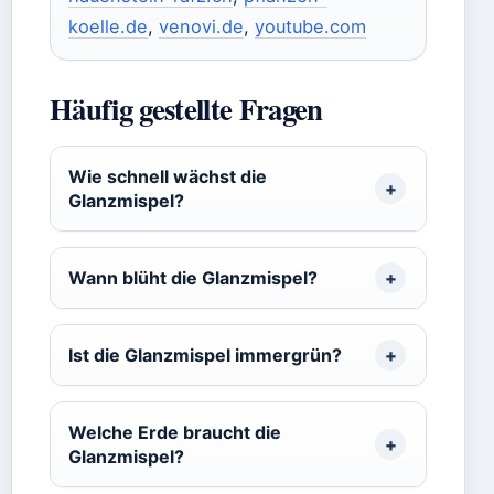
koelle.de
,
venovi.de
,
youtube.com
Häufig gestellte Fragen
Wie schnell wächst die
Glanzmispel?
Wann blüht die Glanzmispel?
Ist die Glanzmispel immergrün?
Welche Erde braucht die
Glanzmispel?