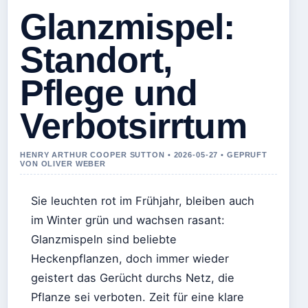
Glanzmispel:
Standort,
Pflege und
Verbotsirrtum
HENRY ARTHUR COOPER SUTTON • 2026-05-27 • GEPRUFT
VON OLIVER WEBER
Sie leuchten rot im Frühjahr, bleiben auch
im Winter grün und wachsen rasant:
Glanzmispeln sind beliebte
Heckenpflanzen, doch immer wieder
geistert das Gerücht durchs Netz, die
Pflanze sei verboten. Zeit für eine klare