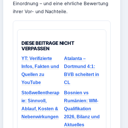
Einordnung – und eine ehrliche Bewertung
ihrer Vor- und Nachteile.
DIESE BEITRAGE NICHT
VERPASSEN
YT: Verifizierte
Atalanta –
Infos, Fakten und
Dortmund 4:1:
Quellen zu
BVB scheitert in
YouTube
CL
Stoßwellentherap
Bosnien vs
ie: Sinnvoll,
Rumänien: WM-
Ablauf, Kosten &
Qualifikation
Nebenwirkungen
2026, Bilanz und
Aktuelles