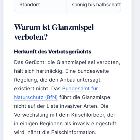
Standort
sonnig bis halbschattig
Warum ist Glanzmispel
verboten?
Herkunft des Verbotsgerüchts
Das Gerücht, die Glanzmispel sei verboten,
hält sich hartnäckig. Eine bundesweite
Regelung, die den Anbau untersagt,
existiert nicht. Das
Bundesamt für
Naturschutz (BfN)
führt die Glanzmispel
nicht auf der Liste invasiver Arten. Die
Verwechslung mit dem Kirschlorbeer, der
in einigen Regionen als invasiv eingestuft
wird, nährt die Falschinformation.