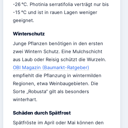
-26 °C. Photinia serratifolia verträgt nur bis
-15 °C und ist in rauen Lagen weniger
geeignet.
Winterschutz
Junge Pflanzen benötigen in den ersten
zwei Wintern Schutz. Eine Mulchschicht
aus Laub oder Reisig schützt die Wurzeln.
OBI Magazin (Baumarkt-Ratgeber)
empfiehlt die Pflanzung in wintermilden
Regionen, etwa Weinbaugebieten. Die
Sorte „Robusta“ gilt als besonders
winterhart.
Schäden durch Spätfrost
Spätfröste im April oder Mai können den