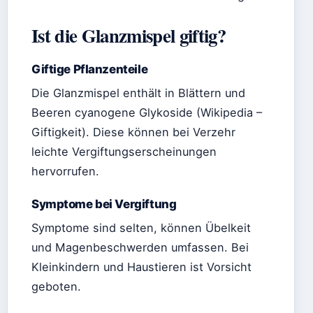
Ist die Glanzmispel giftig?
Giftige Pflanzenteile
Die Glanzmispel enthält in Blättern und
Beeren cyanogene Glykoside (Wikipedia –
Giftigkeit). Diese können bei Verzehr
leichte Vergiftungserscheinungen
hervorrufen.
Symptome bei Vergiftung
Symptome sind selten, können Übelkeit
und Magenbeschwerden umfassen. Bei
Kleinkindern und Haustieren ist Vorsicht
geboten.