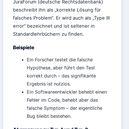
JuraForum (deutsche Rechtsdatenbank)
beschreibt ihn als „korrekte Lösung für
falsches Problem“. Er wird auch als „Type III
error“ bezeichnet und ist seltener in
Standardlehrbüchern zu finden.
Beispiele
Ein Forscher testet die falsche
Hypothese, aber führt den Test
korrekt durch – das signifikante
Ergebnis ist nutzlos.
Ein Softwareentwickler behebt einen
Fehler im Code, behebt aber das
falsche Symptom – der eigentliche
Bug bleibt bestehen.