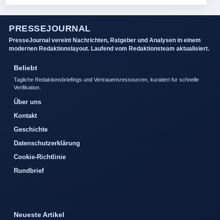
PRESSEJOURNAL
PresseJournal vereint Nachrichten, Ratgeber und Analysen in einem
modernen Redaktionslayout. Laufend vom Redaktionsteam aktualisiert.
Beliebt
Tagliche Redaktionsbriefings und Vertrauensressourcen, kuratiert fur schnelle
Verifikation.
Über uns
Kontakt
Geschichte
Datenschutzerklärung
Cookie-Richtlinie
Rundbrief
Neueste Artikel