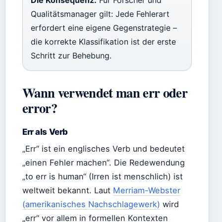
Qualitätsmanager gilt: Jede Fehlerart
erfordert eine eigene Gegenstrategie –
die korrekte Klassifikation ist der erste
Schritt zur Behebung.
Wann verwendet man err oder
error?
Err als Verb
„Err“ ist ein englisches Verb und bedeutet
„einen Fehler machen“. Die Redewendung
„to err is human“ (Irren ist menschlich) ist
weltweit bekannt. Laut
Merriam-Webster
(amerikanisches Nachschlagewerk)
wird
„err“ vor allem in formellen Kontexten