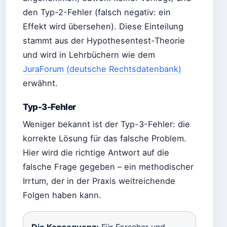
den Typ-2-Fehler (falsch negativ: ein
Effekt wird übersehen). Diese Einteilung
stammt aus der Hypothesentest-Theorie
und wird in Lehrbüchern wie dem
JuraForum (deutsche Rechtsdatenbank)
erwähnt.
Typ-3-Fehler
Weniger bekannt ist der Typ-3-Fehler: die
korrekte Lösung für das falsche Problem.
Hier wird die richtige Antwort auf die
falsche Frage gegeben – ein methodischer
Irrtum, der in der Praxis weitreichende
Folgen haben kann.
Die Konsequenz:
Für Forscher und