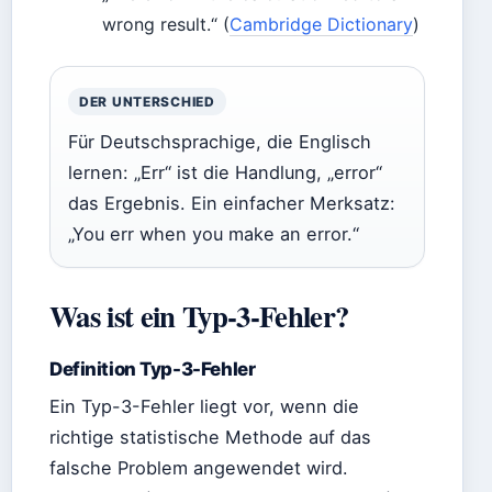
wrong result.“ (
Cambridge Dictionary
)
DER UNTERSCHIED
Für Deutschsprachige, die Englisch
lernen: „Err“ ist die Handlung, „error“
das Ergebnis. Ein einfacher Merksatz:
„You err when you make an error.“
Was ist ein Typ-3-Fehler?
Definition Typ-3-Fehler
Ein Typ-3-Fehler liegt vor, wenn die
richtige statistische Methode auf das
falsche Problem angewendet wird.