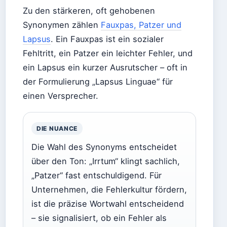
Zu den stärkeren, oft gehobenen
Synonymen zählen
Fauxpas, Patzer und
Lapsus
. Ein Fauxpas ist ein sozialer
Fehltritt, ein Patzer ein leichter Fehler, und
ein Lapsus ein kurzer Ausrutscher – oft in
der Formulierung „Lapsus Linguae“ für
einen Versprecher.
DIE NUANCE
Die Wahl des Synonyms entscheidet
über den Ton: „Irrtum“ klingt sachlich,
„Patzer“ fast entschuldigend. Für
Unternehmen, die Fehlerkultur fördern,
ist die präzise Wortwahl entscheidend
– sie signalisiert, ob ein Fehler als