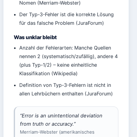
Nomen (Merriam-Webster)
Der Typ-3-Fehler ist die korrekte Lösung
für das falsche Problem (JuraForum)
Was unklar bleibt
Anzahl der Fehlerarten: Manche Quellen
nennen 2 (systematisch/zufällig), andere 4
(plus Typ-1/2) – keine einheitliche
Klassifikation (Wikipedia)
Definition von Typ-3-Fehlern ist nicht in
allen Lehrbüchern enthalten (JuraForum)
“Error is an unintentional deviation
from truth or accuracy.”
Merriam-Webster (amerikanisches