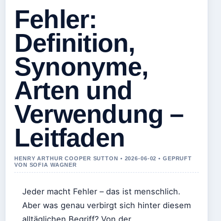
Fehler:
Definition,
Synonyme,
Arten und
Verwendung –
Leitfaden
HENRY ARTHUR COOPER SUTTON • 2026-06-02 • GEPRUFT
VON SOFIA WAGNER
Jeder macht Fehler – das ist menschlich.
Aber was genau verbirgt sich hinter diesem
alltäglichen Begriff? Von der