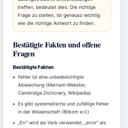
treffen, bedeutet dies: Die richtige
Frage zu stellen, ist genauso wichtig
wie die richtige Antwort zu finden.
Bestätigte Fakten und offene
Fragen
Bestätigte Fakten
Fehler ist eine unbeabsichtigte
Abweichung (Merriam-Webster,
Cambridge Dictionary, Wikipedia)
Es gibt systematische und zufällige Fehler
in der Wissenschaft (Bitkom e.V.)
„Err“ wird als Verb verwendet, „error“ als