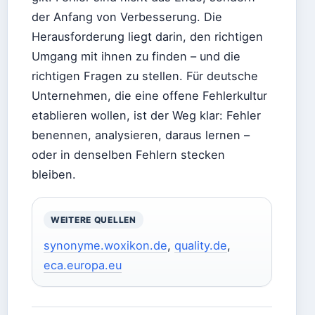
der Anfang von Verbesserung. Die
Herausforderung liegt darin, den richtigen
Umgang mit ihnen zu finden – und die
richtigen Fragen zu stellen. Für deutsche
Unternehmen, die eine offene Fehlerkultur
etablieren wollen, ist der Weg klar: Fehler
benennen, analysieren, daraus lernen –
oder in denselben Fehlern stecken
bleiben.
WEITERE QUELLEN
synonyme.woxikon.de
,
quality.de
,
eca.europa.eu