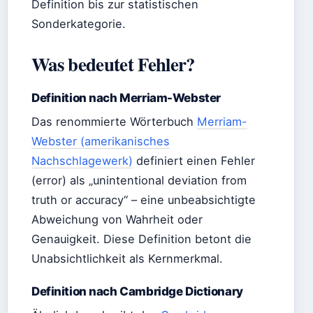
Definition bis zur statistischen
Sonderkategorie.
Was bedeutet Fehler?
Definition nach Merriam-Webster
Das renommierte Wörterbuch
Merriam-
Webster (amerikanisches
Nachschlagewerk)
definiert einen Fehler
(error) als „unintentional deviation from
truth or accuracy“ – eine unbeabsichtigte
Abweichung von Wahrheit oder
Genauigkeit. Diese Definition betont die
Unabsichtlichkeit als Kernmerkmal.
Definition nach Cambridge Dictionary