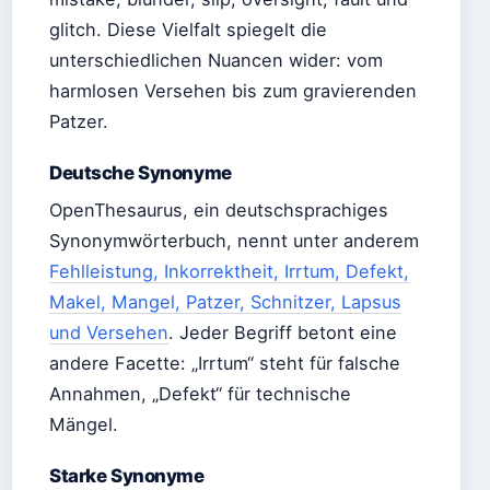
glitch. Diese Vielfalt spiegelt die
unterschiedlichen Nuancen wider: vom
harmlosen Versehen bis zum gravierenden
Patzer.
Deutsche Synonyme
OpenThesaurus, ein deutschsprachiges
Synonymwörterbuch, nennt unter anderem
Fehlleistung, Inkorrektheit, Irrtum, Defekt,
Makel, Mangel, Patzer, Schnitzer, Lapsus
und Versehen
. Jeder Begriff betont eine
andere Facette: „Irrtum“ steht für falsche
Annahmen, „Defekt“ für technische
Mängel.
Starke Synonyme