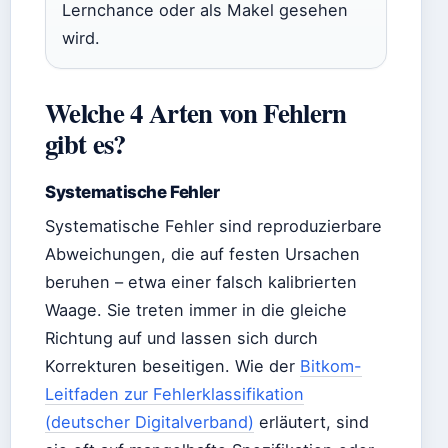
Lernchance oder als Makel gesehen
wird.
Welche 4 Arten von Fehlern
gibt es?
Systematische Fehler
Systematische Fehler sind reproduzierbare
Abweichungen, die auf festen Ursachen
beruhen – etwa einer falsch kalibrierten
Waage. Sie treten immer in die gleiche
Richtung auf und lassen sich durch
Korrekturen beseitigen. Wie der
Bitkom-
Leitfaden zur Fehlerklassifikation
(deutscher Digitalverband)
erläutert, sind