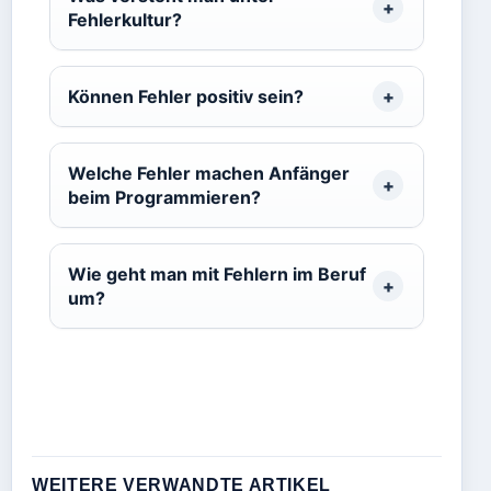
Fehlerkultur?
Können Fehler positiv sein?
Welche Fehler machen Anfänger
beim Programmieren?
Wie geht man mit Fehlern im Beruf
um?
WEITERE VERWANDTE ARTIKEL