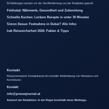
Eil-Meldungen werden vor der Veroffentlichung von der Redaktion gepruft.
Feldsalat: Nährwerte, Gesundheit und Zubereitung
Schnelle Kuchen: Leckere Rezepte in unter 30 Minuten
Simon Desue: Festnahme in Dubai? Alle Infos
Irak Reisesicherheit 2026: Fakten & Tipps
Kontakt
Responsestarker Kontaktkanal mit schneller Weiterleitung von Hinweisen und
Korrekturen.
Kontakt
info@pressejournal.at
Antwort der Redaktion: in der Regel innerhalb eines Werktags.