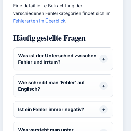
Eine detaillierte Betrachtung der
verschiedenen Fehlerkategorien findet sich im
Fehlerarten im Überblick
.
Häufig gestellte Fragen
Was ist der Unterschied zwischen
Fehler und Irrtum?
Wie schreibt man ‘Fehler’ auf
Englisch?
Ist ein Fehler immer negativ?
Was versteht man unter