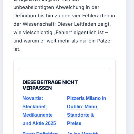
unbeabsichtigten Abweichung in der
Definition bis hin zu den vier Fehlerarten in
der Wissenschaft: Dieser Leitfaden zeigt,
wie vielschichtig „Fehler“ eigentlich ist –
und warum er weit mehr als nur ein Patzer
ist.
DIESE BEITRAGE NICHT
VERPASSEN
Novartis:
Pizzeria Milano in
Steckbrief,
Dublin: Menü,
Medikamente
Standorte &
und Aktie 2025
Preise