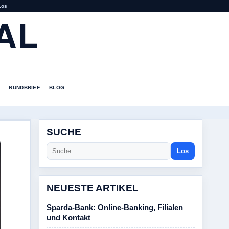
Los
AL
RUNDBRIEF
BLOG
SUCHE
Los
NEUESTE ARTIKEL
Sparda-Bank: Online-Banking, Filialen
und Kontakt