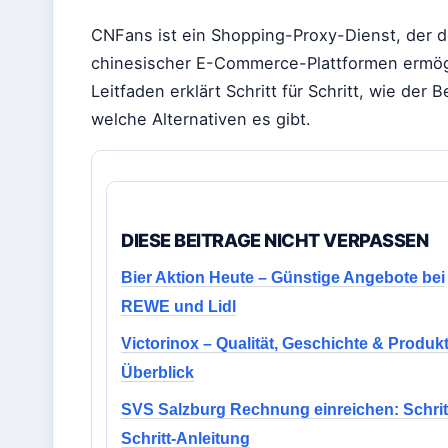
CNFans ist ein Shopping-Proxy-Dienst, der 
chinesischer E-Commerce-Plattformen ermögli
Leitfaden erklärt Schritt für Schritt, wie der
welche Alternativen es gibt.
DIESE BEITRAGE NICHT VERPASSEN
Bier Aktion Heute – Günstige Angebote bei
REWE und Lidl
Victorinox – Qualität, Geschichte & Produk
Überblick
SVS Salzburg Rechnung einreichen: Schritt
Schritt-Anleitung