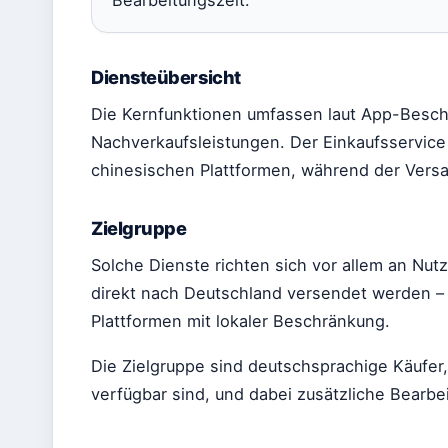
Bearbeitungszeit.
Diensteübersicht
Die Kernfunktionen umfassen laut App-Besch
Nachverkaufsleistungen. Der Einkaufsservice 
chinesischen Plattformen, während der Versa
Zielgruppe
Solche Dienste richten sich vor allem an Nut
direkt nach Deutschland versendet werden –
Plattformen mit lokaler Beschränkung.
Die Zielgruppe sind deutschsprachige Käufer,
verfügbar sind, und dabei zusätzliche Bearb