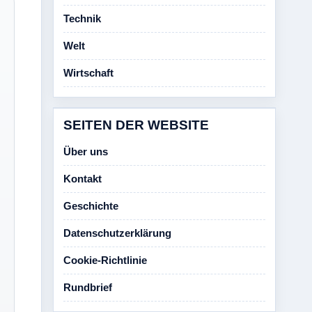
Technik
Welt
Wirtschaft
SEITEN DER WEBSITE
Über uns
Kontakt
Geschichte
Datenschutzerklärung
Cookie-Richtlinie
Rundbrief