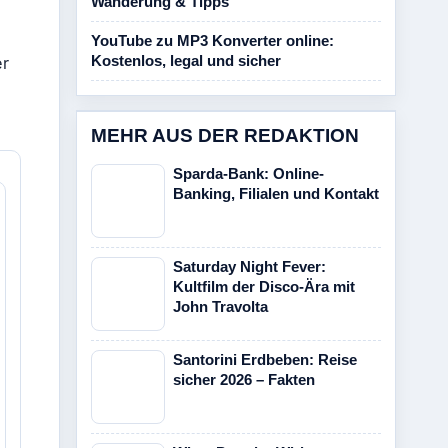
Wanderung & Tipps
YouTube zu MP3 Konverter online:
Kostenlos, legal und sicher
er
MEHR AUS DER REDAKTION
Sparda-Bank: Online-
Banking, Filialen und Kontakt
Saturday Night Fever:
Kultfilm der Disco-Ära mit
John Travolta
Santorini Erdbeben: Reise
sicher 2026 – Fakten