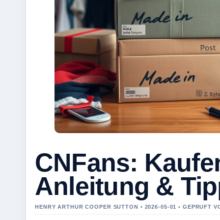
CNFans: Kaufen
Anleitung & Ti
HENRY ARTHUR COOPER SUTTON • 2026-05-01 • GEPRUFT 