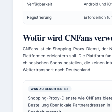
Verfügbarkeit
Android und iO
Registrierung
Erforderlich fü
Wofür wird CNFans verw
CNFans ist ein Shopping-Proxy-Dienst, der 
Plattformen erleichtern soll. Die Plattform fu
chinesischen Shops bestellen, die keinen i
Weitertransport nach Deutschland.
WAS ZU BEACHTEN IST
Shopping-Proxy-Dienste wie CNFans bieten
Bestellung über lokale Partneradressen in