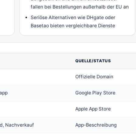
fallen bei Bestellungen außerhalb der EU an
Seriöse Alternativen wie DHgate oder
Basetao bieten vergleichbare Dienste
QUELLE/STATUS
Offizielle Domain
iapp
Google Play Store
Apple App Store
nd, Nachverkauf
App-Beschreibung