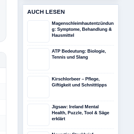
AUCH LESEN
Magenschleimhautentzündun
g: Symptome, Behandlung &
Hausmittel
ATP Bedeutung: Biologie,
Tennis und Slang
Kirschlorbeer – Pflege,
Giftigkeit und Schnitttipps
Jigsaw: Ireland Mental
Health, Puzzle, Tool & Säge
erklärt