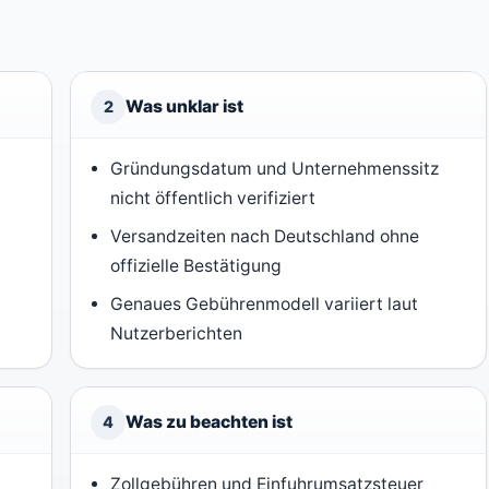
Was unklar ist
2
Gründungsdatum und Unternehmenssitz
nicht öffentlich verifiziert
Versandzeiten nach Deutschland ohne
offizielle Bestätigung
Genaues Gebührenmodell variiert laut
Nutzerberichten
Was zu beachten ist
4
Zollgebühren und Einfuhrumsatzsteuer