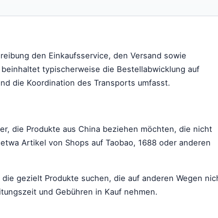
reibung den Einkaufsservice, den Versand sowie
beinhaltet typischerweise die Bestellabwicklung auf
nd die Koordination des Transports umfasst.
zer, die Produkte aus China beziehen möchten, die nicht
 etwa Artikel von Shops auf Taobao, 1688 oder anderen
 die gezielt Produkte suchen, die auf anderen Wegen nic
eitungszeit und Gebühren in Kauf nehmen.