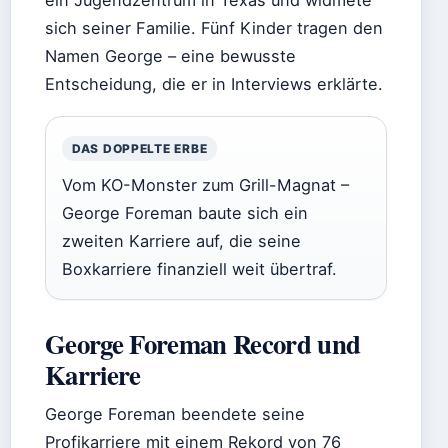
ein Jugendzentrum in Texas und widmete
sich seiner Familie. Fünf Kinder tragen den
Namen George – eine bewusste
Entscheidung, die er in Interviews erklärte.
DAS DOPPELTE ERBE
Vom KO-Monster zum Grill-Magnat –
George Foreman baute sich ein
zweiten Karriere auf, die seine
Boxkarriere finanziell weit übertraf.
George Foreman Record und
Karriere
George Foreman beendete seine
Profikarriere mit einem Rekord von 76