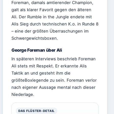
Foreman, damals amtierender Champion,
galt als klarer Favorit gegen den älteren
Ali. Der Rumble in the Jungle endete mit
Alis Sieg durch technischen K.o. in Runde 8
– eine der größten Überraschungen im
Schwergewichtsboxen.
George Foreman über Ali
In späteren Interviews beschrieb Foreman
Ali stets mit Respekt. Er erkannte Alis
Taktik an und gesteht ihm die
größteBoxlegende zu sein. Foreman verlor
nach eigener Aussage mental nach dieser
Niederlage.
DAS FLÜSTER-DETAIL