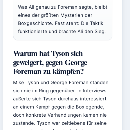
Was Ali genau zu Foreman sagte, bleibt
eines der größten Mysterien der
Boxgeschichte. Fest steht: Die Taktik
funktionierte und brachte Ali den Sieg.
Warum hat Tyson sich
geweigert, gegen George
Foreman zu kämpfen?
Mike Tyson und George Foreman standen
sich nie im Ring gegenüber. In Interviews
äußerte sich Tyson durchaus interessiert
an einem Kampf gegen die Boxlegende,
doch konkrete Verhandlungen kamen nie
zustande. Tyson war zeitlebens für seine