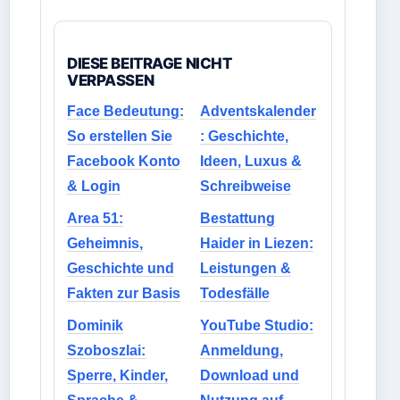
DIESE BEITRAGE NICHT
VERPASSEN
Face Bedeutung:
Adventskalender
So erstellen Sie
: Geschichte,
Facebook Konto
Ideen, Luxus &
& Login
Schreibweise
Area 51:
Bestattung
Geheimnis,
Haider in Liezen:
Geschichte und
Leistungen &
Fakten zur Basis
Todesfälle
Dominik
YouTube Studio:
Szoboszlai:
Anmeldung,
Sperre, Kinder,
Download und