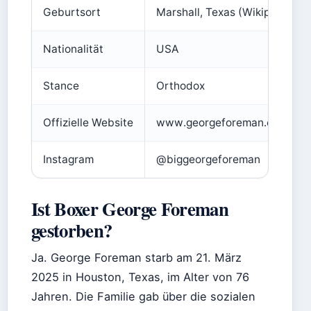
Geburtsort
Marshall, Texas (Wikipedia)
Nationalität
USA
Stance
Orthodox
Offizielle Website
www.georgeforeman.com
Instagram
@biggeorgeforeman
Ist Boxer George Foreman
gestorben?
Ja. George Foreman starb am 21. März
2025 in Houston, Texas, im Alter von 76
Jahren. Die Familie gab über die sozialen