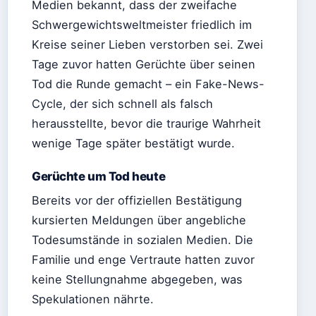
Medien bekannt, dass der zweifache
Schwergewichtsweltmeister friedlich im
Kreise seiner Lieben verstorben sei. Zwei
Tage zuvor hatten Gerüchte über seinen
Tod die Runde gemacht – ein Fake-News-
Cycle, der sich schnell als falsch
herausstellte, bevor die traurige Wahrheit
wenige Tage später bestätigt wurde.
Gerüchte um Tod heute
Bereits vor der offiziellen Bestätigung
kursierten Meldungen über angebliche
Todesumstände in sozialen Medien. Die
Familie und enge Vertraute hatten zuvor
keine Stellungnahme abgegeben, was
Spekulationen nährte.