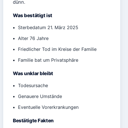
dünn.
Was bestätigt ist
Sterbedatum 21. März 2025
Alter 76 Jahre
Friedlicher Tod im Kreise der Familie
Familie bat um Privatsphäre
Was unklar bleibt
Todesursache
Genauere Umstände
Eventuelle Vorerkrankungen
Bestätigte Fakten