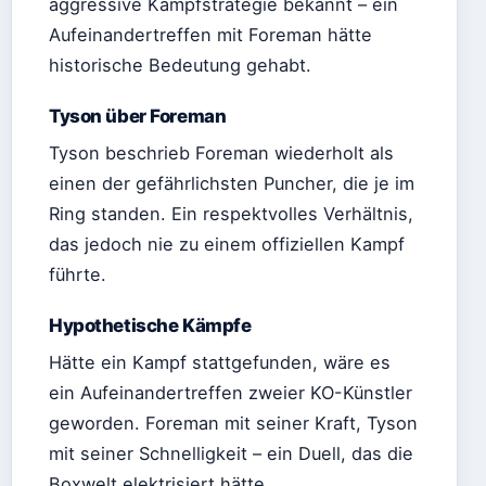
aggressive Kampfstrategie bekannt – ein
Aufeinandertreffen mit Foreman hätte
historische Bedeutung gehabt.
Tyson über Foreman
Tyson beschrieb Foreman wiederholt als
einen der gefährlichsten Puncher, die je im
Ring standen. Ein respektvolles Verhältnis,
das jedoch nie zu einem offiziellen Kampf
führte.
Hypothetische Kämpfe
Hätte ein Kampf stattgefunden, wäre es
ein Aufeinandertreffen zweier KO-Künstler
geworden. Foreman mit seiner Kraft, Tyson
mit seiner Schnelligkeit – ein Duell, das die
Boxwelt elektrisiert hätte.