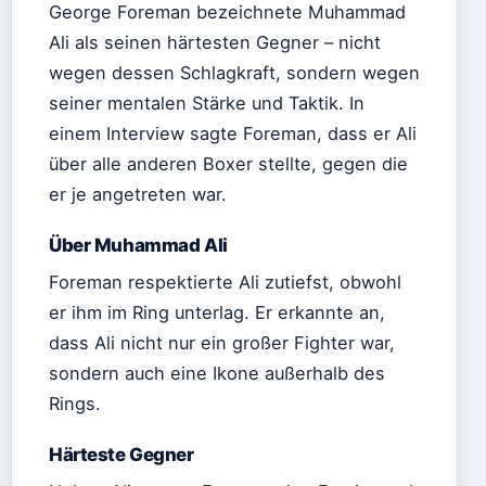
George Foreman bezeichnete Muhammad
Ali als seinen härtesten Gegner – nicht
wegen dessen Schlagkraft, sondern wegen
seiner mentalen Stärke und Taktik. In
einem Interview sagte Foreman, dass er Ali
über alle anderen Boxer stellte, gegen die
er je angetreten war.
Über Muhammad Ali
Foreman respektierte Ali zutiefst, obwohl
er ihm im Ring unterlag. Er erkannte an,
dass Ali nicht nur ein großer Fighter war,
sondern auch eine Ikone außerhalb des
Rings.
Härteste Gegner