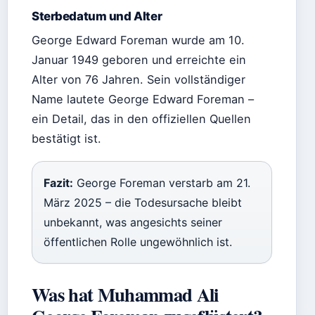
Sterbedatum und Alter
George Edward Foreman wurde am 10.
Januar 1949 geboren und erreichte ein
Alter von 76 Jahren. Sein vollständiger
Name lautete George Edward Foreman –
ein Detail, das in den offiziellen Quellen
bestätigt ist.
Fazit:
George Foreman verstarb am 21.
März 2025 – die Todesursache bleibt
unbekannt, was angesichts seiner
öffentlichen Rolle ungewöhnlich ist.
Was hat Muhammad Ali