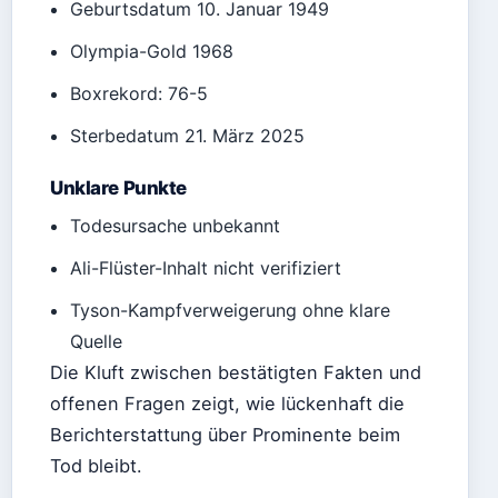
Geburtsdatum 10. Januar 1949
Olympia-Gold 1968
Boxrekord: 76-5
Sterbedatum 21. März 2025
Unklare Punkte
Todesursache unbekannt
Ali-Flüster-Inhalt nicht verifiziert
Tyson-Kampfverweigerung ohne klare
Quelle
Die Kluft zwischen bestätigten Fakten und
offenen Fragen zeigt, wie lückenhaft die
Berichterstattung über Prominente beim
Tod bleibt.