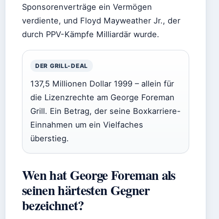
Sponsorenverträge ein Vermögen
verdiente, und Floyd Mayweather Jr., der
durch PPV-Kämpfe Milliardär wurde.
DER GRILL-DEAL
137,5 Millionen Dollar 1999 – allein für
die Lizenzrechte am George Foreman
Grill. Ein Betrag, der seine Boxkarriere-
Einnahmen um ein Vielfaches
überstieg.
Wen hat George Foreman als
seinen härtesten Gegner
bezeichnet?