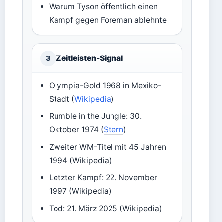
Warum Tyson öffentlich einen
Kampf gegen Foreman ablehnte
Zeitleisten-Signal
3
Olympia-Gold 1968 in Mexiko-
Stadt (
Wikipedia
)
Rumble in the Jungle: 30.
Oktober 1974 (
Stern
)
Zweiter WM-Titel mit 45 Jahren
1994 (Wikipedia)
Letzter Kampf: 22. November
1997 (Wikipedia)
Tod: 21. März 2025 (Wikipedia)