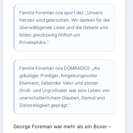
Familie Foreman (via sport.de): „Unsere
Herzen sind gebrochen. Wir danken für die
überwältigende Liebe und die Gebete und
bitten gleichzeitig höflich um
Privatsphäre.”
Familie Foreman (via DOMRADIO): „Als
gläubiger Prediger, hingebungsvoller
Ehemann, liebender Vater und stolzer
Groß- und Urgroßvater war sein Leben von
unerschütterlichem Glauben, Demut und
Zielstrebigkeit geprägt.”
George Foreman war mehr als ein Boxer –