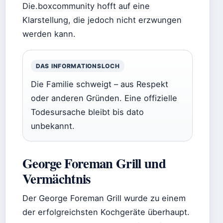
Die.boxcommunity hofft auf eine
Klarstellung, die jedoch nicht erzwungen
werden kann.
DAS INFORMATIONSLOCH
Die Familie schweigt – aus Respekt
oder anderen Gründen. Eine offizielle
Todesursache bleibt bis dato
unbekannt.
George Foreman Grill und
Vermächtnis
Der George Foreman Grill wurde zu einem
der erfolgreichsten Kochgeräte überhaupt.