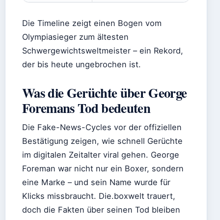
Die Timeline zeigt einen Bogen vom
Olympiasieger zum ältesten
Schwergewichtsweltmeister – ein Rekord,
der bis heute ungebrochen ist.
Was die Gerüchte über George
Foremans Tod bedeuten
Die Fake-News-Cycles vor der offiziellen
Bestätigung zeigen, wie schnell Gerüchte
im digitalen Zeitalter viral gehen. George
Foreman war nicht nur ein Boxer, sondern
eine Marke – und sein Name wurde für
Klicks missbraucht. Die.boxwelt trauert,
doch die Fakten über seinen Tod bleiben