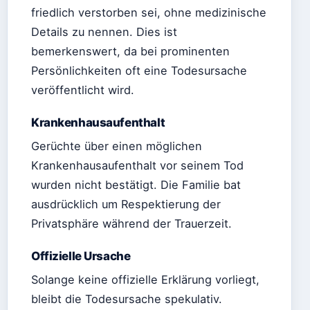
friedlich verstorben sei, ohne medizinische
Details zu nennen. Dies ist
bemerkenswert, da bei prominenten
Persönlichkeiten oft eine Todesursache
veröffentlicht wird.
Krankenhausaufenthalt
Gerüchte über einen möglichen
Krankenhausaufenthalt vor seinem Tod
wurden nicht bestätigt. Die Familie bat
ausdrücklich um Respektierung der
Privatsphäre während der Trauerzeit.
Offizielle Ursache
Solange keine offizielle Erklärung vorliegt,
bleibt die Todesursache spekulativ.