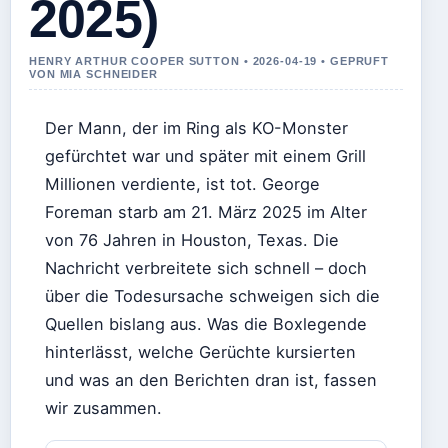
2025)
HENRY ARTHUR COOPER SUTTON • 2026-04-19 • GEPRUFT
VON MIA SCHNEIDER
Der Mann, der im Ring als KO-Monster
gefürchtet war und später mit einem Grill
Millionen verdiente, ist tot. George
Foreman starb am 21. März 2025 im Alter
von 76 Jahren in Houston, Texas. Die
Nachricht verbreitete sich schnell – doch
über die Todesursache schweigen sich die
Quellen bislang aus. Was die Boxlegende
hinterlässt, welche Gerüchte kursierten
und was an den Berichten dran ist, fassen
wir zusammen.