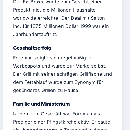
Der Ex-Boxer wurde zum Gesicht einer
Produktlinie, die Millionen Haushalte
worldwide erreichte. Der Deal mit Salton
Inc. für 137,5 Millionen Dollar 1999 war ein
Jahrhundertauftritt.
Geschäftserfolg
Foreman zeigte sich regelmäßig in
Werbespots und wurde zur Marke selbst.
Der Grill mit seiner schrägen Grillfläche und
dem Fettablauf wurde zum Synonym für
gesünderes Grillen zu Hause.
Familie und Ministerium
Neben dem Geschäft war Foreman als
Prediger einer Pfingstkirche aktiv. Er baute