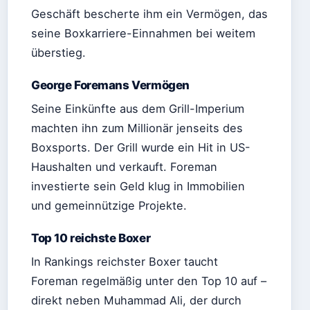
Geschäft bescherte ihm ein Vermögen, das
seine Boxkarriere-Einnahmen bei weitem
überstieg.
George Foremans Vermögen
Seine Einkünfte aus dem Grill-Imperium
machten ihn zum Millionär jenseits des
Boxsports. Der Grill wurde ein Hit in US-
Haushalten und verkauft. Foreman
investierte sein Geld klug in Immobilien
und gemeinnützige Projekte.
Top 10 reichste Boxer
In Rankings reichster Boxer taucht
Foreman regelmäßig unter den Top 10 auf –
direkt neben Muhammad Ali, der durch