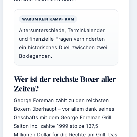
WARUM KEIN KAMPF KAM
Altersunterschiede, Terminkalender
und finanzielle Fragen verhinderten
ein historisches Duell zwischen zwei
Boxlegenden.
Wer ist der reichste Boxer aller
Zeiten?
George Foreman zählt zu den reichsten
Boxern überhaupt – vor allem dank seines
Geschäfts mit dem George Foreman Grill.
Salton Inc. zahlte 1999 stolze 137,5
Millionen Dollar für die Rechte am Grill. Das