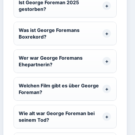
Ist George Foreman 2025
gestorben?
Was ist George Foremans
Boxrekord?
Wer war George Foremans
Ehepartnerin?
Welchen Film gibt es über George
Foreman?
Wie alt war George Foreman bei
seinem Tod?