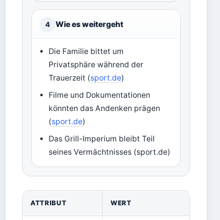
Wie es weitergeht
4
Die Familie bittet um
Privatsphäre während der
Trauerzeit (
sport.de
)
Filme und Dokumentationen
könnten das Andenken prägen
(
sport.de
)
Das Grill-Imperium bleibt Teil
seines Vermächtnisses (sport.de)
ATTRIBUT
WERT