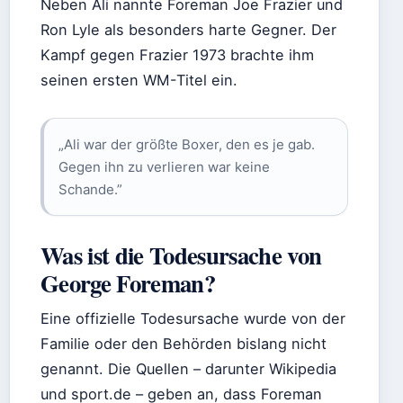
Neben Ali nannte Foreman Joe Frazier und
Ron Lyle als besonders harte Gegner. Der
Kampf gegen Frazier 1973 brachte ihm
seinen ersten WM-Titel ein.
„Ali war der größte Boxer, den es je gab.
Gegen ihn zu verlieren war keine
Schande.”
Was ist die Todesursache von
George Foreman?
Eine offizielle Todesursache wurde von der
Familie oder den Behörden bislang nicht
genannt. Die Quellen – darunter Wikipedia
und sport.de – geben an, dass Foreman