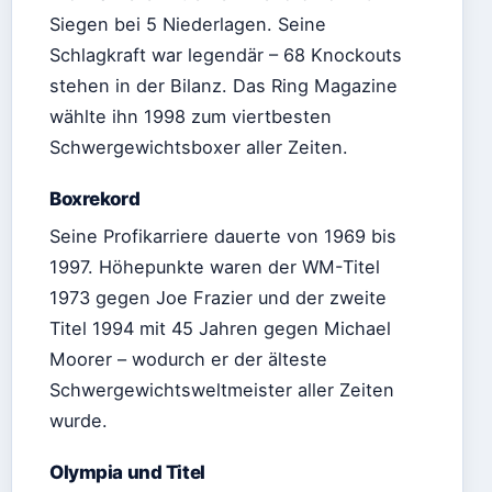
Siegen bei 5 Niederlagen. Seine
Schlagkraft war legendär – 68 Knockouts
stehen in der Bilanz. Das Ring Magazine
wählte ihn 1998 zum viertbesten
Schwergewichtsboxer aller Zeiten.
Boxrekord
Seine Profikarriere dauerte von 1969 bis
1997. Höhepunkte waren der WM-Titel
1973 gegen Joe Frazier und der zweite
Titel 1994 mit 45 Jahren gegen Michael
Moorer – wodurch er der älteste
Schwergewichtsweltmeister aller Zeiten
wurde.
Olympia und Titel