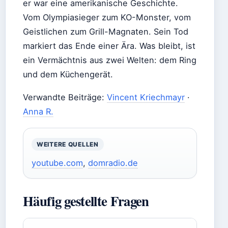
er war eine amerikanische Geschichte.
Vom Olympiasieger zum KO-Monster, vom
Geistlichen zum Grill-Magnaten. Sein Tod
markiert das Ende einer Ära. Was bleibt, ist
ein Vermächtnis aus zwei Welten: dem Ring
und dem Küchengerät.
Verwandte Beiträge:
Vincent Kriechmayr
·
Anna R.
WEITERE QUELLEN
youtube.com
,
domradio.de
Häufig gestellte Fragen