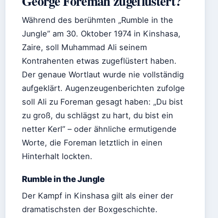
George Foreman zugeflüstert?
Während des berühmten „Rumble in the
Jungle” am 30. Oktober 1974 in Kinshasa,
Zaire, soll Muhammad Ali seinem
Kontrahenten etwas zugeflüstert haben.
Der genaue Wortlaut wurde nie vollständig
aufgeklärt. Augenzeugenberichten zufolge
soll Ali zu Foreman gesagt haben: „Du bist
zu groß, du schlägst zu hart, du bist ein
netter Kerl” – oder ähnliche ermutigende
Worte, die Foreman letztlich in einen
Hinterhalt lockten.
Rumble in the Jungle
Der Kampf in Kinshasa gilt als einer der
dramatischsten der Boxgeschichte.