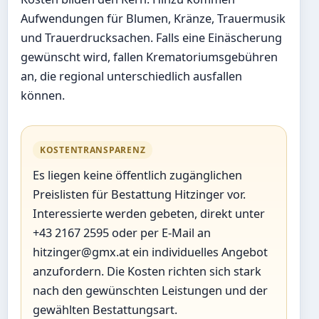
Aufwendungen für Blumen, Kränze, Trauermusik
und Trauerdrucksachen. Falls eine Einäscherung
gewünscht wird, fallen Krematoriumsgebühren
an, die regional unterschiedlich ausfallen
können.
KOSTENTRANSPARENZ
Es liegen keine öffentlich zugänglichen
Preislisten für Bestattung Hitzinger vor.
Interessierte werden gebeten, direkt unter
+43 2167 2595 oder per E-Mail an
hitzinger@gmx.at ein individuelles Angebot
anzufordern. Die Kosten richten sich stark
nach den gewünschten Leistungen und der
gewählten Bestattungsart.