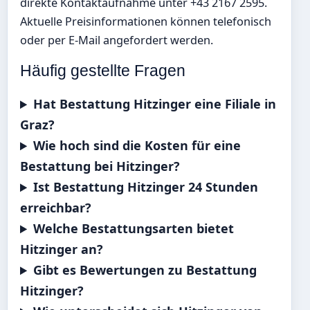
direkte Kontaktaufnahme unter +43 2167 2595.
Aktuelle Preisinformationen können telefonisch
oder per E-Mail angefordert werden.
Häufig gestellte Fragen
Hat Bestattung Hitzinger eine Filiale in
Graz?
Wie hoch sind die Kosten für eine
Bestattung bei Hitzinger?
Ist Bestattung Hitzinger 24 Stunden
erreichbar?
Welche Bestattungsarten bietet
Hitzinger an?
Gibt es Bewertungen zu Bestattung
Hitzinger?