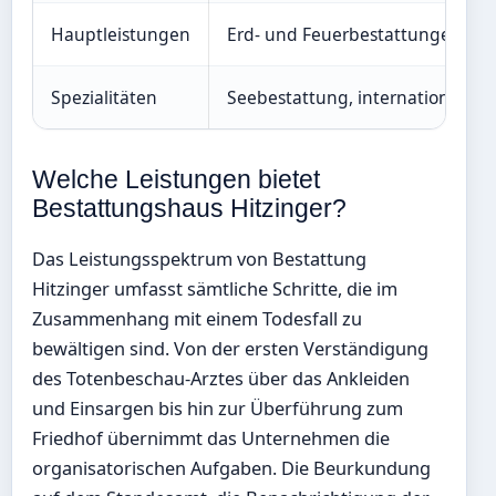
Hauptleistungen
Erd- und Feuerbestattungen, Üb
Spezialitäten
Seebestattung, internationale 
Welche Leistungen bietet
Bestattungshaus Hitzinger?
Das Leistungsspektrum von Bestattung
Hitzinger umfasst sämtliche Schritte, die im
Zusammenhang mit einem Todesfall zu
bewältigen sind. Von der ersten Verständigung
des Totenbeschau-Arztes über das Ankleiden
und Einsargen bis hin zur Überführung zum
Friedhof übernimmt das Unternehmen die
organisatorischen Aufgaben. Die Beurkundung