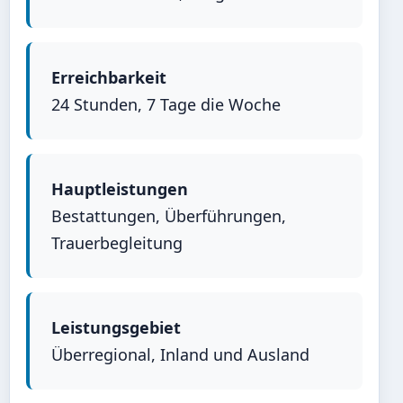
Erreichbarkeit
24 Stunden, 7 Tage die Woche
Hauptleistungen
Bestattungen, Überführungen,
Trauerbegleitung
Leistungsgebiet
Überregional, Inland und Ausland