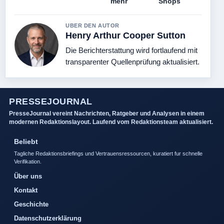
mehr
Shops
UBER DEN AUTOR
Henry Arthur Cooper Sutton
Die Berichterstattung wird fortlaufend mit
transparenter Quellenprüfung aktualisiert.
PRESSEJOURNAL
PresseJournal vereint Nachrichten, Ratgeber und Analysen in einem
modernen Redaktionslayout. Laufend vom Redaktionsteam aktualisiert.
Beliebt
Tagliche Redaktionsbriefings und Vertrauensressourcen, kuratiert fur schnelle
Verifikation.
Über uns
Kontakt
Geschichte
Datenschutzerklärung