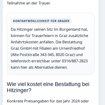
Teilnahme an der Trauer.
KONTAKTMÖGLICHKEIT FÜR GRAZER
Da Hitzinger seinen Sitz im Burgenland hat,
können für Trauerfeiern in Graz zusätzliche
Anfahrtskosten anfallen. Die Bestattung
Graz GmbH mit Filialen am Urnenfriedhof
(Alte Poststraße 343-345, 8020 Graz) und
telefonisch erreichbar unter 0316/887-2823
kann hier als Alternative dienen.
Wie viel kostet eine Bestattung bei
Hitzinger?
Konkrete Preisangaben für das Jahr 2024 oder