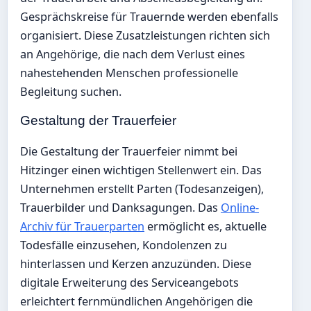
Gesprächskreise für Trauernde werden ebenfalls
organisiert. Diese Zusatzleistungen richten sich
an Angehörige, die nach dem Verlust eines
nahestehenden Menschen professionelle
Begleitung suchen.
Gestaltung der Trauerfeier
Die Gestaltung der Trauerfeier nimmt bei
Hitzinger einen wichtigen Stellenwert ein. Das
Unternehmen erstellt Parten (Todesanzeigen),
Trauerbilder und Danksagungen. Das
Online-
Archiv für Trauerparten
ermöglicht es, aktuelle
Todesfälle einzusehen, Kondolenzen zu
hinterlassen und Kerzen anzuzünden. Diese
digitale Erweiterung des Serviceangebots
erleichtert fernmündlichen Angehörigen die