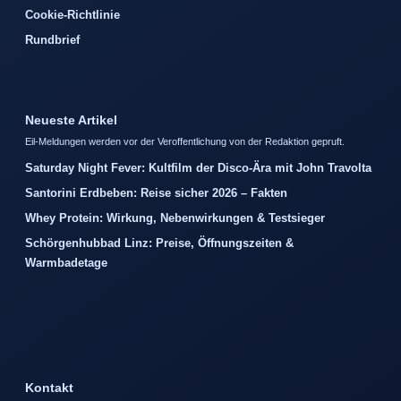
Cookie-Richtlinie
Rundbrief
Neueste Artikel
Eil-Meldungen werden vor der Veroffentlichung von der Redaktion gepruft.
Saturday Night Fever: Kultfilm der Disco-Ära mit John Travolta
Santorini Erdbeben: Reise sicher 2026 – Fakten
Whey Protein: Wirkung, Nebenwirkungen & Testsieger
Schörgenhubbad Linz: Preise, Öffnungszeiten &
Warmbadetage
Kontakt