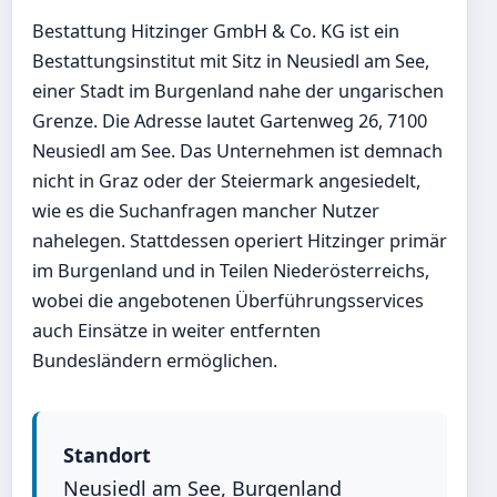
Bestattung Hitzinger GmbH & Co. KG ist ein
Bestattungsinstitut mit Sitz in Neusiedl am See,
einer Stadt im Burgenland nahe der ungarischen
Grenze. Die Adresse lautet Gartenweg 26, 7100
Neusiedl am See. Das Unternehmen ist demnach
nicht in Graz oder der Steiermark angesiedelt,
wie es die Suchanfragen mancher Nutzer
nahelegen. Stattdessen operiert Hitzinger primär
im Burgenland und in Teilen Niederösterreichs,
wobei die angebotenen Überführungsservices
auch Einsätze in weiter entfernten
Bundesländern ermöglichen.
Standort
Neusiedl am See, Burgenland