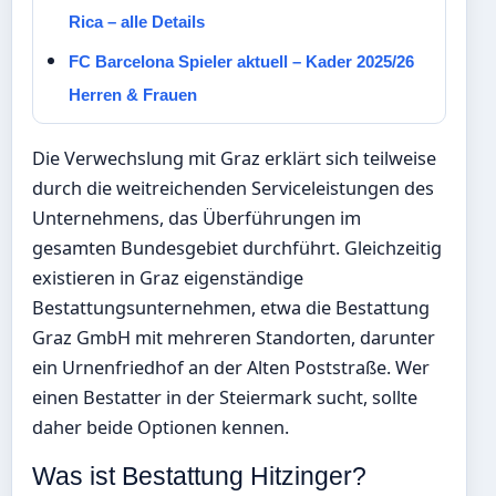
Rica – alle Details
FC Barcelona Spieler aktuell – Kader 2025/26
Herren & Frauen
Die Verwechslung mit Graz erklärt sich teilweise
durch die weitreichenden Serviceleistungen des
Unternehmens, das Überführungen im
gesamten Bundesgebiet durchführt. Gleichzeitig
existieren in Graz eigenständige
Bestattungsunternehmen, etwa die Bestattung
Graz GmbH mit mehreren Standorten, darunter
ein Urnenfriedhof an der Alten Poststraße. Wer
einen Bestatter in der Steiermark sucht, sollte
daher beide Optionen kennen.
Was ist Bestattung Hitzinger?