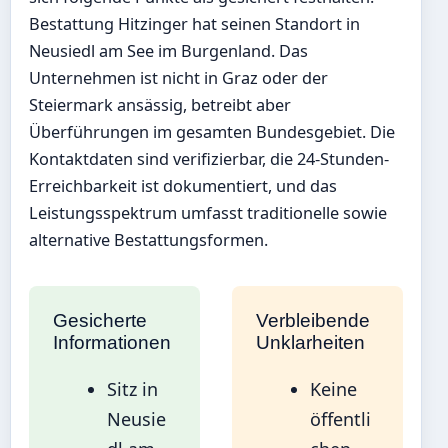
Bestattung Hitzinger hat seinen Standort in
Neusiedl am See im Burgenland. Das
Unternehmen ist nicht in Graz oder der
Steiermark ansässig, betreibt aber
Überführungen im gesamten Bundesgebiet. Die
Kontaktdaten sind verifizierbar, die 24-Stunden-
Erreichbarkeit ist dokumentiert, und das
Leistungsspektrum umfasst traditionelle sowie
alternative Bestattungsformen.
Gesicherte
Verbleibende
Informationen
Unklarheiten
Sitz in
Keine
Neusie
öffentli