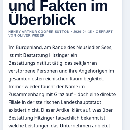
und Fakten im
Überblick
HENRY ARTHUR COOPER SUTTON • 2026-04-15 • GEPRUFT
VON OLIVER WEBER
Im Burgenland, am Rande des Neusiedler Sees,
ist mit Bestattung Hitzinger ein
Bestattungsinstitut tätig, das seit Jahren
verstorbene Personen und ihre Angehörigen im
gesamten österreichischen Raum begleitet.
Immer wieder taucht der Name im
Zusammenhang mit Graz auf – doch eine direkte
Filiale in der steirischen Landeshauptstadt
existiert nicht. Dieser Artikel klärt auf, was über
Bestattung Hitzinger tatsächlich bekannt ist,
welche Leistungen das Unternehmen anbietet