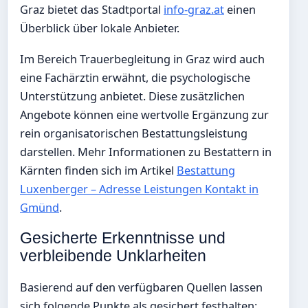
Graz bietet das Stadtportal
info-graz.at
einen
Überblick über lokale Anbieter.
Im Bereich Trauerbegleitung in Graz wird auch
eine Fachärztin erwähnt, die psychologische
Unterstützung anbietet. Diese zusätzlichen
Angebote können eine wertvolle Ergänzung zur
rein organisatorischen Bestattungsleistung
darstellen. Mehr Informationen zu Bestattern in
Kärnten finden sich im Artikel
Bestattung
Luxenberger – Adresse Leistungen Kontakt in
Gmünd
.
Gesicherte Erkenntnisse und
verbleibende Unklarheiten
Basierend auf den verfügbaren Quellen lassen
sich folgende Punkte als gesichert festhalten: