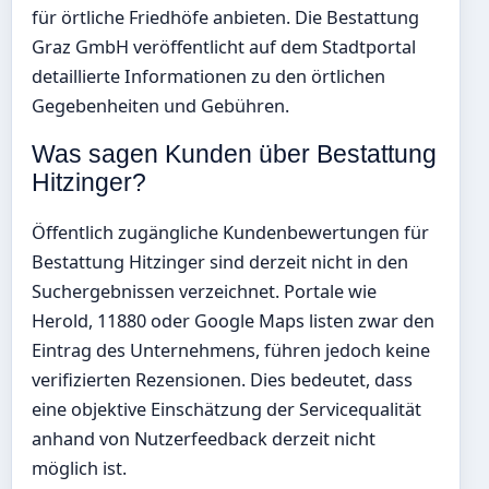
für örtliche Friedhöfe anbieten. Die Bestattung
Graz GmbH veröffentlicht auf dem Stadtportal
detaillierte Informationen zu den örtlichen
Gegebenheiten und Gebühren.
Was sagen Kunden über Bestattung
Hitzinger?
Öffentlich zugängliche Kundenbewertungen für
Bestattung Hitzinger sind derzeit nicht in den
Suchergebnissen verzeichnet. Portale wie
Herold, 11880 oder Google Maps listen zwar den
Eintrag des Unternehmens, führen jedoch keine
verifizierten Rezensionen. Dies bedeutet, dass
eine objektive Einschätzung der Servicequalität
anhand von Nutzerfeedback derzeit nicht
möglich ist.