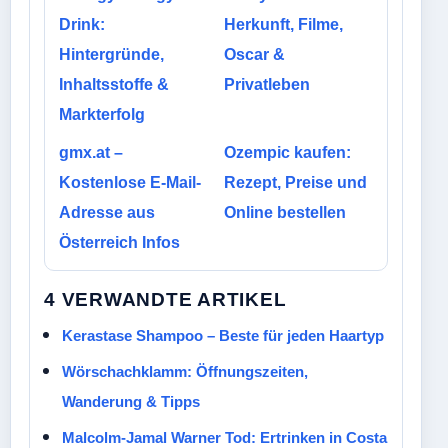
Drink:
Herkunft, Filme,
Hintergründe,
Oscar &
Inhaltsstoffe &
Privatleben
Markterfolg
gmx.at –
Ozempic kaufen:
Kostenlose E-Mail-
Rezept, Preise und
Adresse aus
Online bestellen
Österreich Infos
4 VERWANDTE ARTIKEL
Kerastase Shampoo – Beste für jeden Haartyp
Wörschachklamm: Öffnungszeiten,
Wanderung & Tipps
Malcolm-Jamal Warner Tod: Ertrinken in Costa