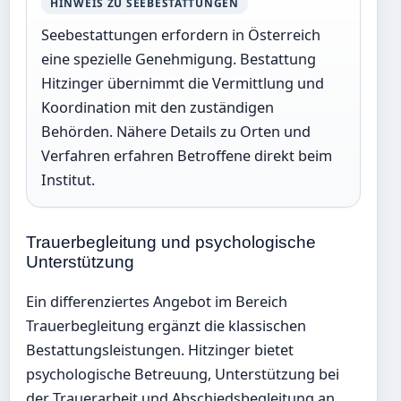
HINWEIS ZU SEEBESTATTUNGEN
Seebestattungen erfordern in Österreich
eine spezielle Genehmigung. Bestattung
Hitzinger übernimmt die Vermittlung und
Koordination mit den zuständigen
Behörden. Nähere Details zu Orten und
Verfahren erfahren Betroffene direkt beim
Institut.
Trauerbegleitung und psychologische
Unterstützung
Ein differenziertes Angebot im Bereich
Trauerbegleitung ergänzt die klassischen
Bestattungsleistungen. Hitzinger bietet
psychologische Betreuung, Unterstützung bei
der Trauerarbeit und Abschiedsbegleitung an.