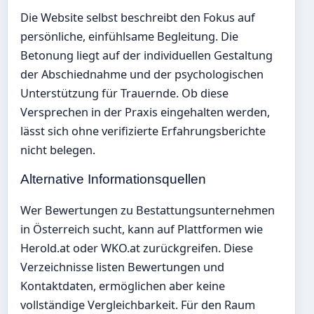
Die Website selbst beschreibt den Fokus auf
persönliche, einfühlsame Begleitung. Die
Betonung liegt auf der individuellen Gestaltung
der Abschiednahme und der psychologischen
Unterstützung für Trauernde. Ob diese
Versprechen in der Praxis eingehalten werden,
lässt sich ohne verifizierte Erfahrungsberichte
nicht belegen.
Alternative Informationsquellen
Wer Bewertungen zu Bestattungsunternehmen
in Österreich sucht, kann auf Plattformen wie
Herold.at oder WKO.at zurückgreifen. Diese
Verzeichnisse listen Bewertungen und
Kontaktdaten, ermöglichen aber keine
vollständige Vergleichbarkeit. Für den Raum