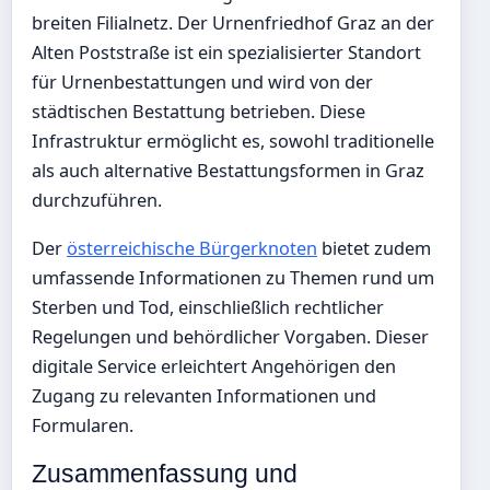
breiten Filialnetz. Der Urnenfriedhof Graz an der
Alten Poststraße ist ein spezialisierter Standort
für Urnenbestattungen und wird von der
städtischen Bestattung betrieben. Diese
Infrastruktur ermöglicht es, sowohl traditionelle
als auch alternative Bestattungsformen in Graz
durchzuführen.
Der
österreichische Bürgerknoten
bietet zudem
umfassende Informationen zu Themen rund um
Sterben und Tod, einschließlich rechtlicher
Regelungen und behördlicher Vorgaben. Dieser
digitale Service erleichtert Angehörigen den
Zugang zu relevanten Informationen und
Formularen.
Zusammenfassung und