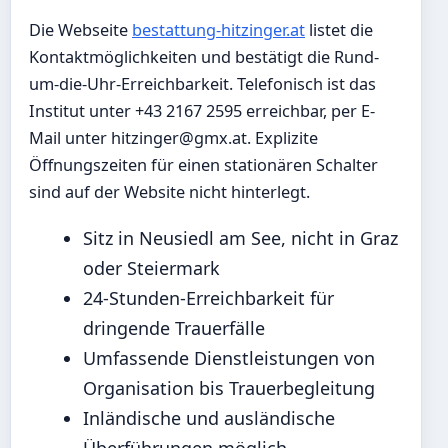
Die Webseite
bestattung-hitzinger.at
listet die
Kontaktmöglichkeiten und bestätigt die Rund-
um-die-Uhr-Erreichbarkeit. Telefonisch ist das
Institut unter +43 2167 2595 erreichbar, per E-
Mail unter hitzinger@gmx.at. Explizite
Öffnungszeiten für einen stationären Schalter
sind auf der Website nicht hinterlegt.
Sitz in Neusiedl am See, nicht in Graz
oder Steiermark
24-Stunden-Erreichbarkeit für
dringende Trauerfälle
Umfassende Dienstleistungen von
Organisation bis Trauerbegleitung
Inländische und ausländische