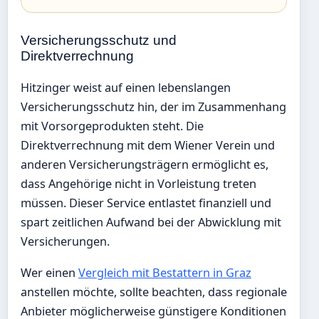
Versicherungsschutz und
Direktverrechnung
Hitzinger weist auf einen lebenslangen
Versicherungsschutz hin, der im Zusammenhang
mit Vorsorgeprodukten steht. Die
Direktverrechnung mit dem Wiener Verein und
anderen Versicherungsträgern ermöglicht es,
dass Angehörige nicht in Vorleistung treten
müssen. Dieser Service entlastet finanziell und
spart zeitlichen Aufwand bei der Abwicklung mit
Versicherungen.
Wer einen
Vergleich mit Bestattern in Graz
anstellen möchte, sollte beachten, dass regionale
Anbieter möglicherweise günstigere Konditionen