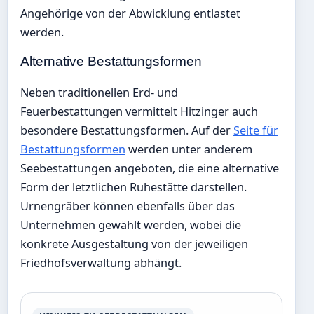
Angehörige von der Abwicklung entlastet
werden.
Alternative Bestattungsformen
Neben traditionellen Erd- und
Feuerbestattungen vermittelt Hitzinger auch
besondere Bestattungsformen. Auf der
Seite für
Bestattungsformen
werden unter anderem
Seebestattungen angeboten, die eine alternative
Form der letztlichen Ruhestätte darstellen.
Urnengräber können ebenfalls über das
Unternehmen gewählt werden, wobei die
konkrete Ausgestaltung von der jeweiligen
Friedhofsverwaltung abhängt.