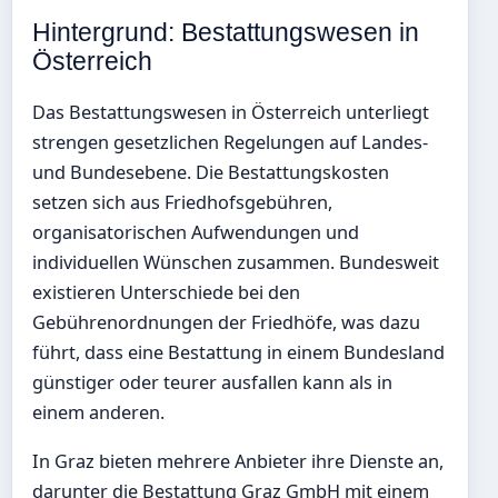
Hintergrund: Bestattungswesen in
Österreich
Das Bestattungswesen in Österreich unterliegt
strengen gesetzlichen Regelungen auf Landes-
und Bundesebene. Die Bestattungskosten
setzen sich aus Friedhofsgebühren,
organisatorischen Aufwendungen und
individuellen Wünschen zusammen. Bundesweit
existieren Unterschiede bei den
Gebührenordnungen der Friedhöfe, was dazu
führt, dass eine Bestattung in einem Bundesland
günstiger oder teurer ausfallen kann als in
einem anderen.
In Graz bieten mehrere Anbieter ihre Dienste an,
darunter die Bestattung Graz GmbH mit einem