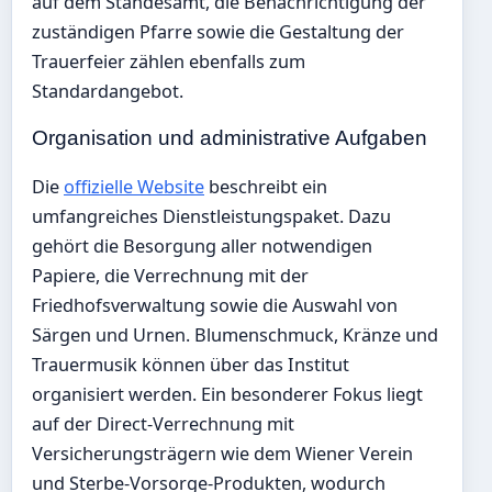
auf dem Standesamt, die Benachrichtigung der
zuständigen Pfarre sowie die Gestaltung der
Trauerfeier zählen ebenfalls zum
Standardangebot.
Organisation und administrative Aufgaben
Die
offizielle Website
beschreibt ein
umfangreiches Dienstleistungspaket. Dazu
gehört die Besorgung aller notwendigen
Papiere, die Verrechnung mit der
Friedhofsverwaltung sowie die Auswahl von
Särgen und Urnen. Blumenschmuck, Kränze und
Trauermusik können über das Institut
organisiert werden. Ein besonderer Fokus liegt
auf der Direct-Verrechnung mit
Versicherungsträgern wie dem Wiener Verein
und Sterbe-Vorsorge-Produkten, wodurch