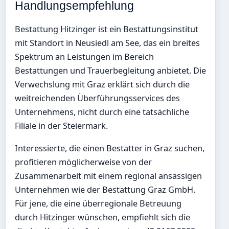
Handlungsempfehlung
Bestattung Hitzinger ist ein Bestattungsinstitut
mit Standort in Neusiedl am See, das ein breites
Spektrum an Leistungen im Bereich
Bestattungen und Trauerbegleitung anbietet. Die
Verwechslung mit Graz erklärt sich durch die
weitreichenden Überführungsservices des
Unternehmens, nicht durch eine tatsächliche
Filiale in der Steiermark.
Interessierte, die einen Bestatter in Graz suchen,
profitieren möglicherweise von der
Zusammenarbeit mit einem regional ansässigen
Unternehmen wie der Bestattung Graz GmbH.
Für jene, die eine überregionale Betreuung
durch Hitzinger wünschen, empfiehlt sich die