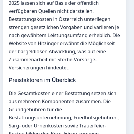
2025 lassen sich auf Basis der öffentlich
verfügbaren Quellen nicht darstellen.
Bestattungskosten in Österreich unterliegen
strengen gesetzlichen Vorgaben und variieren je
nach gewähltem Leistungsumfang erheblich. Die
Website von Hitzinger erwähnt die Möglichkeit
der bargeldlosen Abwicklung, was auf eine
Zusammenarbeit mit Sterbe-Vorsorge-
Versicherungen hindeutet.
Preisfaktoren im Überblick
Die Gesamtkosten einer Bestattung setzen sich
aus mehreren Komponenten zusammen. Die
Grundgebühren für die
Bestattungsunternehmung, Friedhofsgebühren,
Sarg- oder Urnenkosten sowie Trauerfeier-
Kosten bilden den Kern. Hinzu kommen