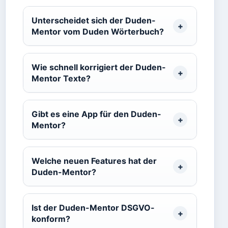
Unterscheidet sich der Duden-
Mentor vom Duden Wörterbuch?
Wie schnell korrigiert der Duden-
Mentor Texte?
Gibt es eine App für den Duden-
Mentor?
Welche neuen Features hat der
Duden-Mentor?
Ist der Duden-Mentor DSGVO-
konform?