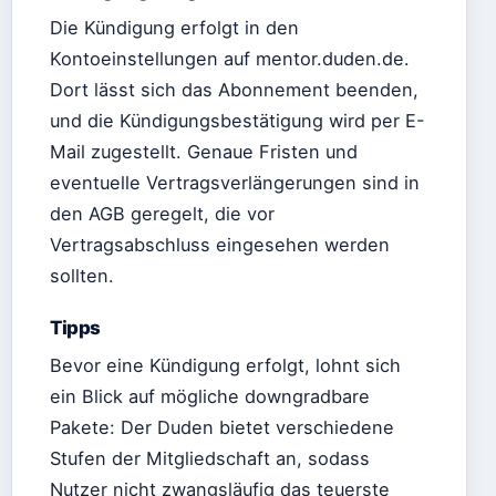
Die Kündigung erfolgt in den
Kontoeinstellungen auf mentor.duden.de.
Dort lässt sich das Abonnement beenden,
und die Kündigungsbestätigung wird per E-
Mail zugestellt. Genaue Fristen und
eventuelle Vertragsverlängerungen sind in
den AGB geregelt, die vor
Vertragsabschluss eingesehen werden
sollten.
Tipps
Bevor eine Kündigung erfolgt, lohnt sich
ein Blick auf mögliche downgradbare
Pakete: Der Duden bietet verschiedene
Stufen der Mitgliedschaft an, sodass
Nutzer nicht zwangsläufig das teuerste