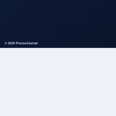
© 2026 PresseJournal