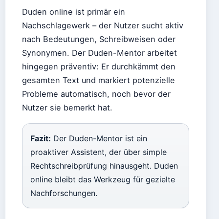
Duden online ist primär ein
Nachschlagewerk – der Nutzer sucht aktiv
nach Bedeutungen, Schreibweisen oder
Synonymen. Der Duden-Mentor arbeitet
hingegen präventiv: Er durchkämmt den
gesamten Text und markiert potenzielle
Probleme automatisch, noch bevor der
Nutzer sie bemerkt hat.
Fazit:
Der Duden-Mentor ist ein
proaktiver Assistent, der über simple
Rechtschreibprüfung hinausgeht. Duden
online bleibt das Werkzeug für gezielte
Nachforschungen.