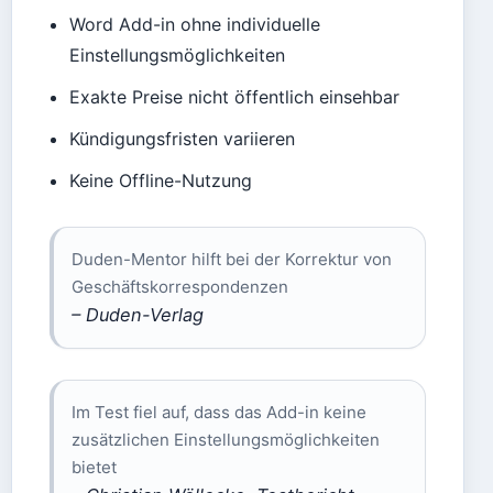
Word Add-in ohne individuelle
Einstellungsmöglichkeiten
Exakte Preise nicht öffentlich einsehbar
Kündigungsfristen variieren
Keine Offline-Nutzung
Duden-Mentor hilft bei der Korrektur von
Geschäftskorrespondenzen
– Duden-Verlag
Im Test fiel auf, dass das Add-in keine
zusätzlichen Einstellungsmöglichkeiten
bietet