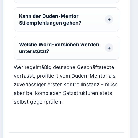
Kann der Duden-Mentor
Stilempfehlungen geben?
Welche Word-Versionen werden
unterstützt?
Wer regelmäßig deutsche Geschäftstexte
verfasst, profitiert vom Duden-Mentor als
zuverlässiger erster Kontrollinstanz – muss
aber bei komplexen Satzstrukturen stets
selbst gegenprüfen.