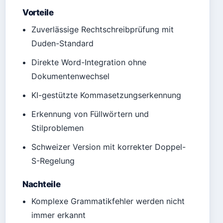
Vorteile
Zuverlässige Rechtschreibprüfung mit
Duden-Standard
Direkte Word-Integration ohne
Dokumentenwechsel
KI-gestützte Kommasetzungserkennung
Erkennung von Füllwörtern und
Stilproblemen
Schweizer Version mit korrekter Doppel-
S-Regelung
Nachteile
Komplexe Grammatikfehler werden nicht
immer erkannt