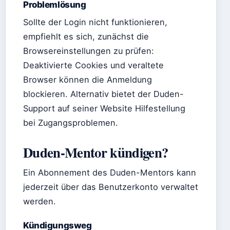
Problemlösung
Sollte der Login nicht funktionieren,
empfiehlt es sich, zunächst die
Browsereinstellungen zu prüfen:
Deaktivierte Cookies und veraltete
Browser können die Anmeldung
blockieren. Alternativ bietet der Duden-
Support auf seiner Website Hilfestellung
bei Zugangsproblemen.
Duden-Mentor kündigen?
Ein Abonnement des Duden-Mentors kann
jederzeit über das Benutzerkonto verwaltet
werden.
Kündigungsweg