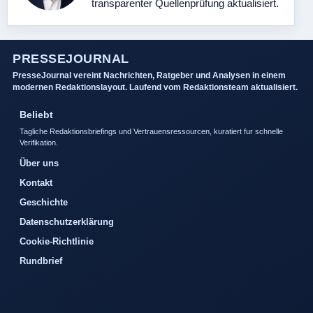
transparenter Quellenprüfung aktualisiert.
PRESSEJOURNAL
PresseJournal vereint Nachrichten, Ratgeber und Analysen in einem
modernen Redaktionslayout. Laufend vom Redaktionsteam aktualisiert.
Beliebt
Tagliche Redaktionsbriefings und Vertrauensressourcen, kuratiert fur schnelle
Verifikation.
Über uns
Kontakt
Geschichte
Datenschutzerklärung
Cookie-Richtlinie
Rundbrief