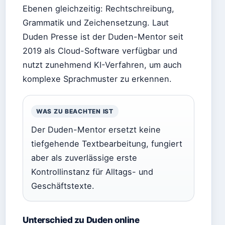
Ebenen gleichzeitig: Rechtschreibung,
Grammatik und Zeichensetzung. Laut
Duden Presse ist der Duden-Mentor seit
2019 als Cloud-Software verfügbar und
nutzt zunehmend KI-Verfahren, um auch
komplexe Sprachmuster zu erkennen.
WAS ZU BEACHTEN IST
Der Duden-Mentor ersetzt keine
tiefgehende Textbearbeitung, fungiert
aber als zuverlässige erste
Kontrollinstanz für Alltags- und
Geschäftstexte.
Unterschied zu Duden online