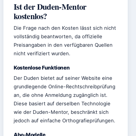
Ist der Duden-Mentor
kostenlos?
Die Frage nach den Kosten lässt sich nicht
vollständig beantworten, da offizielle
Preisangaben in den verfügbaren Quellen
nicht verifiziert wurden.
Kostenlose Funktionen
Der Duden bietet auf seiner Website eine
grundlegende Online-Rechtschreibprüfung
an, die ohne Anmeldung zugänglich ist.
Diese basiert auf derselben Technologie
wie der Duden-Mentor, beschränkt sich
jedoch auf einfache Orthografieprüfungen.
Abo-Modelle