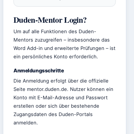
Duden-Mentor Login?
Um auf alle Funktionen des Duden-
Mentors zuzugreifen – insbesondere das
Word Add-in und erweiterte Prüfungen – ist
ein persönliches Konto erforderlich.
Anmeldungsschritte
Die Anmeldung erfolgt über die offizielle
Seite mentor.duden.de. Nutzer können ein
Konto mit E-Mail-Adresse und Passwort
erstellen oder sich über bestehende
Zugangsdaten des Duden-Portals
anmelden.