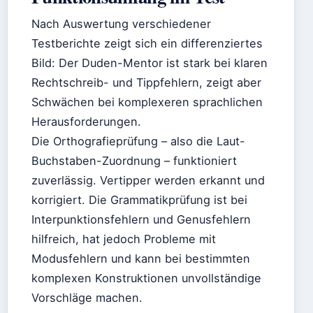
Nach Auswertung verschiedener
Testberichte zeigt sich ein differenziertes
Bild: Der Duden-Mentor ist stark bei klaren
Rechtschreib- und Tippfehlern, zeigt aber
Schwächen bei komplexeren sprachlichen
Herausforderungen.
Die Orthografieprüfung – also die Laut-
Buchstaben-Zuordnung – funktioniert
zuverlässig. Vertipper werden erkannt und
korrigiert. Die Grammatikprüfung ist bei
Interpunktionsfehlern und Genusfehlern
hilfreich, hat jedoch Probleme mit
Modusfehlern und kann bei bestimmten
komplexen Konstruktionen unvollständige
Vorschläge machen.