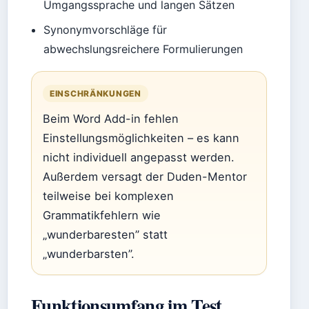
Umgangssprache und langen Sätzen
Synonymvorschläge für
abwechslungsreichere Formulierungen
EINSCHRÄNKUNGEN
Beim Word Add-in fehlen
Einstellungsmöglichkeiten – es kann
nicht individuell angepasst werden.
Außerdem versagt der Duden-Mentor
teilweise bei komplexen
Grammatikfehlern wie
„wunderbaresten” statt
„wunderbarsten”.
Funktionsumfang im Test