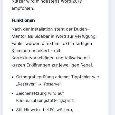
Nutzer wird mindestens Word 2019
empfohlen.
Funktionen
Nach der Installation steht der Duden-
Mentor als Sidebar in Word zur Verfügung.
Fehler werden direkt im Text in farbigen
Klammern markiert – mit
Korrekturvorschlägen und teilweise mit
kurzen Erklärungen zur jeweiligen Regel.
Orthografieprüfung erkennt Tippfehler wie
„Reserver” → „Reserve”
Zeichensetzung wird auf
Kommasetzungsfehler geprüft
Stil-Hinweise bei Füllwörtern,