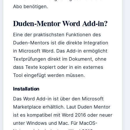
Abo benötigen.
Duden-Mentor Word Add-in?
Eine der praktischsten Funktionen des
Duden-Mentors ist die direkte Integration
in Microsoft Word. Das Add-in ermöglicht
Textprüfungen direkt im Dokument, ohne
dass Texte kopiert oder in ein externes
Tool eingefügt werden müssen.
Installation
Das Word Add-in ist über den Microsoft
Marketplace erhältlich. Laut Duden Mentor
ist es kompatibel mit Word 2016 oder neuer
unter Windows und Mac. Für MacOS-