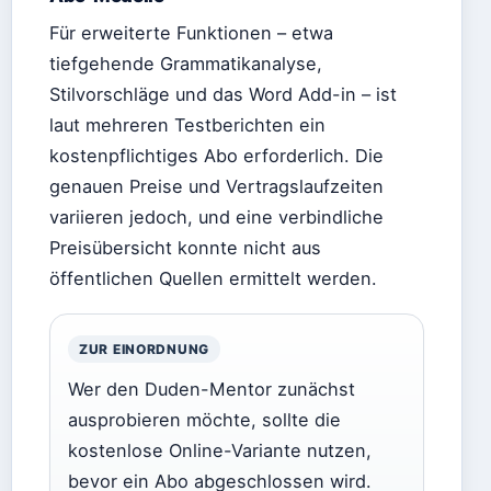
Für erweiterte Funktionen – etwa
tiefgehende Grammatikanalyse,
Stilvorschläge und das Word Add-in – ist
laut mehreren Testberichten ein
kostenpflichtiges Abo erforderlich. Die
genauen Preise und Vertragslaufzeiten
variieren jedoch, und eine verbindliche
Preisübersicht konnte nicht aus
öffentlichen Quellen ermittelt werden.
ZUR EINORDNUNG
Wer den Duden-Mentor zunächst
ausprobieren möchte, sollte die
kostenlose Online-Variante nutzen,
bevor ein Abo abgeschlossen wird.