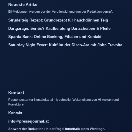
Neueste Artikel
Eil-Meldungen werden vor der Veroffentlichung von der Redaktion gepruft.
Strudelteig Rezept: Grundrezept für hauchdünnen Teig
Dartgarage: Seriös? Kaufberatung Dartscheiben & Pfeile
Sparda-Bank: Online-Banking, Filialen und Kontakt
Saturday Night Fever: Kultfilm der Disco-Ära mit John Travolta
Kontakt
Responsestarker Kontaktkanal mit schneller Weiterleitung von Hinweisen und
Korrekturen.
Kontakt
info@pressejournal.at
Antwort der Redaktion: in der Regel innerhalb eines Werktags.