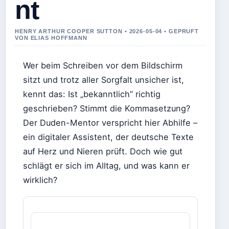
nt
HENRY ARTHUR COOPER SUTTON • 2026-05-04 • GEPRUFT
VON ELIAS HOFFMANN
Wer beim Schreiben vor dem Bildschirm
sitzt und trotz aller Sorgfalt unsicher ist,
kennt das: Ist „bekanntlich” richtig
geschrieben? Stimmt die Kommasetzung?
Der Duden-Mentor verspricht hier Abhilfe –
ein digitaler Assistent, der deutsche Texte
auf Herz und Nieren prüft. Doch wie gut
schlägt er sich im Alltag, und was kann er
wirklich?