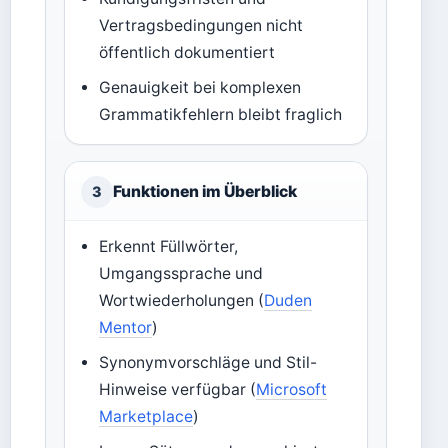
Vertragsbedingungen nicht
öffentlich dokumentiert
Genauigkeit bei komplexen
Grammatikfehlern bleibt fraglich
Funktionen im Überblick
3
Erkennt Füllwörter,
Umgangssprache und
Wortwiederholungen (
Duden
Mentor
)
Synonymvorschläge und Stil-
Hinweise verfügbar (
Microsoft
Marketplace
)