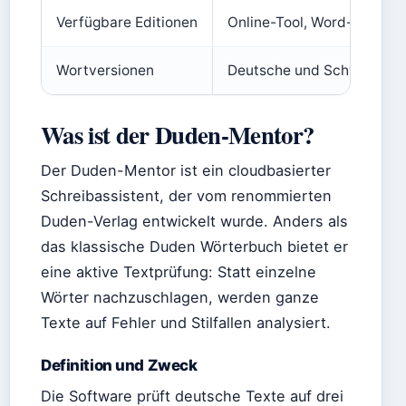
Verfügbare Editionen
Online-Tool, Word-Integrat
Wortversionen
Deutsche und Schweizer V
Was ist der Duden-Mentor?
Der Duden-Mentor ist ein cloudbasierter
Schreibassistent, der vom renommierten
Duden-Verlag entwickelt wurde. Anders als
das klassische Duden Wörterbuch bietet er
eine aktive Textprüfung: Statt einzelne
Wörter nachzuschlagen, werden ganze
Texte auf Fehler und Stilfallen analysiert.
Definition und Zweck
Die Software prüft deutsche Texte auf drei