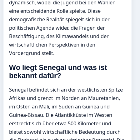
dynamisch, wobei die Jugend bei den Wahlen
eine entscheidende Rolle spielte. Diese
demografische Realität spiegelt sich in der
politischen Agenda wider, die Fragen der
Beschäftigung, des Klimawandels und der
wirtschaftlichen Perspektiven in den
Vordergrund stellt.
Wo liegt Senegal und was ist
bekannt dafür?
Senegal befindet sich an der westlichsten Spitze
Afrikas und grenzt im Norden an Mauretanien,
im Osten an Mali, im Süden an Guinea und
Guinea-Bissau. Die Atlantikküste im Westen
erstreckt sich über etwa 500 Kilometer und
bietet sowohl wirtschaftliche Bedeutung durch