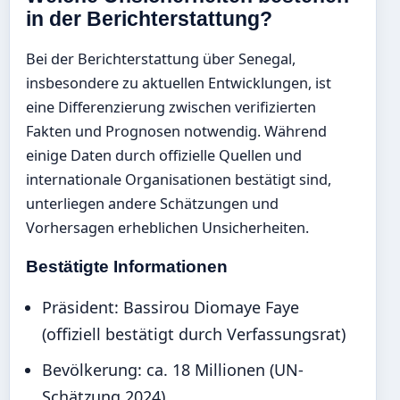
in der Berichterstattung?
Bei der Berichterstattung über Senegal,
insbesondere zu aktuellen Entwicklungen, ist
eine Differenzierung zwischen verifizierten
Fakten und Prognosen notwendig. Während
einige Daten durch offizielle Quellen und
internationale Organisationen bestätigt sind,
unterliegen andere Schätzungen und
Vorhersagen erheblichen Unsicherheiten.
Bestätigte Informationen
Präsident: Bassirou Diomaye Faye
(offiziell bestätigt durch Verfassungsrat)
Bevölkerung: ca. 18 Millionen (UN-
Schätzung 2024)