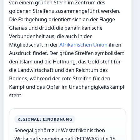
von einem grünen Stern im Zentrum des
goldenen Streifens zusammengeführt werden.
Die Farbgebung orientiert sich an der Flagge
Ghanas und drückt die panafrikanische
Verbundenheit aus, die auch in der
Mitgliedschaft in der
Afrikanischen Union
ihren
Ausdruck findet. Der grüne Streifen symbolisiert
den Islam und die Hoffnung, das Gold steht für
die Landwirtschaft und den Reichtum des
Bodens, während der rote Streifen für den
Kampf und das Opfer im Unabhängigkeitskampf
steht.
REGIONALE EINORDNUNG
Senegal gehört zur Westafrikanischen
Wirtschaftsgemeinschaft (ECOWAS), die 15