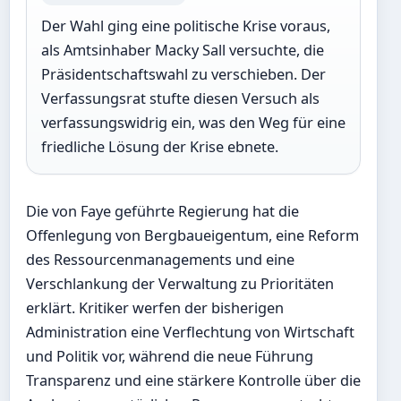
Der Wahl ging eine politische Krise voraus,
als Amtsinhaber Macky Sall versuchte, die
Präsidentschaftswahl zu verschieben. Der
Verfassungsrat stufte diesen Versuch als
verfassungswidrig ein, was den Weg für eine
friedliche Lösung der Krise ebnete.
Die von Faye geführte Regierung hat die
Offenlegung von Bergbaueigentum, eine Reform
des Ressourcenmanagements und eine
Verschlankung der Verwaltung zu Prioritäten
erklärt. Kritiker werfen der bisherigen
Administration eine Verflechtung von Wirtschaft
und Politik vor, während die neue Führung
Transparenz und eine stärkere Kontrolle über die