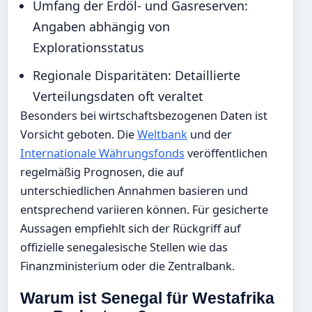
Umfang der Erdöl- und Gasreserven:
Angaben abhängig von
Explorationsstatus
Regionale Disparitäten: Detaillierte
Verteilungsdaten oft veraltet
Besonders bei wirtschaftsbezogenen Daten ist
Vorsicht geboten. Die
Weltbank
und der
Internationale Währungsfonds
veröffentlichen
regelmäßig Prognosen, die auf
unterschiedlichen Annahmen basieren und
entsprechend variieren können. Für gesicherte
Aussagen empfiehlt sich der Rückgriff auf
offizielle senegalesische Stellen wie das
Finanzministerium oder die Zentralbank.
Warum ist Senegal für Westafrika