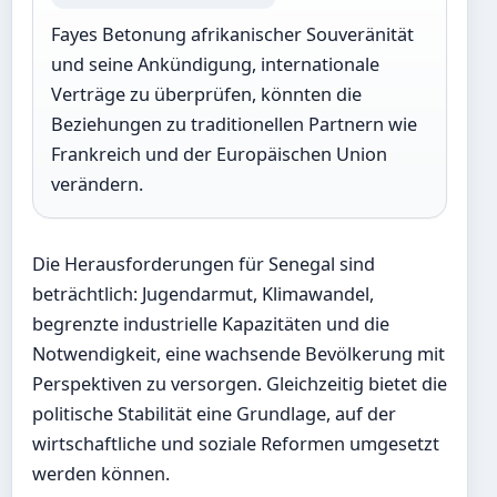
Fayes Betonung afrikanischer Souveränität
und seine Ankündigung, internationale
Verträge zu überprüfen, könnten die
Beziehungen zu traditionellen Partnern wie
Frankreich und der Europäischen Union
verändern.
Die Herausforderungen für Senegal sind
beträchtlich: Jugendarmut, Klimawandel,
begrenzte industrielle Kapazitäten und die
Notwendigkeit, eine wachsende Bevölkerung mit
Perspektiven zu versorgen. Gleichzeitig bietet die
politische Stabilität eine Grundlage, auf der
wirtschaftliche und soziale Reformen umgesetzt
werden können.