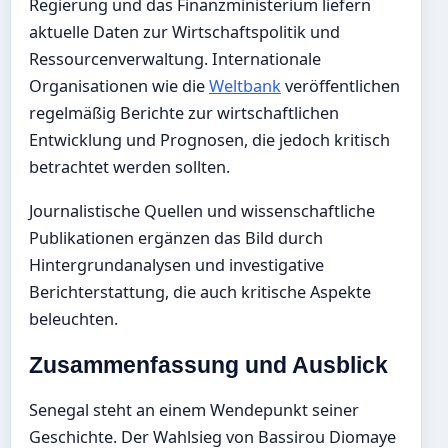
Regierung und das Finanzministerium liefern
aktuelle Daten zur Wirtschaftspolitik und
Ressourcenverwaltung. Internationale
Organisationen wie die
Weltbank
veröffentlichen
regelmäßig Berichte zur wirtschaftlichen
Entwicklung und Prognosen, die jedoch kritisch
betrachtet werden sollten.
Journalistische Quellen und wissenschaftliche
Publikationen ergänzen das Bild durch
Hintergrundanalysen und investigative
Berichterstattung, die auch kritische Aspekte
beleuchten.
Zusammenfassung und Ausblick
Senegal steht an einem Wendepunkt seiner
Geschichte. Der Wahlsieg von Bassirou Diomaye