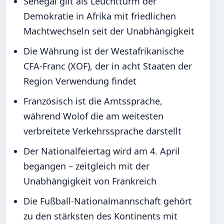
Senegal gilt als Leuchtturm der
Demokratie in Afrika mit friedlichen
Machtwechseln seit der Unabhängigkeit
Die Währung ist der Westafrikanische
CFA-Franc (XOF), der in acht Staaten der
Region Verwendung findet
Französisch ist die Amtssprache,
während Wolof die am weitesten
verbreitete Verkehrssprache darstellt
Der Nationalfeiertag wird am 4. April
begangen – zeitgleich mit der
Unabhängigkeit von Frankreich
Die Fußball-Nationalmannschaft gehört
zu den stärksten des Kontinents mit