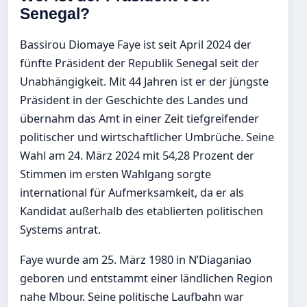
Senegal?
Bassirou Diomaye Faye ist seit April 2024 der
fünfte Präsident der Republik Senegal seit der
Unabhängigkeit. Mit 44 Jahren ist er der jüngste
Präsident in der Geschichte des Landes und
übernahm das Amt in einer Zeit tiefgreifender
politischer und wirtschaftlicher Umbrüche. Seine
Wahl am 24. März 2024 mit 54,28 Prozent der
Stimmen im ersten Wahlgang sorgte
international für Aufmerksamkeit, da er als
Kandidat außerhalb des etablierten politischen
Systems antrat.
Faye wurde am 25. März 1980 in N’Diaganiao
geboren und entstammt einer ländlichen Region
nahe Mbour. Seine politische Laufbahn war