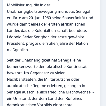
Mobilisierung, die in der
Unabhängigkeitsbewegung mündete. Senegal
erklärte am 20. Juni 1960 seine Souveränität und
wurde damit eines der ersten afrikanischen
Länder, das die Kolonialherrschaft beendete.
Léopold Sédar Senghor, der erste gewählte
Präsident, prägte die frühen Jahre der Nation
maßgeblich.
Seit der Unabhängigkeit hat Senegal eine
bemerkenswerte demokratische Kontinuität
bewahrt. Im Gegensatz zu vielen
Nachbarstaaten, die Militärputsche oder
autokratische Regime erlebten, gelangen in
Senegal ausschließlich friedliche Machtwechsel –
ein Umstand, der dem Land den Ruf eines
demokratischen Vorbilds einbrachte.