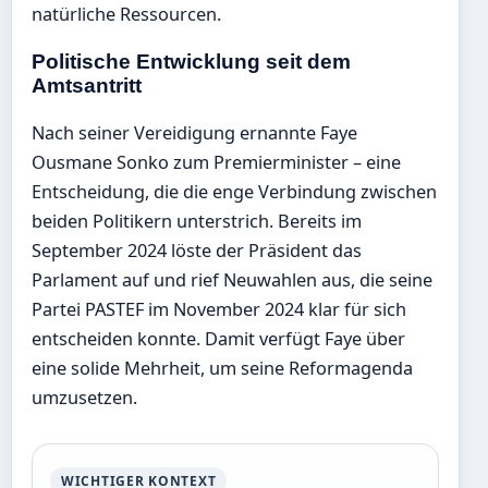
natürliche Ressourcen.
Politische Entwicklung seit dem
Amtsantritt
Nach seiner Vereidigung ernannte Faye
Ousmane Sonko zum Premierminister – eine
Entscheidung, die die enge Verbindung zwischen
beiden Politikern unterstrich. Bereits im
September 2024 löste der Präsident das
Parlament auf und rief Neuwahlen aus, die seine
Partei PASTEF im November 2024 klar für sich
entscheiden konnte. Damit verfügt Faye über
eine solide Mehrheit, um seine Reformagenda
umzusetzen.
WICHTIGER KONTEXT