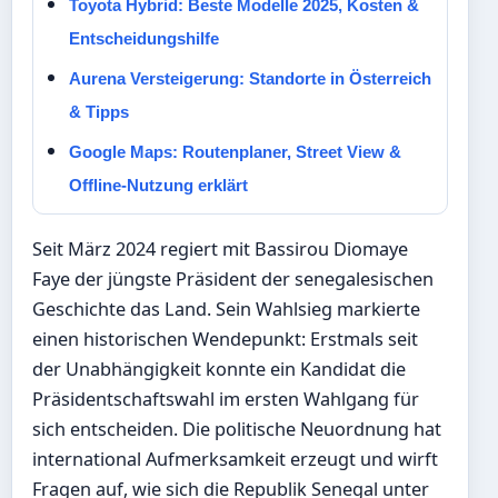
Toyota Hybrid: Beste Modelle 2025, Kosten &
Entscheidungshilfe
Aurena Versteigerung: Standorte in Österreich
& Tipps
Google Maps: Routenplaner, Street View &
Offline-Nutzung erklärt
Seit März 2024 regiert mit Bassirou Diomaye
Faye der jüngste Präsident der senegalesischen
Geschichte das Land. Sein Wahlsieg markierte
einen historischen Wendepunkt: Erstmals seit
der Unabhängigkeit konnte ein Kandidat die
Präsidentschaftswahl im ersten Wahlgang für
sich entscheiden. Die politische Neuordnung hat
international Aufmerksamkeit erzeugt und wirft
Fragen auf, wie sich die Republik Senegal unter