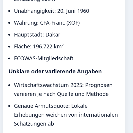
Unabhängigkeit: 20. Juni 1960
Währung: CFA-Franc (XOF)
Hauptstadt: Dakar
Fläche: 196.722 km²
ECOWAS-Mitgliedschaft
Unklare oder variierende Angaben
Wirtschaftswachstum 2025: Prognosen
variieren je nach Quelle und Methode
Genaue Armutsquote: Lokale
Erhebungen weichen von internationalen
Schätzungen ab