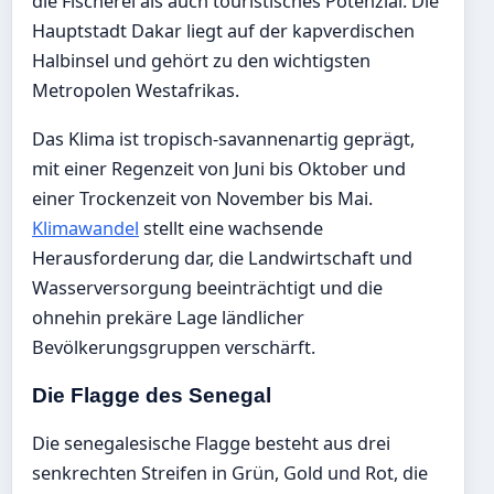
die Fischerei als auch touristisches Potenzial. Die
Hauptstadt Dakar liegt auf der kapverdischen
Halbinsel und gehört zu den wichtigsten
Metropolen Westafrikas.
Das Klima ist tropisch-savannenartig geprägt,
mit einer Regenzeit von Juni bis Oktober und
einer Trockenzeit von November bis Mai.
Klimawandel
stellt eine wachsende
Herausforderung dar, die Landwirtschaft und
Wasserversorgung beeinträchtigt und die
ohnehin prekäre Lage ländlicher
Bevölkerungsgruppen verschärft.
Die Flagge des Senegal
Die senegalesische Flagge besteht aus drei
senkrechten Streifen in Grün, Gold und Rot, die