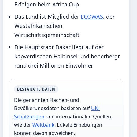
Erfolgen beim Africa Cup
Das Land ist Mitglied der
ECOWAS
, der
Westafrikanischen
Wirtschaftsgemeinschaft
Die Hauptstadt Dakar liegt auf der
kapverdischen Halbinsel und beherbergt
rund drei Millionen Einwohner
BESTÄTIGTE DATEN
Die genannten Flächen- und
Bevölkerungsdaten basieren auf
UN-
Schätzungen
und internationalen Quellen
wie der
Weltbank
. Lokale Erhebungen
können davon abweichen.