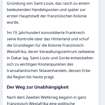
Gründung von Saint-Louis, das rasch zu einem
bedeutenden Handelsposten und später zur
ersten Hauptstadt der französischen Kolonie
wurde.
Im 19. Jahrhundert konsolidierte Frankreich
seine Kontrolle über das Hinterland und schuf
die Grundlagen für die Kolonie Französisch-
Westafrika, deren Verwaltungszentrum zeitweise
in Dakar lag. Saint-Louis und Gorée entwickelten
sich zu wichtigen Knotenpunkten des
transatlantischen Sklavenhandels, dessen Erbe
die Region bis heute prägt.
Der Weg zur Unabhängigkeit
Nach dem Zweiten Weltkrieg begann in ganz
Französisch-Westafrika eine politische