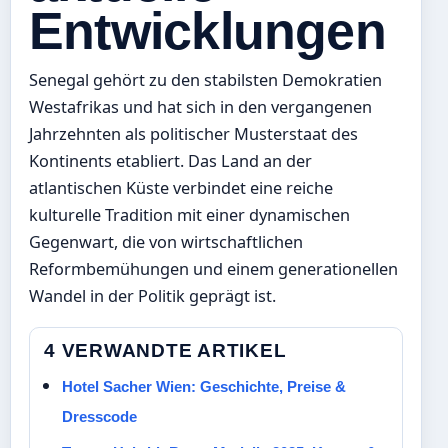
Entwicklungen
Senegal gehört zu den stabilsten Demokratien
Westafrikas und hat sich in den vergangenen
Jahrzehnten als politischer Musterstaat des
Kontinents etabliert. Das Land an der
atlantischen Küste verbindet eine reiche
kulturelle Tradition mit einer dynamischen
Gegenwart, die von wirtschaftlichen
Reformbemühungen und einem generationellen
Wandel in der Politik geprägt ist.
4 VERWANDTE ARTIKEL
Hotel Sacher Wien: Geschichte, Preise &
Dresscode