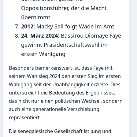
Oppositionsführer, der die Macht
übernimmt
2012:
Macky Sall folgt Wade im Amt
24. März 2024:
Bassirou Diomaye Faye
gewinnt Präsidentschaftswahl im
ersten Wahlgang
Besonders bemerkenswert ist, dass Faye mit
seinem Wahlsieg 2024 den ersten Sieg im ersten
Wahlgang seit der Unabhängigkeit erzielte. Dies
unterstreicht die Bedeutung des Ergebnisses,
das nicht nur einen politischen Wechsel, sondern
auch eine generationelle Verschiebung
repräsentiert.
Die senegalesische Gesellschaft ist jung und