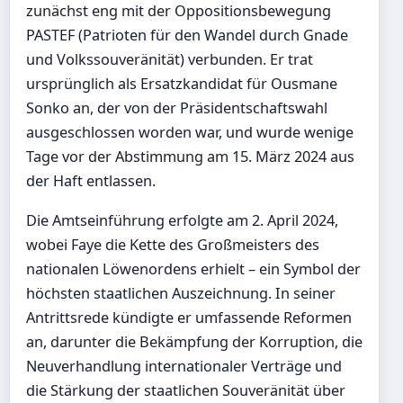
zunächst eng mit der Oppositionsbewegung
PASTEF (Patrioten für den Wandel durch Gnade
und Volkssouveränität) verbunden. Er trat
ursprünglich als Ersatzkandidat für Ousmane
Sonko an, der von der Präsidentschaftswahl
ausgeschlossen worden war, und wurde wenige
Tage vor der Abstimmung am 15. März 2024 aus
der Haft entlassen.
Die Amtseinführung erfolgte am 2. April 2024,
wobei Faye die Kette des Großmeisters des
nationalen Löwenordens erhielt – ein Symbol der
höchsten staatlichen Auszeichnung. In seiner
Antrittsrede kündigte er umfassende Reformen
an, darunter die Bekämpfung der Korruption, die
Neuverhandlung internationaler Verträge und
die Stärkung der staatlichen Souveränität über