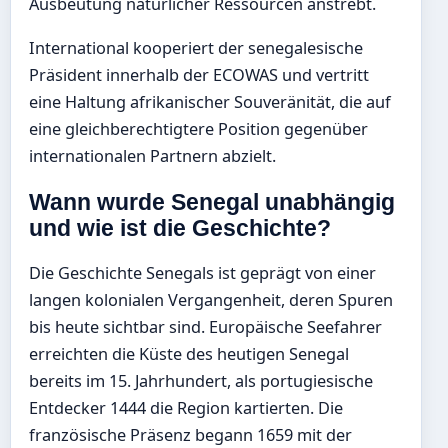
Ausbeutung natürlicher Ressourcen anstrebt.
International kooperiert der senegalesische
Präsident innerhalb der ECOWAS und vertritt
eine Haltung afrikanischer Souveränität, die auf
eine gleichberechtigtere Position gegenüber
internationalen Partnern abzielt.
Wann wurde Senegal unabhängig
und wie ist die Geschichte?
Die Geschichte Senegals ist geprägt von einer
langen kolonialen Vergangenheit, deren Spuren
bis heute sichtbar sind. Europäische Seefahrer
erreichten die Küste des heutigen Senegal
bereits im 15. Jahrhundert, als portugiesische
Entdecker 1444 die Region kartierten. Die
französische Präsenz begann 1659 mit der