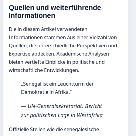
Quellen und weiterführende
Informationen
Die in diesem Artikel verwendeten
Informationen stammen aus einer Vielzahl von
Quellen, die unterschiedliche Perspektiven und
Expertise abdecken. Akademische Analysen
bieten vertiefte Einblicke in politische und
wirtschaftliche Entwicklungen.
„Senegal ist ein Leuchtturm der
Demokratie in Afrika.”
— UN-Generalsekretariat, Bericht
zur politischen Lage in Westafrika
Offizielle Stellen wie die senegalesische