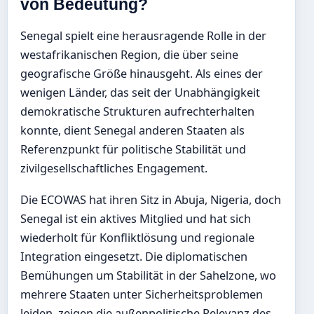
von Bedeutung?
Senegal spielt eine herausragende Rolle in der
westafrikanischen Region, die über seine
geografische Größe hinausgeht. Als eines der
wenigen Länder, das seit der Unabhängigkeit
demokratische Strukturen aufrechterhalten
konnte, dient Senegal anderen Staaten als
Referenzpunkt für politische Stabilität und
zivilgesellschaftliches Engagement.
Die ECOWAS hat ihren Sitz in Abuja, Nigeria, doch
Senegal ist ein aktives Mitglied und hat sich
wiederholt für Konfliktlösung und regionale
Integration eingesetzt. Die diplomatischen
Bemühungen um Stabilität in der Sahelzone, wo
mehrere Staaten unter Sicherheitsproblemen
leiden, zeigen die außenpolitische Relevanz des