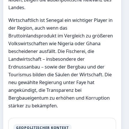
Landes.
Wirtschaftlich ist Senegal ein wichtiger Player in
der Region, auch wenn das
Bruttoinlandsprodukt im Vergleich zu größeren
Volkswirtschaften wie Nigeria oder Ghana
bescheidener ausfällt. Die Fischerei, die
Landwirtschaft – insbesondere der
Erdnussanbau – sowie der Bergbau und der
Tourismus bilden die Säulen der Wirtschaft. Die
neu gewählte Regierung unter Faye hat
angekündigt, die Transparenz bei
Bergbaueigentum zu erhöhen und Korruption
stärker zu bekämpfen.
GEOPOLITISCHER KONTEXT