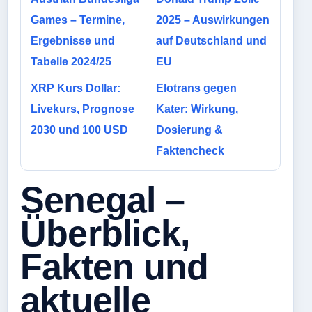
Games – Termine,
2025 – Auswirkungen
Ergebnisse und
auf Deutschland und
Tabelle 2024/25
EU
XRP Kurs Dollar:
Elotrans gegen
Livekurs, Prognose
Kater: Wirkung,
2030 und 100 USD
Dosierung &
Faktencheck
Senegal –
Überblick,
Fakten und
aktuelle