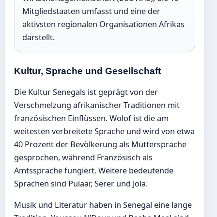
Mitgliedstaaten umfasst und eine der
aktivsten regionalen Organisationen Afrikas
darstellt.
Kultur, Sprache und Gesellschaft
Die Kultur Senegals ist geprägt von der
Verschmelzung afrikanischer Traditionen mit
französischen Einflüssen. Wolof ist die am
weitesten verbreitete Sprache und wird von etwa
40 Prozent der Bevölkerung als Muttersprache
gesprochen, während Französisch als
Amtssprache fungiert. Weitere bedeutende
Sprachen sind Pulaar, Serer und Jola.
Musik und Literatur haben in Senegal eine lange