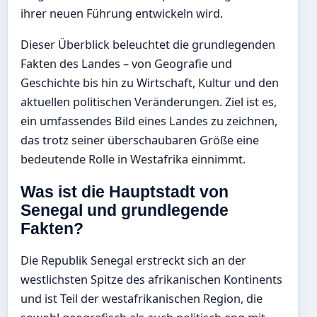
ihrer neuen Führung entwickeln wird.
Dieser Überblick beleuchtet die grundlegenden
Fakten des Landes – von Geografie und
Geschichte bis hin zu Wirtschaft, Kultur und den
aktuellen politischen Veränderungen. Ziel ist es,
ein umfassendes Bild eines Landes zu zeichnen,
das trotz seiner überschaubaren Größe eine
bedeutende Rolle in Westafrika einnimmt.
Was ist die Hauptstadt von
Senegal und grundlegende
Fakten?
Die Republik Senegal erstreckt sich an der
westlichsten Spitze des afrikanischen Kontinents
und ist Teil der westafrikanischen Region, die